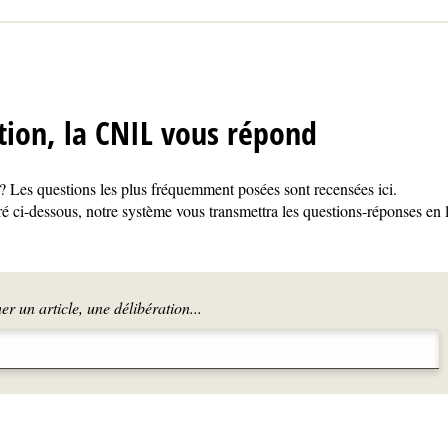
tion, la CNIL vous répond
 Les questions les plus fréquemment posées sont recensées ici.
é ci-dessous, notre système vous transmettra les questions-réponses en 
r un article, une délibération...