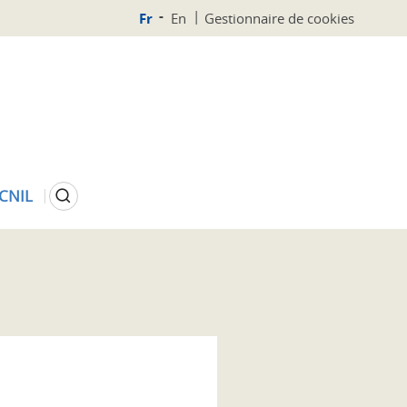
Fr
En
Gestionnaire de cookies
Rechercher
 CNIL