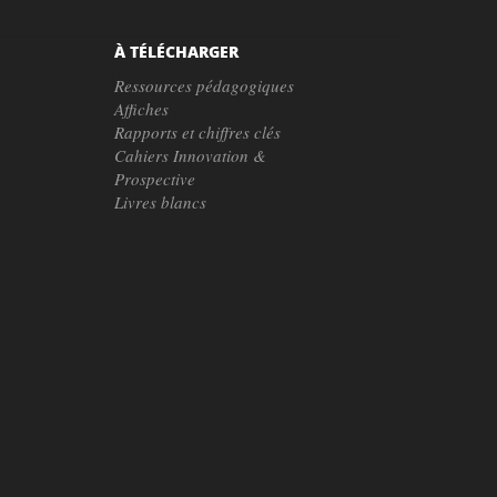
À TÉLÉCHARGER
Ressources pédagogiques
Affiches
Rapports et chiffres clés
Cahiers Innovation &
Prospective
Livres blancs