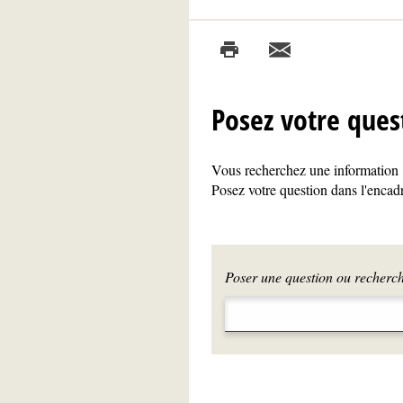
Posez votre ques
Vous recherchez une information ?
Posez votre question dans l'encadr
Poser une question ou recherche