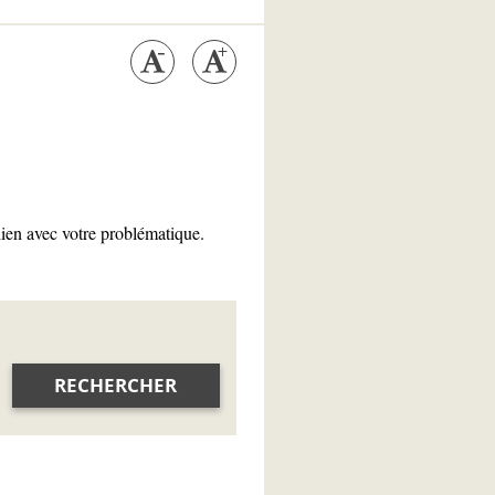
lien avec votre problématique.
RECHERCHER