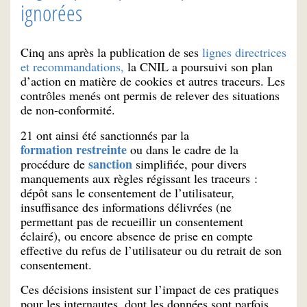
ignorées
Cinq ans après la publication de ses
lignes directrices
et recommandations,
la CNIL a poursuivi son plan
d’action en matière de cookies et autres traceurs. Les
contrôles menés ont permis de relever des situations
de non-conformité.
21 ont ainsi été sanctionnés par la
formation restreinte
ou dans le cadre de la
sanction
procédure de
simplifiée, pour divers
manquements aux règles régissant les traceurs :
dépôt sans le consentement de l’utilisateur,
insuffisance des informations délivrées (ne
permettant pas de recueillir un consentement
éclairé), ou encore absence de prise en compte
effective du refus de l’utilisateur ou du retrait de son
consentement.
Ces décisions insistent sur l’impact de ces pratiques
pour les internautes, dont les données sont parfois