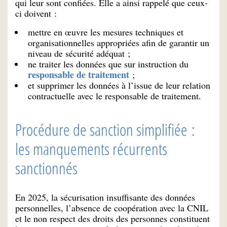
qui leur sont confiées. Elle a ainsi rappelé que ceux-
ci doivent :
mettre en œuvre les mesures techniques et
organisationnelles appropriées afin de garantir un
niveau de sécurité adéquat ;
ne traiter les données que sur instruction du
responsable de traitement
;
et supprimer les données à l’issue de leur relation
contractuelle avec le responsable de traitement.
Procédure de sanction simplifiée :
les manquements récurrents
sanctionnés
En 2025, la sécurisation insuffisante des données
personnelles, l’absence de coopération avec la CNIL
et le non respect des droits des personnes constituent