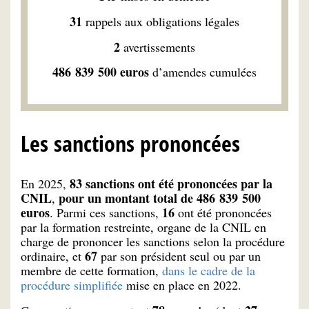
31
rappels aux obligations légales
2
avertissements
486 839 500 euros
d’amendes cumulées
Les sanctions prononcées
83 sanctions ont été prononcées par la
En 2025,
CNIL
pour un montant total de 486 839 500
,
euros
16
. Parmi ces sanctions,
ont été prononcées
par la formation restreinte, organe de la CNIL en
charge de prononcer les sanctions selon la procédure
67
ordinaire, et
par son président seul ou par un
membre de cette formation,
dans le cadre de la
procédure simplifiée
mise en place en 2022.