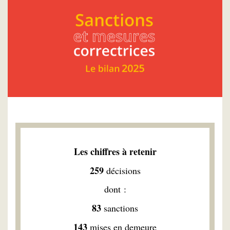
Les chiffres à retenir
259
décisions
dont :
83
sanctions
143
mises en demeure