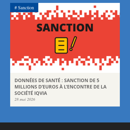
Sanction
DONNÉES DE SANTÉ : SANCTION DE 5
MILLIONS D’EUROS À L’ENCONTRE DE LA
SOCIÉTÉ IQVIA
28 mai 2026