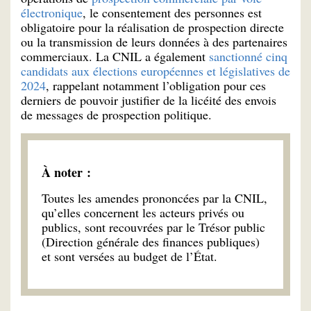
électronique
, le consentement des personnes est
obligatoire pour la réalisation de prospection directe
ou la transmission de leurs données à des partenaires
commerciaux. La CNIL a également
sanctionné cinq
candidats aux élections européennes et législatives de
2024
, rappelant notamment l’obligation pour ces
derniers de pouvoir justifier de la licéité des envois
de messages de prospection politique.
À noter :
Toutes les amendes prononcées par la CNIL,
qu’elles concernent les acteurs privés ou
publics, sont recouvrées par le Trésor public
(Direction générale des finances publiques)
et sont versées au budget de l’État.