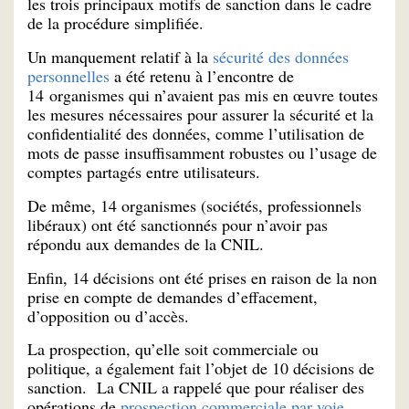
les trois principaux motifs de sanction dans le cadre
de la procédure simplifiée.
Un manquement relatif à la
sécurité des données
personnelles
a été retenu à l’encontre de
14 organismes qui n’avaient pas mis en œuvre toutes
les mesures nécessaires pour assurer la sécurité et la
confidentialité des données, comme l’utilisation de
mots de passe insuffisamment robustes ou l’usage de
comptes partagés entre utilisateurs.
De même, 14 organismes (sociétés, professionnels
libéraux) ont été sanctionnés pour n’avoir pas
répondu aux demandes de la CNIL.
Enfin, 14 décisions ont été prises en raison de la non
prise en compte de demandes d’effacement,
d’opposition ou d’accès.
La prospection, qu’elle soit commerciale ou
politique, a également fait l’objet de 10 décisions de
sanction. La CNIL a rappelé que pour réaliser des
opérations de
prospection commerciale par voie