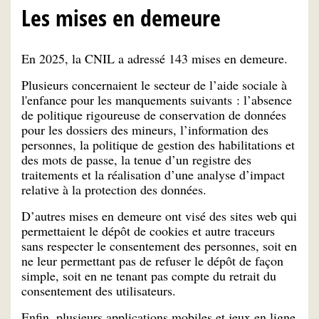
Les mises en demeure
En 2025, la CNIL a adressé 143 mises en demeure.
Plusieurs concernaient le secteur de l’aide sociale à
l'enfance pour les manquements suivants : l’absence
de politique rigoureuse de conservation de données
pour les dossiers des mineurs, l’information des
personnes, la politique de gestion des habilitations et
des mots de passe, la tenue d’un registre des
traitements et la réalisation d’une analyse d’impact
relative à la protection des données.
D’autres mises en demeure ont visé des sites web qui
permettaient le dépôt de cookies et autre traceurs
sans respecter le consentement des personnes, soit en
ne leur permettant pas de refuser le dépôt de façon
simple, soit en ne tenant pas compte du retrait du
consentement des utilisateurs.
Enfin, plusieurs applications mobiles et jeux en ligne