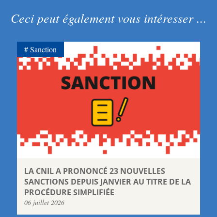
Ceci peut également vous intéresser ...
Sanction
LA CNIL A PRONONCÉ 23 NOUVELLES
SANCTIONS DEPUIS JANVIER AU TITRE DE LA
PROCÉDURE SIMPLIFIÉE
06 juillet 2026