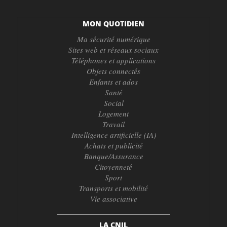
MON QUOTIDIEN
Ma sécurité numérique
Sites web et réseaux sociaux
Téléphones et applications
Objets connectés
Enfants et ados
Santé
Social
Logement
Travail
Intelligence artificielle (IA)
Achats et publicité
Banque/Assurance
Citoyenneté
Sport
Transports et mobilité
Vie associative
LA CNIL