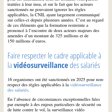
traitées à leur insu, et sur le fait que les acteurs
sanctionnés ne pouvaient ignorer les règles
applicables, la CNIL ayant largement communiqué
sur celles-ci depuis plusieurs années. C’est au regard
de ces éléments que la formation restreinte a
prononcé à l’encontre de deux acteurs majeurs des
amendes d’un montant de 325 millions et de
150 millions d’euros.
Faire respecter le cadre applicable à
la
vidéosurveillance
des salariés
16 organismes ont été sanctionnés en 2025 pour non-
respect des règles applicables à la
vidéosurveillance
des salariés
.
En l’absence de circonstances exceptionnelles liées
par exemple à des enjeux particuliers de sécurité ou
de lutte contre le vol, la surveillance vidéo