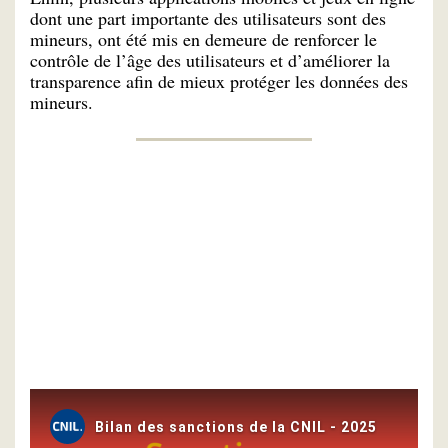
dont une part importante des utilisateurs sont des
mineurs, ont été mis en demeure de renforcer le
contrôle de l’âge des utilisateurs et d’améliorer la
transparence afin de mieux protéger les données des
mineurs.
Pour approfondir