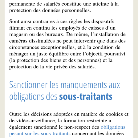
permanente de salariés constitue une atteinte à la
protection des données personnelles.
Sont ainsi contraires à ces règles les dispositifs
filmant en continu les employés de caisses d’un
magasin ou des bureaux. De même, l’installation de
caméras dissimulées ne peut intervenir que dans des
circonstances exceptionnelles, et à la condition de
ménager un juste équilibre entre l’objectif poursuivi
(la protection des biens et des personnes) et la
protection de la vie privée des salariés.
Sanctionner les manquements aux
obligations des
sous-traitants
Outre les décisions adoptées en matière de cookies et
de vidéosurveillance, la formation restreinte a
également sanctionné le non-respect des
obligations
pesant sur les sous-traitants
concernant les données