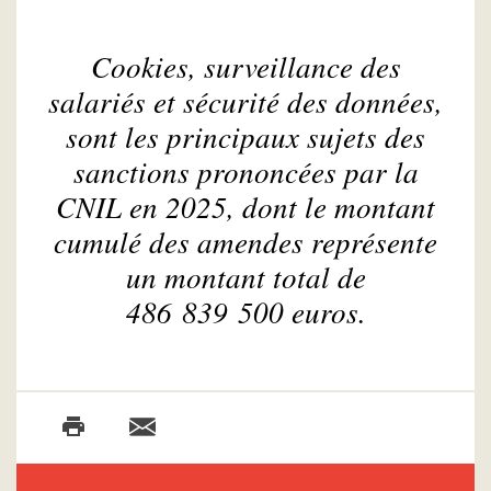
Cookies, surveillance des
salariés et sécurité des données,
sont les principaux sujets des
sanctions prononcées par la
CNIL en 2025, dont le montant
cumulé des amendes représente
un montant total de
486 839 500 euros.