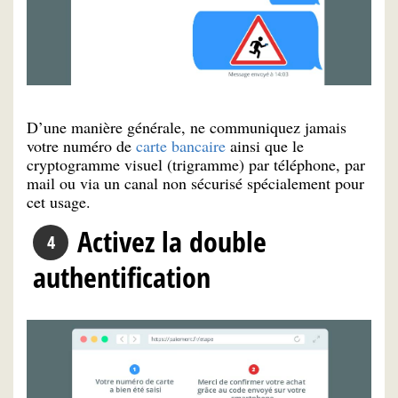
D’une manière générale, ne communiquez jamais
votre numéro de
carte bancaire
ainsi que le
cryptogramme visuel (trigramme) par téléphone, par
mail ou via un canal non sécurisé spécialement pour
cet usage.
Activez la double
authentification