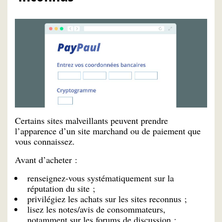
Certains sites malveillants peuvent prendre
l’apparence d’un site marchand ou de paiement que
vous connaissez.
Avant d’acheter :
renseignez-vous systématiquement sur la
réputation du site ;
privilégiez les achats sur les sites reconnus ;
lisez les notes/avis de consommateurs,
notamment sur les forums de discussion ;