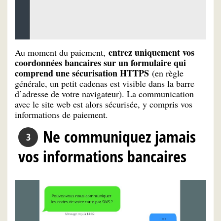
entrez uniquement vos
Au moment du paiement,
coordonnées bancaires sur un formulaire qui
comprend une sécurisation HTTPS
(en règle
générale, un petit cadenas est visible dans la barre
d’adresse de votre navigateur). La communication
avec le site web est alors sécurisée, y compris vos
informations de paiement.
Ne communiquez jamais
vos informations bancaires