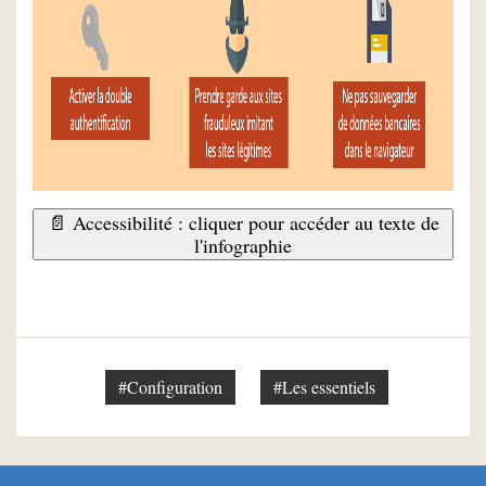
📄 Accessibilité : cliquer pour accéder au texte de
l'infographie
#Configuration
#Les essentiels