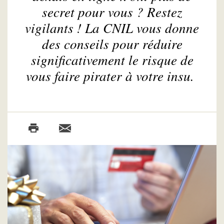
secret pour vous ? Restez
vigilants ! La CNIL vous donne
des conseils pour réduire
significativement le risque de
vous faire pirater à votre insu.