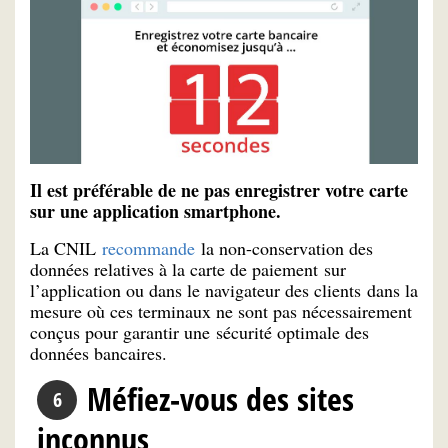
Il est préférable de ne pas enregistrer votre carte
sur une application smartphone.
La CNIL
recommande
la non-conservation des
données relatives à la carte de paiement sur
l’application ou dans le navigateur des clients dans la
mesure où ces terminaux ne sont pas nécessairement
conçus pour garantir une sécurité optimale des
données bancaires.
Méfiez-vous des sites
inconnus