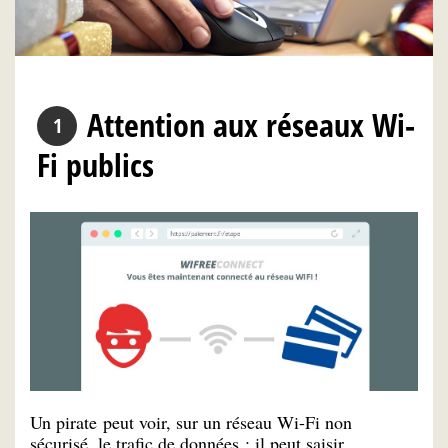
Attention aux réseaux Wi-
Fi publics
Un pirate peut voir, sur un réseau Wi-Fi non
sécurisé, le trafic de données : il peut saisir