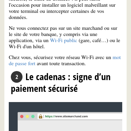
l'occasion pour installer un logiciel malveillant sur
votre terminal ou intercepter certaines de vos
données.
Ne vous connectez pas sur un site marchand ou sur
le site de votre banque, y compris via une
application, via un
Wi-Fi public
(gare, café…) ou le
Wi-Fi d'un hôtel.
Chez vous, sécurisez votre réseau Wi-Fi avec un
mot
de passe fort
avant toute transaction.
Le cadenas : signe d’un
paiement sécurisé