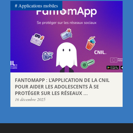
Applications mobiles
FANTOMAPP : L’APPLICATION DE LA CNIL
POUR AIDER LES ADOLESCENTS À SE
PROTÉGER SUR LES RÉSEAUX ...
16 décembre 2025