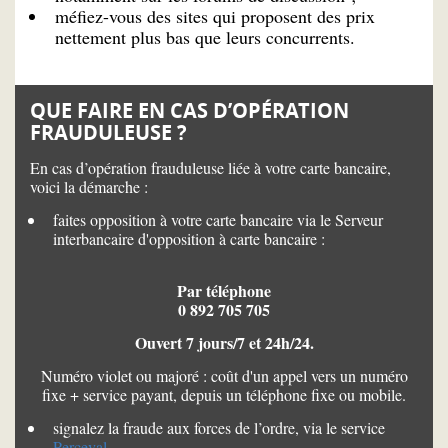
méfiez-vous des sites qui proposent des prix
nettement plus bas que leurs concurrents.
QUE FAIRE EN CAS D’OPÉRATION
FRAUDULEUSE ?
En cas d’opération frauduleuse liée à votre carte bancaire,
voici la démarche :
faites opposition à votre carte bancaire via le Serveur
interbancaire d'opposition à carte bancaire :
Par téléphone
0 892 705 705
Ouvert 7 jours/7 et 24h/24.
Numéro violet ou majoré : coût d'un appel vers un numéro
fixe + service payant, depuis un téléphone fixe ou mobile.
signalez la fraude aux forces de l’ordre, via le service
Perceval
.