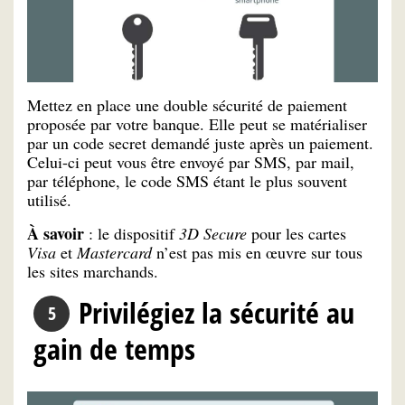
Mettez en place une double sécurité de paiement
proposée par votre banque. Elle peut se matérialiser
par un code secret demandé juste après un paiement.
Celui-ci peut vous être envoyé par SMS, par mail,
par téléphone, le code SMS étant le plus souvent
utilisé.
À savoir
: le dispositif
3D Secure
pour les cartes
Visa
et
Mastercard
n’est pas mis en œuvre sur tous
les sites marchands.
Privilégiez la sécurité au
gain de temps