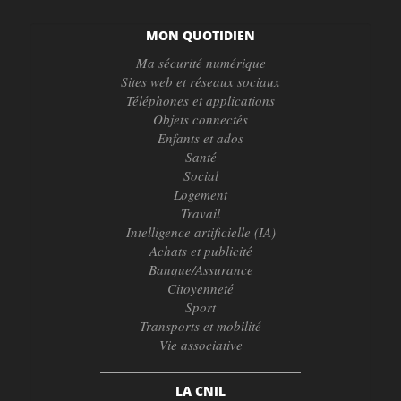
MON QUOTIDIEN
Ma sécurité numérique
Sites web et réseaux sociaux
Téléphones et applications
Objets connectés
Enfants et ados
Santé
Social
Logement
Travail
Intelligence artificielle (IA)
Achats et publicité
Banque/Assurance
Citoyenneté
Sport
Transports et mobilité
Vie associative
LA CNIL