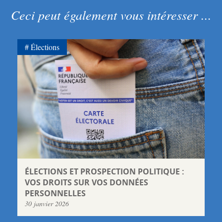
Ceci peut également vous intéresser ...
Élections
ÉLECTIONS ET PROSPECTION POLITIQUE :
VOS DROITS SUR VOS DONNÉES
PERSONNELLES
30 janvier 2026