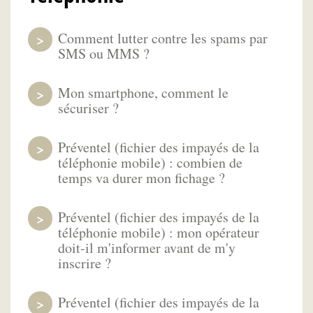
Comment lutter contre les spams par
SMS ou MMS ?
Mon smartphone, comment le
sécuriser ?
Préventel (fichier des impayés de la
téléphonie mobile) : combien de
temps va durer mon fichage ?
Préventel (fichier des impayés de la
téléphonie mobile) : mon opérateur
doit-il m'informer avant de m'y
inscrire ?
Préventel (fichier des impayés de la