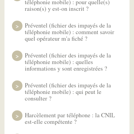
téléphonie mobile) : pour quelle(s)
raison(s) y est-on inscrit ?
Préventel (fichier des impayés de la
téléphonie mobile) : comment savoir
quel opérateur m'a fiché ?
Préventel (fichier des impayés de la
téléphonie mobile) : quelles
informations y sont enregistrées ?
Préventel (fichier des impayés de la
téléphonie mobile) : qui peut le
consulter ?
Harcèlement par téléphone : la CNIL
est-elle compétente ?