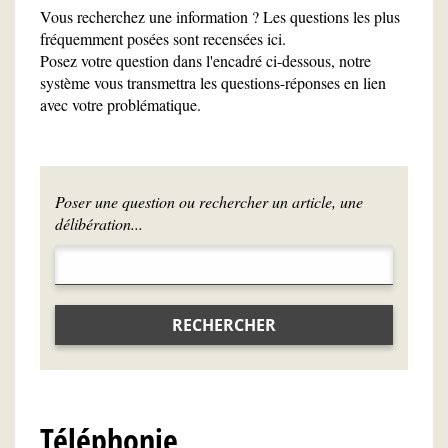
Vous recherchez une information ? Les questions les plus
fréquemment posées sont recensées ici.
Posez votre question dans l'encadré ci-dessous, notre
système vous transmettra les questions-réponses en lien
avec votre problématique.
Poser une question ou rechercher un article, une
délibération...
RECHERCHER
Téléphonie