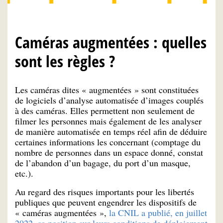
Caméras augmentées : quelles
sont les règles ?
Les caméras dites « augmentées » sont constituées
de logiciels d’analyse automatisée d’images couplés
à des caméras. Elles permettent non seulement de
filmer les personnes mais également de les analyser
de manière automatisée en temps réel afin de déduire
certaines informations les concernant (comptage du
nombre de personnes dans un espace donné, constat
de l’abandon d’un bagage, du port d’un masque,
etc.).
Au regard des risques importants pour les libertés
publiques que peuvent engendrer les dispositifs de
« caméras augmentées »,
la CNIL a publié, en juillet
2022, sa position sur leurs conditions de déploiement