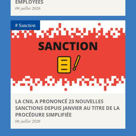
EMPLOYÉES
09 juillet 2026
Sanction
LA CNIL A PRONONCÉ 23 NOUVELLES
SANCTIONS DEPUIS JANVIER AU TITRE DE LA
PROCÉDURE SIMPLIFIÉE
06 juillet 2026