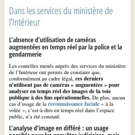
Dans les services du ministère de
l’Intérieur
L’absence d’utilisation de caméras
augmentées en temps réel par la police et la
gendarmerie
Les contrôles menés auprès des services du ministère
de l’Intérieur ont permis de constater que,
ces derniers
conformément au cadre légal,
n’utilisent pas de caméras « augmentées » pour
analyser en temps réel des images de la voie
publique à des fins opérationnelles.
De plus, aucun
reconnaissance faciale
cas d’usage de la
« à la
volée », c’est-à-dire en temps réel dans l’espace
public, n’a été constaté.
L’analyse d’image en différé : un usage