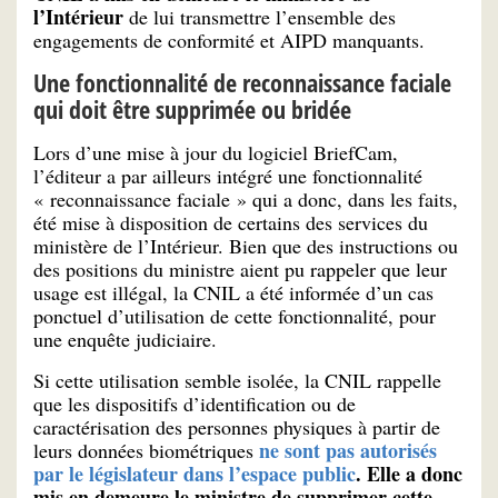
l’Intérieur
de lui transmettre l’ensemble des
engagements de conformité et AIPD manquants.
Une fonctionnalité de reconnaissance faciale
qui doit être supprimée ou bridée
Lors d’une mise à jour du logiciel BriefCam,
l’éditeur a par ailleurs intégré une fonctionnalité
« reconnaissance faciale » qui a donc, dans les faits,
été mise à disposition de certains des services du
ministère de l’Intérieur. Bien que des instructions ou
des positions du ministre aient pu rappeler que leur
usage est illégal, la CNIL a été informée d’un cas
ponctuel d’utilisation de cette fonctionnalité, pour
une enquête judiciaire.
Si cette utilisation semble isolée, la CNIL rappelle
que les dispositifs d’identification ou de
caractérisation des personnes physiques à partir de
ne sont pas autorisés
leurs données biométriques
par le législateur dans l’espace public
. Elle a donc
mis en demeure le ministre de supprimer cette