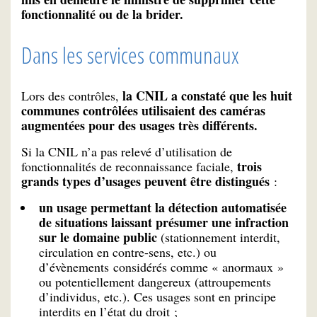
fonctionnalité ou de la brider.
Dans les services communaux
la CNIL a constaté que les huit
Lors des contrôles,
communes contrôlées utilisaient des caméras
augmentées pour des usages très différents.
Si la CNIL n’a pas relevé d’utilisation de
trois
fonctionnalités de reconnaissance faciale,
grands types d’usages peuvent être distingués
:
un usage permettant la détection automatisée
de situations laissant présumer une infraction
sur le domaine public
(stationnement interdit,
circulation en contre-sens, etc.) ou
d’évènements considérés comme « anormaux »
ou potentiellement dangereux (attroupements
d’individus, etc.). Ces usages sont en principe
interdits en l’état du droit ;