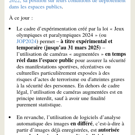
dans les espaces publics
.
À ce jour :
Le cadre d’expérimentation créé par la loi « Jeux
olympiques et paralympiques 2024 » (ou
à titre expérimental et
JOP2024
) permet –
temporaire (jusqu’au 31 mars 2025)
–
en temps
l’utilisation de caméras « augmentées »
réel dans l’espace public
pour assurer la sécurité
des manifestations sportives, récréatives ou
culturelles particulièrement exposées à des
risques d’actes de terrorisme ou d'atteintes graves
à la sécurité des personnes. En dehors de cadre
légal, l’utilisation de caméras augmentées est en
principe interdit, sauf à avoir une finalité
purement statistique.
En revanche, l’utilisation de logiciels d’analyse
en différé
automatique des images
, c’est-à-dire à
autorisée
partir d’images déjà enregistrées, est