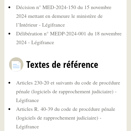
Décision n° MED-2024-150 du 15 novembre
2024 mettant en demeure le ministère de
l’Intérieur - Légifrance
Délibération n° MEDP-2024-001 du 18 novembre
2024 - Légifrance
Textes de référence
Articles 230-20 et suivants du code de procédure
pénale (logiciels de rapprochement judiciaire) -
Légifrance
Articles R. 40-39 du code de procédure pénale
(logiciels de rapprochement judiciaire) -
Légifrance