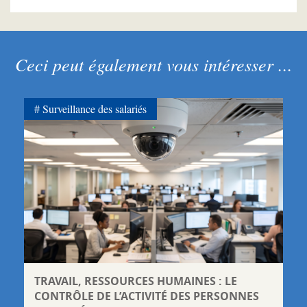
Ceci peut également vous intéresser ...
Surveillance des salariés
TRAVAIL, RESSOURCES HUMAINES : LE
CONTRÔLE DE L’ACTIVITÉ DES PERSONNES