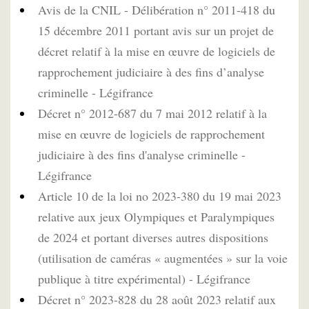
Avis de la CNIL - Délibération n° 2011-418 du
15 décembre 2011 portant avis sur un projet de
décret relatif à la mise en œuvre de logiciels de
rapprochement judiciaire à des fins d’analyse
criminelle - Légifrance
Décret n° 2012-687 du 7 mai 2012 relatif à la
mise en œuvre de logiciels de rapprochement
judiciaire à des fins d'analyse criminelle -
Légifrance
Article 10 de la loi no 2023-380 du 19 mai 2023
relative aux jeux Olympiques et Paralympiques
de 2024 et portant diverses autres dispositions
(utilisation de caméras « augmentées » sur la voie
publique à titre expérimental) - Légifrance
Décret n° 2023-828 du 28 août 2023 relatif aux