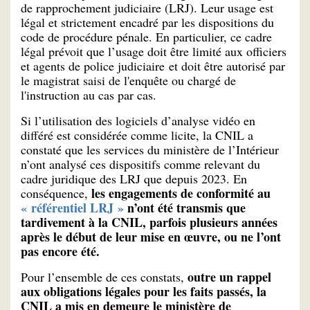
de rapprochement judiciaire (LRJ). Leur usage est
légal et strictement encadré par les dispositions du
code de procédure pénale. En particulier, ce cadre
légal prévoit que l’usage doit être limité aux officiers
et agents de police judiciaire et doit être autorisé par
le magistrat saisi de l'enquête ou chargé de
l'instruction au cas par cas.
Si l’utilisation des logiciels d’analyse vidéo en
différé est considérée comme licite, la CNIL a
constaté que les services du ministère de l’Intérieur
n’ont analysé ces dispositifs comme relevant du
cadre juridique des LRJ que depuis 2023. En
les engagements de conformité au
conséquence,
« référentiel LRJ »
n’ont été transmis que
tardivement à la CNIL, parfois plusieurs années
après le début de leur mise en œuvre, ou ne l’ont
pas encore été.
outre un rappel
Pour l’ensemble de ces constats,
aux obligations légales pour les faits passés, la
CNIL a mis en demeure le ministère de