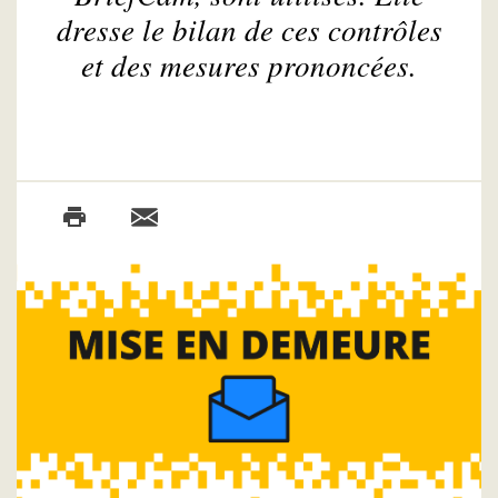
dresse le bilan de ces contrôles
et des mesures prononcées.