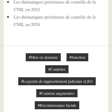
Les thématiques prioritaires de contrôle de la
CNIL en 2023
Les thématiques prioritaires de contrôle de la
CNIL en 2024
#Mise en demeure
#Sanction
#Contrôles
#Logiciels de rapprochement judiciaire (LRJ)
#Caméras augmentées
#Reconnaissance faciale