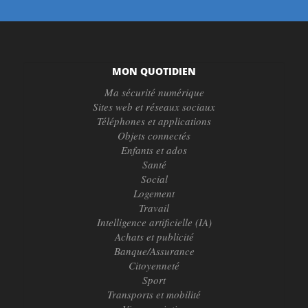
MON QUOTIDIEN
Ma sécurité numérique
Sites web et réseaux sociaux
Téléphones et applications
Objets connectés
Enfants et ados
Santé
Social
Logement
Travail
Intelligence artificielle (IA)
Achats et publicité
Banque/Assurance
Citoyenneté
Sport
Transports et mobilité