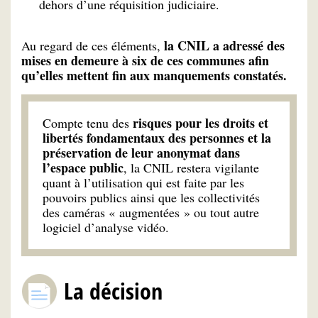
dehors d’une réquisition judiciaire.
la CNIL a adressé des
Au regard de ces éléments,
mises en demeure à six de ces communes afin
qu’elles mettent fin aux manquements constatés.
risques pour les droits et
Compte tenu des
libertés fondamentaux des personnes et la
préservation de leur anonymat dans
l’espace public
, la CNIL restera vigilante
quant à l’utilisation qui est faite par les
pouvoirs publics ainsi que les collectivités
des caméras « augmentées » ou tout autre
logiciel d’analyse vidéo.
La décision