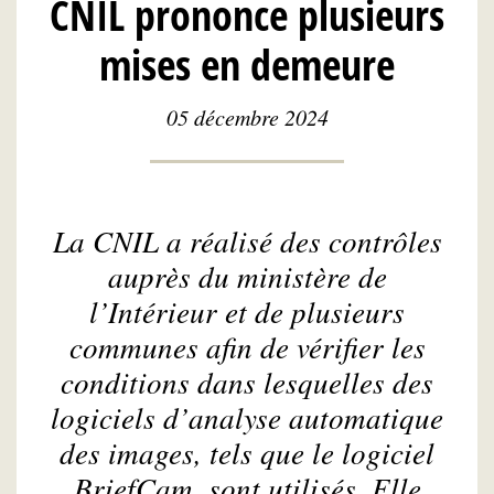
CNIL prononce plusieurs
mises en demeure
05 décembre 2024
La CNIL a réalisé des contrôles
auprès du ministère de
l’Intérieur et de plusieurs
communes afin de vérifier les
conditions dans lesquelles des
logiciels d’analyse automatique
des images, tels que le logiciel
BriefCam, sont utilisés. Elle