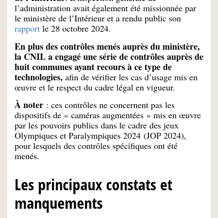
l’administration avait également été missionnée par
le ministère de l’Intérieur et a rendu public son
rapport
le 28 octobre 2024.
En plus des contrôles menés auprès du ministère,
la CNIL a engagé une série de contrôles auprès de
huit communes ayant recours à ce type de
technologies,
afin de vérifier les cas d’usage mis en
œuvre et le respect du cadre légal en vigueur.
À noter
: ces contrôles ne concernent pas les
dispositifs de « caméras augmentées » mis en œuvre
par les pouvoirs publics dans le cadre des jeux
Olympiques et Paralympiques 2024 (JOP 2024),
pour lesquels des contrôles spécifiques ont été
menés.
Les principaux constats et
manquements