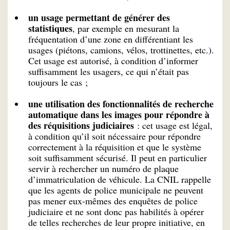
un usage permettant de générer des
statistiques
, par exemple en mesurant la
fréquentation d’une zone en différentiant les
usages (piétons, camions, vélos, trottinettes, etc.).
Cet usage est autorisé, à condition d’informer
suffisamment les usagers, ce qui n’était pas
toujours le cas ;
une utilisation des fonctionnalités de recherche
automatique dans les images pour répondre à
des réquisitions judiciaires
: cet usage est légal,
à condition qu’il soit nécessaire pour répondre
correctement à la réquisition et que le système
soit suffisamment sécurisé. Il peut en particulier
servir à rechercher un numéro de plaque
d’immatriculation de véhicule. La CNIL rappelle
que les agents de police municipale ne peuvent
pas mener eux-mêmes des enquêtes de police
judiciaire et ne sont donc pas habilités à opérer
de telles recherches de leur propre initiative, en