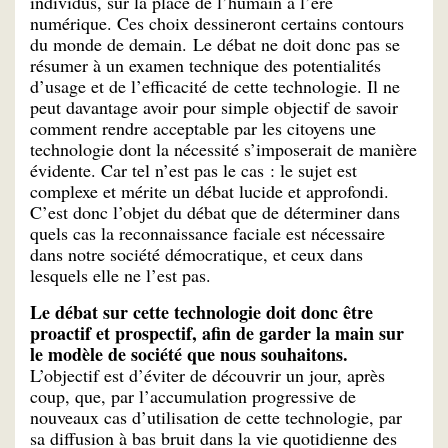
individus, sur la place de l’humain à l’ère
numérique. Ces choix dessineront certains contours
du monde de demain. Le débat ne doit donc pas se
résumer à un examen technique des potentialités
d’usage et de l’efficacité de cette technologie. Il ne
peut davantage avoir pour simple objectif de savoir
comment rendre acceptable par les citoyens une
technologie dont la nécessité s’imposerait de manière
évidente. Car tel n’est pas le cas : le sujet est
complexe et mérite un débat lucide et approfondi.
C’est donc l’objet du débat que de déterminer dans
quels cas la reconnaissance faciale est nécessaire
dans notre société démocratique, et ceux dans
lesquels elle ne l’est pas.
Le débat sur cette technologie doit donc être
proactif et prospectif, afin de garder la main sur
le modèle de société que nous souhaitons.
L’objectif est d’éviter de découvrir un jour, après
coup, que, par l’accumulation progressive de
nouveaux cas d’utilisation de cette technologie, par
sa diffusion à bas bruit dans la vie quotidienne des