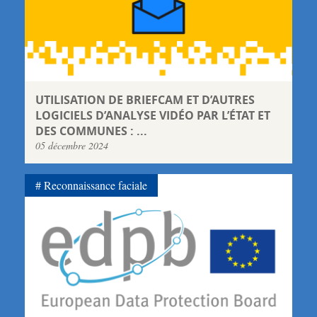
UTILISATION DE BRIEFCAM ET D’AUTRES
LOGICIELS D’ANALYSE VIDÉO PAR L’ÉTAT ET
DES COMMUNES : ...
05 décembre 2024
Reconnaissance faciale