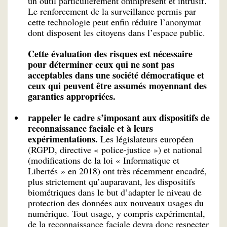
un outil particulièrement omniprésent et intrusif.
Le renforcement de la surveillance permis par
cette technologie peut enfin réduire l’anonymat
dont disposent les citoyens dans l’espace public.
Cette évaluation des risques est nécessaire
pour déterminer ceux qui ne sont pas
acceptables dans une société démocratique et
ceux qui peuvent être assumés moyennant des
garanties appropriées.
rappeler le cadre s’imposant aux dispositifs de
reconnaissance faciale et à leurs
expérimentations.
Les législateurs européen
(RGPD, directive « police-justice ») et national
(modifications de la loi « Informatique et
Libertés » en 2018) ont très récemment encadré,
plus strictement qu’auparavant, les dispositifs
biométriques dans le but d’adapter le niveau de
protection des données aux nouveaux usages du
numérique. Tout usage, y compris expérimental,
de la reconnaissance faciale devra donc respecter