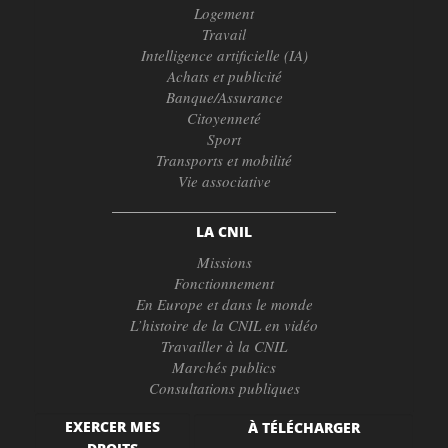
Logement
Travail
Intelligence artificielle (IA)
Achats et publicité
Banque/Assurance
Citoyenneté
Sport
Transports et mobilité
Vie associative
LA CNIL
Missions
Fonctionnement
En Europe et dans le monde
L’histoire de la CNIL en vidéo
Travailler à la CNIL
Marchés publics
Consultations publiques
EXERCER MES
À TÉLÉCHARGER