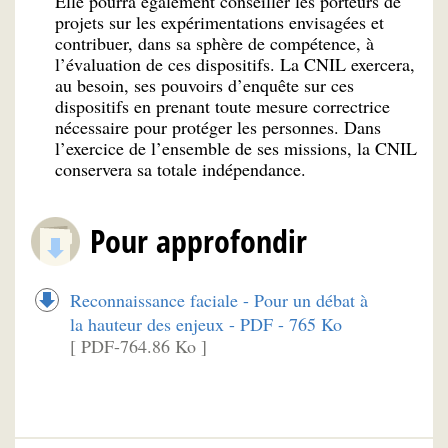
Elle pourra également conseiller les porteurs de
projets sur les expérimentations envisagées et
contribuer, dans sa sphère de compétence, à
l’évaluation de ces dispositifs. La CNIL exercera,
au besoin, ses pouvoirs d’enquête sur ces
dispositifs en prenant toute mesure correctrice
nécessaire pour protéger les personnes. Dans
l’exercice de l’ensemble de ses missions, la CNIL
conservera sa totale indépendance.
Pour approfondir
Reconnaissance faciale - Pour un débat à
la hauteur des enjeux - PDF - 765 Ko
[ PDF-764.86 Ko ]