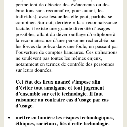
permettent de détecter des évènements ou des
émotions sans reconnaître, pour autant, les
individus), avec lesquelles elle peut, parfois, se
combiner. Surtout, derrière « la » reconnaissance
faciale, il existe une grande diversité d’usages
possibles, allant du déverrouillage d’ordiphone à
la reconnaissance d’une personne recherchée par
les forces de police dans une foule, en passant par
l’ouverture de comptes bancaires. Ces utilisations
ne soulèvent pas toutes les mêmes enjeux,
notamment en termes de contrôle des personnes
sur leurs données.
Cet état des lieux nuancé s’impose afin
d’éviter tout amalgame et tout jugement
d’ensemble sur cette technologie. Il faut
raisonner au contraire cas d’usage par cas
d’usage.
mettre en lumière les risques technologiques,
éthiques, sociétaux, liés à cette technologie.