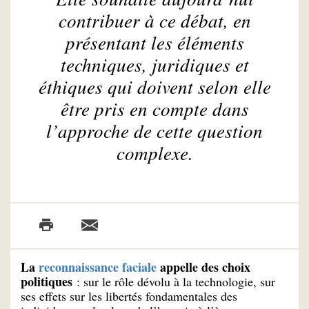
contribuer à ce débat, en
présentant les éléments
techniques, juridiques et
éthiques qui doivent selon elle
être pris en compte dans
l’approche de cette question
complexe.
La
reconnaissance faciale
appelle des choix
politiques
: sur le rôle dévolu à la technologie, sur
ses effets sur les libertés fondamentales des