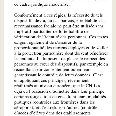
ce cadre juridique modernisé.
Conformément à ces règles, la nécessité de tels
dispositifs devra, au cas par cas, être établie : la
reconnaissance faciale ne peut être utilisée sans
impératif particulier de forte fiabilité de
vérification de l’identité des personnes. Ces textes
exigent également de s’assurer de la
proportionnalité des moyens déployés et de veiller
à la protection particulière dont doivent bénéficier
les enfants. Ils imposent de placer le respect des
personnes au cœur des dispositifs, par exemple en
recueillant leur consentement ou en leur
garantissant le contrôle de leurs données. C’est
en appliquant ces principes, récemment
réaffirmés au niveau européen, que la CNIL a
déjà eu l’occasion d’admettre dans leur principe
certains usages tout en encadrant leurs modalités
pratiques (contrôles aux frontières dans les
aéroports), et d’en refuser d’autres (contrôle
d’accès d’élèves dans des établissements