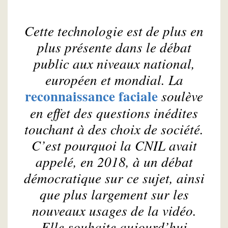
Cette technologie est de plus en
plus présente dans le débat
public aux niveaux national,
européen et mondial. La
reconnaissance faciale
soulève
en effet des questions inédites
touchant à des choix de société.
C’est pourquoi la CNIL avait
appelé, en 2018, à un débat
démocratique sur ce sujet, ainsi
que plus largement sur les
nouveaux usages de la vidéo.
Elle souhaite aujourd’hui