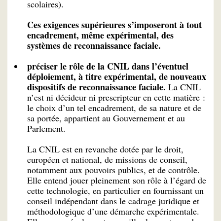
scolaires).
Ces exigences supérieures s’imposeront à tout
encadrement, même expérimental, des
systèmes de reconnaissance faciale.
préciser le rôle de la CNIL dans l’éventuel
déploiement, à titre expérimental, de nouveaux
dispositifs de reconnaissance faciale.
La CNIL
n’est ni décideur ni prescripteur en cette matière :
le choix d’un tel encadrement, de sa nature et de
sa portée, appartient au Gouvernement et au
Parlement.
La CNIL est en revanche dotée par le droit,
européen et national, de missions de conseil,
notamment aux pouvoirs publics, et de contrôle.
Elle entend jouer pleinement son rôle à l’égard de
cette technologie, en particulier en fournissant un
conseil indépendant dans le cadrage juridique et
méthodologique d’une démarche expérimentale.