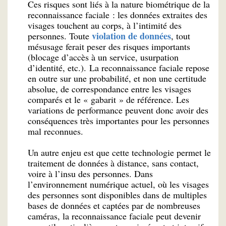
Ces risques sont liés à la nature biométrique de la
reconnaissance faciale : les données extraites des
visages touchent au corps, à l’intimité des
violation de données
personnes. Toute
, tout
mésusage ferait peser des risques importants
(blocage d’accès à un service, usurpation
d’identité, etc.). La reconnaissance faciale repose
en outre sur une probabilité, et non une certitude
absolue, de correspondance entre les visages
comparés et le « gabarit » de référence. Les
variations de performance peuvent donc avoir des
conséquences très importantes pour les personnes
mal reconnues.
Un autre enjeu est que cette technologie permet le
traitement de données à distance, sans contact,
voire à l’insu des personnes. Dans
l’environnement numérique actuel, où les visages
des personnes sont disponibles dans de multiples
bases de données et captées par de nombreuses
caméras, la reconnaissance faciale peut devenir