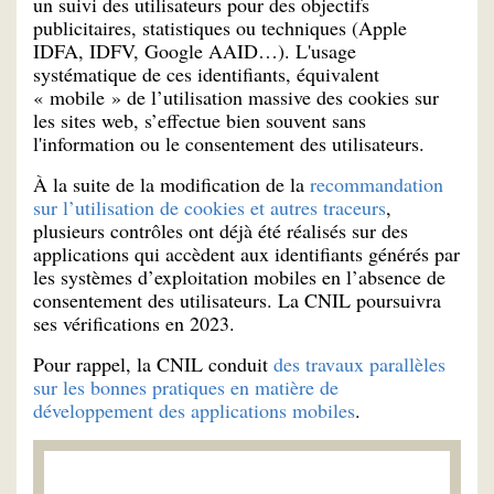
un suivi des utilisateurs pour des objectifs
publicitaires, statistiques ou techniques (Apple
IDFA, IDFV, Google AAID…). L'usage
systématique de ces identifiants, équivalent
« mobile » de l’utilisation massive des cookies sur
les sites web, s’effectue bien souvent sans
l'information ou le consentement des utilisateurs.
À la suite de la modification de la
recommandation
sur l’utilisation de cookies et autres traceurs
,
plusieurs contrôles ont déjà été réalisés sur des
applications qui accèdent aux identifiants générés par
les systèmes d’exploitation mobiles en l’absence de
consentement des utilisateurs. La CNIL poursuivra
ses vérifications en 2023.
Pour rappel, la CNIL conduit
des travaux parallèles
sur les bonnes pratiques en matière de
développement des applications mobiles
.