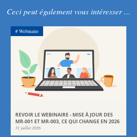
Ceci peut également vous intéresser ...
Webinaire
REVOIR LE WEBINAIRE - MISE À JOUR DES
MR-001 ET MR-003, CE QUI CHANGE EN 2026
31 juillet 2026