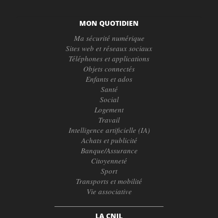
MON QUOTIDIEN
Ma sécurité numérique
Sites web et réseaux sociaux
Téléphones et applications
Objets connectés
Enfants et ados
Santé
Social
Logement
Travail
Intelligence artificielle (IA)
Achats et publicité
Banque/Assurance
Citoyenneté
Sport
Transports et mobilité
Vie associative
LA CNIL