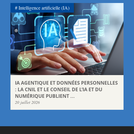
Intelligence artificielle (IA)
IA AGENTIQUE ET DONNÉES PERSONNELLES
: LA CNIL ET LE CONSEIL DE L’IA ET DU
NUMÉRIQUE PUBLIENT ...
20 juillet 2026