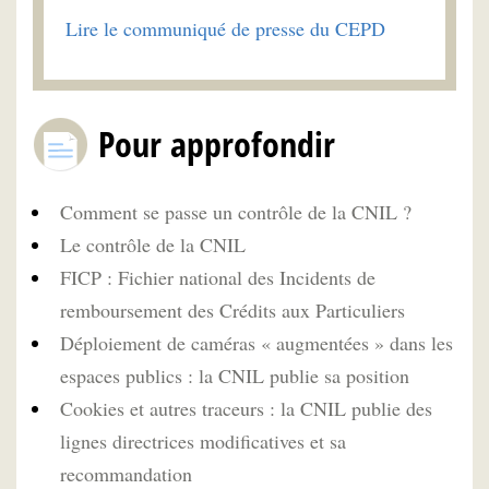
Lire le communiqué de presse du CEPD
Pour approfondir
Comment se passe un contrôle de la CNIL ?
Le contrôle de la CNIL
FICP : Fichier national des Incidents de
remboursement des Crédits aux Particuliers
Déploiement de caméras « augmentées » dans les
espaces publics : la CNIL publie sa position
Cookies et autres traceurs : la CNIL publie des
lignes directrices modificatives et sa
recommandation