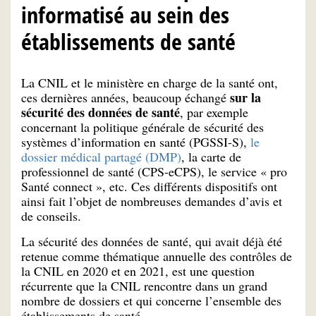
informatisé au sein des
établissements de santé
La CNIL et le ministère en charge de la santé ont,
sur la
ces dernières années, beaucoup échangé
sécurité des données de santé
, par exemple
concernant la politique générale de sécurité des
systèmes d’information en santé (PGSSI-S),
le
dossier médical partagé (DMP)
, la carte de
professionnel de santé (CPS-eCPS), le service « pro
Santé connect », etc. Ces différents dispositifs ont
ainsi fait l’objet de nombreuses demandes d’avis et
de conseils.
La sécurité des données de santé, qui avait déjà été
retenue comme thématique annuelle des contrôles de
la CNIL en 2020 et en 2021, est une question
récurrente que la CNIL rencontre dans un grand
nombre de dossiers et qui concerne l’ensemble des
établissements de santé.