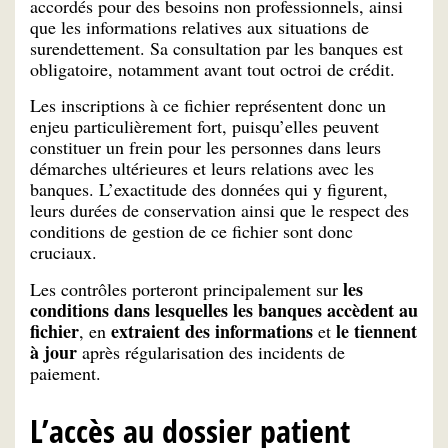
accordés pour des besoins non professionnels, ainsi
que les informations relatives aux situations de
surendettement. Sa consultation par les banques est
obligatoire, notamment avant tout octroi de crédit.
Les inscriptions à ce fichier représentent donc un
enjeu particulièrement fort, puisqu’elles peuvent
constituer un frein pour les personnes dans leurs
démarches ultérieures et leurs relations avec les
banques. L’exactitude des données qui y figurent,
leurs durées de conservation ainsi que le respect des
conditions de gestion de ce fichier sont donc
cruciaux.
les
Les contrôles porteront principalement sur
conditions dans lesquelles les banques accèdent au
fichier
extraient des informations
le tiennent
, en
et
à jour
après régularisation des incidents de
paiement.
L’accès au dossier patient