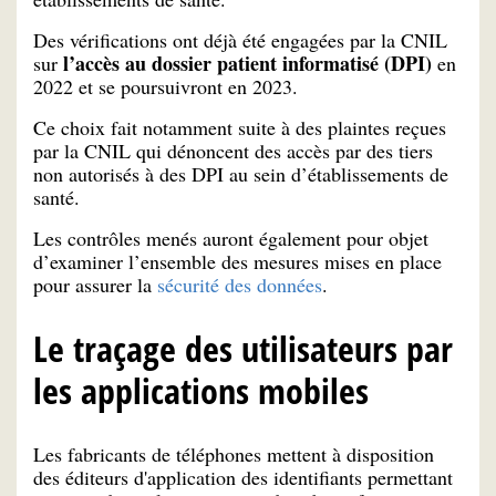
Des vérifications ont déjà été engagées par la CNIL
l’accès au dossier patient informatisé (DPI)
sur
en
2022 et se poursuivront en 2023.
Ce choix fait notamment suite à des plaintes reçues
par la CNIL qui dénoncent des accès par des tiers
non autorisés à des DPI au sein d’établissements de
santé.
Les contrôles menés auront également pour objet
d’examiner l’ensemble des mesures mises en place
pour assurer la
sécurité des données
.
Le traçage des utilisateurs par
les applications mobiles
Les fabricants de téléphones mettent à disposition
des éditeurs d'application des identifiants permettant