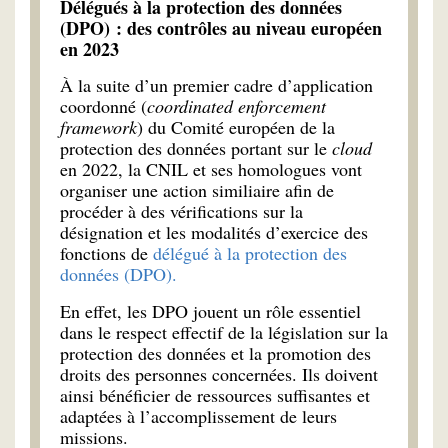
Délégués à la protection des données
(DPO) : des contrôles au niveau européen
en 2023
À la suite d’un premier cadre d’application
coordonné (
coordinated enforcement
framework
) du Comité européen de la
protection des données portant sur le
cloud
en 2022, la CNIL et ses homologues vont
organiser une action similiaire afin de
procéder à des vérifications sur la
désignation et les modalités d’exercice des
fonctions de
délégué à la protection des
données (DPO).
En effet, les DPO jouent un rôle essentiel
dans le respect effectif de la législation sur la
protection des données et la promotion des
droits des personnes concernées. Ils doivent
ainsi bénéficier de ressources suffisantes et
adaptées à l’accomplissement de leurs
missions.