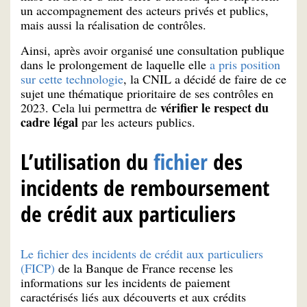
un accompagnement des acteurs privés et publics,
mais aussi la réalisation de contrôles.
Ainsi, après avoir organisé une consultation publique
dans le prolongement de laquelle elle
a pris position
sur cette technologie
, la CNIL a décidé de faire de ce
sujet une thématique prioritaire de ses contrôles en
vérifier le respect du
2023. Cela lui permettra de
cadre légal
par les acteurs publics.
L’utilisation du
fichier
des
incidents de remboursement
de crédit aux particuliers
Le fichier des incidents de crédit aux particuliers
(FICP)
de la Banque de France recense les
informations sur les incidents de paiement
caractérisés liés aux découverts et aux crédits