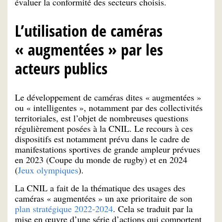
évaluer la conformité des secteurs choisis.
L’utilisation de caméras
« augmentées » par les
acteurs publics
Le développement de caméras dites « augmentées »
ou « intelligentes », notamment par des collectivités
territoriales, est l’objet de nombreuses questions
régulièrement posées à la CNIL. Le recours à ces
dispositifs est notamment prévu dans le cadre de
manifestations sportives de grande ampleur prévues
en 2023 (Coupe du monde de rugby) et en 2024
(
Jeux olympiques
).
La CNIL a fait de la thématique des usages des
caméras « augmentées » un axe prioritaire de son
plan stratégique 2022-2024
. Cela se traduit par la
mise en œuvre d’une série d’actions qui comportent