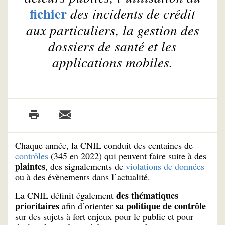
fichier
des incidents de crédit
aux particuliers, la gestion des
dossiers de santé et les
applications mobiles.
Chaque année, la CNIL conduit des centaines de
contrôles
(345 en 2022) qui peuvent faire suite à des
plaintes
, des signalements de
violations de données
ou à des évènements dans l’actualité.
des thématiques
La CNIL définit également
prioritaires
sa politique de contrôle
afin d’orienter
sur des sujets à fort enjeux pour le public et pour