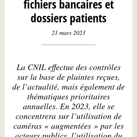
fichiers bancaires et
dossiers patients
21 mars 2023
La CNIL effectue des contrôles
sur la base de plaintes reçues,
de l’actualité, mais également de
thématiques prioritaires
annuelles. En 2023, elle se
concentrera sur l’utilisation de
caméras « augmentées » par les
acteurs publics, l’utilisation du