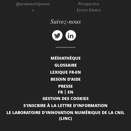
Questions/réponse
Prospective
s
Livres blancs
Suivez-nous
MÉDIATHÈQUE
GLOSSAIRE
LEXIQUE FR-EN
BESOIN D'AIDE
PRESSE
FR
EN
GESTION DES COOKIES
S'INSCRIRE À LA LETTRE D'INFORMATION
LE LABORATOIRE D'INNOVATION NUMÉRIQUE DE LA CNIL
(LINC)