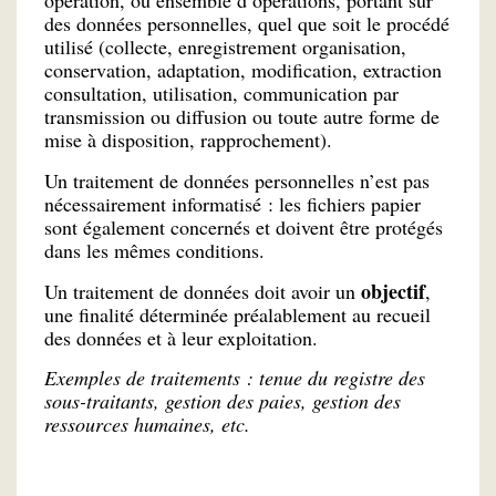
opération, ou ensemble d’opérations, portant sur
des données personnelles, quel que soit le procédé
utilisé (collecte, enregistrement organisation,
conservation, adaptation, modification, extraction
consultation, utilisation, communication par
transmission ou diffusion ou toute autre forme de
mise à disposition, rapprochement).
Un traitement de données personnelles n’est pas
nécessairement informatisé : les fichiers papier
sont également concernés et doivent être protégés
dans les mêmes conditions.
objectif
Un traitement de données doit avoir un
,
une finalité déterminée préalablement au recueil
des données et à leur exploitation.
Exemples de traitements : tenue du registre des
sous-traitants, gestion des paies, gestion des
ressources humaines, etc.