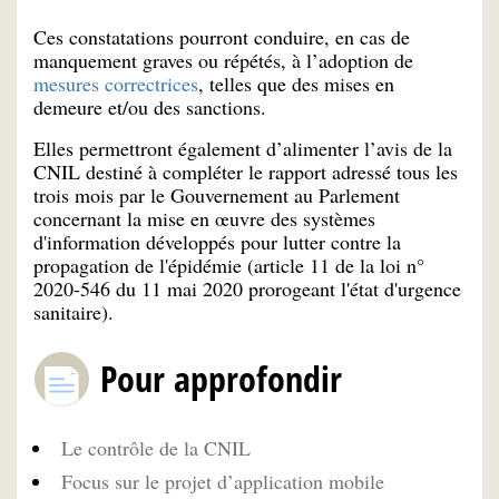
Ces constatations pourront conduire, en cas de
manquement graves ou répétés, à l’adoption de
mesures correctrices
, telles que des mises en
demeure et/ou des sanctions.
Elles permettront également d’alimenter l’avis de la
CNIL destiné à compléter le rapport adressé tous les
trois mois par le Gouvernement au Parlement
concernant la mise en œuvre des systèmes
d'information développés pour lutter contre la
propagation de l'épidémie (article 11 de la loi n°
2020-546 du 11 mai 2020 prorogeant l'état d'urgence
sanitaire).
Pour approfondir
Le contrôle de la CNIL
Focus sur le projet d’application mobile