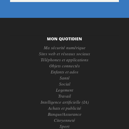
MON QUOTIDIEN
Ma sécurité numérique
Sites web et réseaux sociaux
Téléphones et applications
Objets connectés
Enfants et ados
Santé
Social
Logement
Travail
Intelligence artificielle (IA)
Achats et publicité
Banque/Assurance
Citoyenneté
Sport