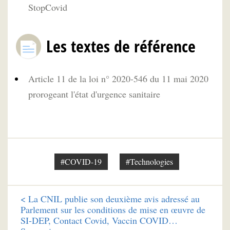
StopCovid
Les textes de référence
Article 11 de la loi n° 2020-546 du 11 mai 2020
prorogeant l'état d'urgence sanitaire
#COVID-19
#Technologies
<
La CNIL publie son deuxième avis adressé au
Parlement sur les conditions de mise en œuvre de
SI-DEP, Contact Covid, Vaccin COVID…