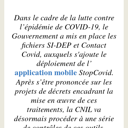
Dans le cadre de la lutte contre
l’épidémie de COVID-19, le
Gouvernement a mis en place les
fichiers SI-DEP et Contact
Covid, auxquels s'ajoute le
déploiement de l’
application mobile
StopCovid.
Après s’être prononcée sur les
projets de décrets encadrant la
mise en œuvre de ces
traitements, la CNIL va
désormais procéder à une série
de contrôles de ces outils.