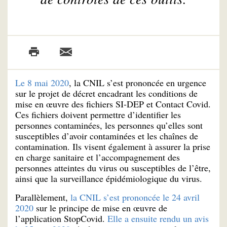
Le 8 mai 2020
, la CNIL s’est prononcée en urgence
sur le projet de décret encadrant les conditions de
mise en œuvre des fichiers SI-DEP et Contact Covid.
Ces fichiers doivent permettre d’identifier les
personnes contaminées, les personnes qu’elles sont
susceptibles d’avoir contaminées et les chaînes de
contamination. Ils visent également à assurer la prise
en charge sanitaire et l’accompagnement des
personnes atteintes du virus ou susceptibles de l’être,
ainsi que la surveillance épidémiologique du virus.
Parallèlement,
la CNIL s’est prononcée le 24 avril
2020
sur le principe de mise en œuvre de
l’application StopCovid.
Elle a ensuite rendu un avis