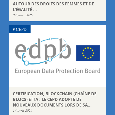
AUTOUR DES DROITS DES FEMMES ET DE
L’ÉGALITÉ ...
09 mars 2026
CEPD
CERTIFICATION, BLOCKCHAIN (CHAÎNE DE
BLOCS) ET IA : LE CEPD ADOPTE DE
NOUVEAUX DOCUMENTS LORS DE SA...
17 avril 2025