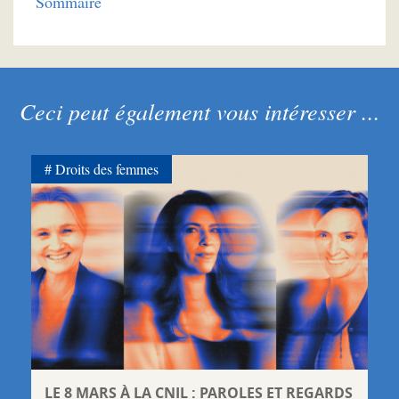
Sommaire
Ceci peut également vous intéresser ...
Droits des femmes
LE 8 MARS À LA CNIL : PAROLES ET REGARDS