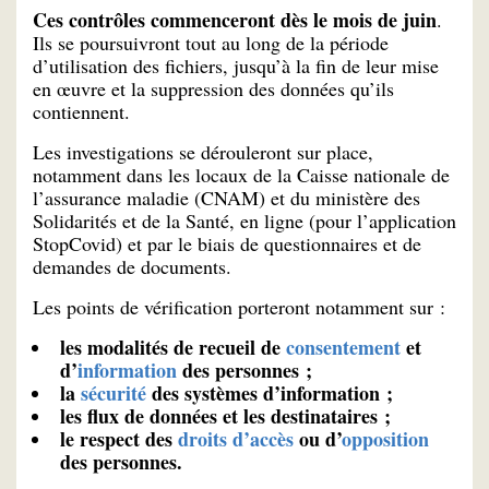
Ces contrôles commenceront dès le mois de juin
.
Ils se poursuivront tout au long de la période
d’utilisation des fichiers, jusqu’à la fin de leur mise
en œuvre et la suppression des données qu’ils
contiennent.
Les investigations se dérouleront sur place,
notamment dans les locaux de la Caisse nationale de
l’assurance maladie (CNAM) et du ministère des
Solidarités et de la Santé, en ligne (pour l’application
StopCovid) et par le biais de questionnaires et de
demandes de documents.
Les points de vérification porteront notamment sur :
les
modalités de recueil de
consentement
et
d’
information
des personnes ;
la
sécurité
des systèmes d’information ;
les flux de données
et les destinataires ;
le respect des
droits d’accès
ou d’
opposition
des personnes.