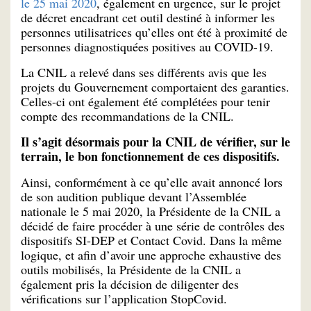
le 25 mai 2020
, également en urgence, sur le projet
de décret encadrant cet outil destiné à informer les
personnes utilisatrices qu’elles ont été à proximité de
personnes diagnostiquées positives au COVID-19.
La CNIL a relevé dans ses différents avis que les
projets du Gouvernement comportaient des garanties.
Celles-ci ont également été complétées pour tenir
compte des recommandations de la CNIL.
Il s’agit désormais pour la CNIL de vérifier, sur le
terrain, le bon fonctionnement de ces dispositifs.
Ainsi, conformément à ce qu’elle avait annoncé lors
de son audition publique devant l’Assemblée
nationale le 5 mai 2020, la Présidente de la CNIL a
décidé de faire procéder à une série de contrôles des
dispositifs SI-DEP et Contact Covid. Dans la même
logique, et afin d’avoir une approche exhaustive des
outils mobilisés, la Présidente de la CNIL a
également pris la décision de diligenter des
vérifications sur l’application StopCovid.