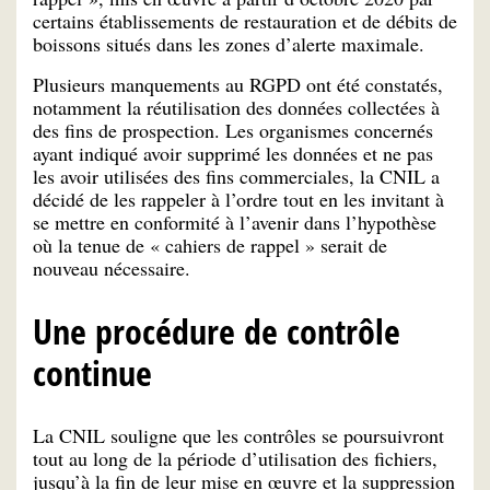
certains établissements de restauration et de débits de
boissons situés dans les zones d’alerte maximale.
Plusieurs manquements au RGPD ont été constatés,
notamment la réutilisation des données collectées à
des fins de prospection. Les organismes concernés
ayant indiqué avoir supprimé les données et ne pas
les avoir utilisées des fins commerciales, la CNIL a
décidé de les rappeler à l’ordre tout en les invitant à
se mettre en conformité à l’avenir dans l’hypothèse
où la tenue de « cahiers de rappel » serait de
nouveau nécessaire.
Une procédure de contrôle
continue
La CNIL souligne que les contrôles se poursuivront
tout au long de la période d’utilisation des fichiers,
jusqu’à la fin de leur mise en œuvre et la suppression