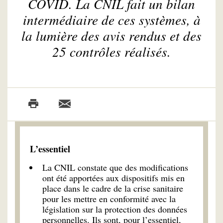
COVID. La CNIL fait un bilan
intermédiaire de ces systèmes, à
la lumière des avis rendus et des
25 contrôles réalisés.
L’essentiel
La CNIL constate que des modifications
ont été apportées aux dispositifs mis en
place dans le cadre de la crise sanitaire
pour les mettre en conformité avec la
législation sur la protection des données
personnelles. Ils sont, pour l’essentiel,