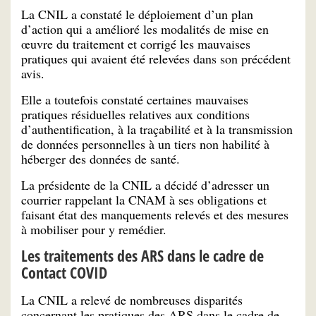
La CNIL a constaté le déploiement d’un plan
d’action qui a amélioré les modalités de mise en
œuvre du traitement et corrigé les mauvaises
pratiques qui avaient été relevées dans son précédent
avis.
Elle a toutefois constaté certaines mauvaises
pratiques résiduelles relatives aux conditions
d’authentification, à la traçabilité et à la transmission
de données personnelles à un tiers non habilité à
héberger des données de santé.
La présidente de la CNIL a décidé d’adresser un
courrier rappelant la CNAM à ses obligations et
faisant état des manquements relevés et des mesures
à mobiliser pour y remédier.
Les traitements des ARS dans le cadre de
Contact COVID
La CNIL a relevé de nombreuses disparités
concernant les pratiques des ARS dans le cadre de