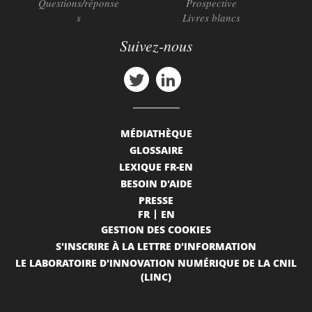
Questions/réponse
Prospective
s
Livres blancs
Suivez-nous
MÉDIATHÈQUE
GLOSSAIRE
LEXIQUE FR-EN
BESOIN D'AIDE
PRESSE
FR
EN
GESTION DES COOKIES
S'INSCRIRE À LA LETTRE D'INFORMATION
LE LABORATOIRE D'INNOVATION NUMÉRIQUE DE LA CNIL
(LINC)