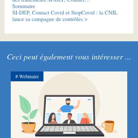
Sommaire
SI-DEP, Contact Covid et StopCovid : la CNIL
lance sa campagne de contrôles >
Ceci peut également vous intéresser ...
Webinaire