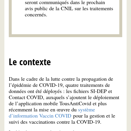
seront communiqués dans le prochain
avis public de la CNIL sur les traitements
concernés.
Le contexte
Dans le cadre de la lutte contre la propagation de
l’épidémie de COVID-19, quatre traitements de
données ont été déployés : les fichiers SI-DEP et
Contact COVID, auxquels s’ajoutent le déploiement
de l’application mobile TousAntiCovid et plus
récemment la mise en œuvre du
système
d’information Vaccin COVID
pour la gestion et le
suivi des vaccinations contre la COVID-19.