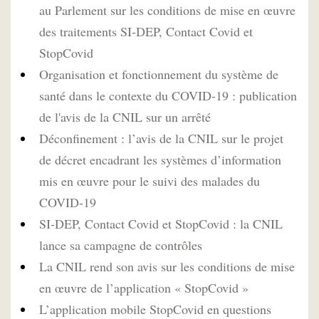
au Parlement sur les conditions de mise en œuvre
des traitements SI-DEP, Contact Covid et
StopCovid
Organisation et fonctionnement du système de
santé dans le contexte du COVID-19 : publication
de l'avis de la CNIL sur un arrêté
Déconfinement : l’avis de la CNIL sur le projet
de décret encadrant les systèmes d’information
mis en œuvre pour le suivi des malades du
COVID-19
SI-DEP, Contact Covid et StopCovid : la CNIL
lance sa campagne de contrôles
La CNIL rend son avis sur les conditions de mise
en œuvre de l’application « StopCovid »
L’application mobile StopCovid en questions