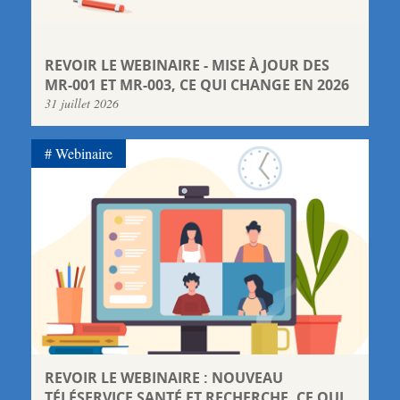
REVOIR LE WEBINAIRE - MISE À JOUR DES
MR-001 ET MR-003, CE QUI CHANGE EN 2026
31 juillet 2026
Webinaire
REVOIR LE WEBINAIRE : NOUVEAU
TÉLÉSERVICE SANTÉ ET RECHERCHE, CE QUI