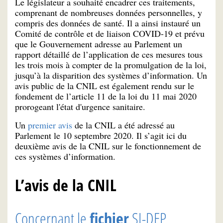
Le législateur a souhaité encadrer ces traitements,
comprenant de nombreuses données personnelles, y
compris des données de santé. Il a ainsi instauré un
Comité de contrôle et de liaison COVID-19 et prévu
que le Gouvernement adresse au Parlement un
rapport détaillé de l’application de ces mesures tous
les trois mois à compter de la promulgation de la loi,
jusqu’à la disparition des systèmes d’information. Un
avis public de la CNIL est également rendu sur le
fondement de l’article 11 de la loi du 11 mai 2020
prorogeant l'état d'urgence sanitaire.
Un
premier avis
de la CNIL a été adressé au
Parlement le 10 septembre 2020. Il s’agit ici du
deuxième avis de la CNIL sur le fonctionnement de
ces systèmes d’information.
L’avis de la CNIL
Concernant le
fichier
SI-DEP