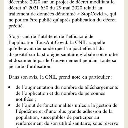
décembre 2020 sur un projet de décret modifiant le
décret n° 2021-650 du 29 mai 2020 relatif au
traitement de données dénommé « StopCovid », qui
ne pourra être publié qu’après publication du décret
précité.
S’agissant de l’utilité et de l’efficacité de
l’application TousAntiCovid, la CNIL rappelle
qu’elle avait demandé que l’impact effectif du
dispositif sur la stratégie sanitaire globale soit étudié
et documenté par le Gouvernement pendant toute sa
période d’utilisation.
Dans son avis, la CNIL prend note en particulier :
de l’augmentation du nombre de téléchargements
de l’application et du nombre de personnes
notifiées ;
de l’ajout de fonctionnalités utiles à la gestion de
l’épidémie et d’une plus grande adhésion de la
population, susceptibles de participer au
renforcement de son utilité sanitaire, sous réserve