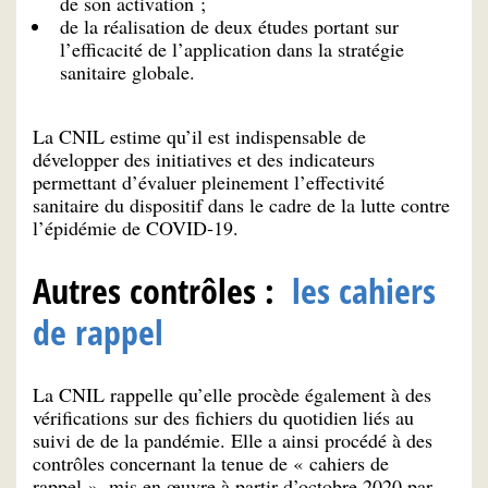
de son activation ;
de la réalisation de deux études portant sur
l’efficacité de l’application dans la stratégie
sanitaire globale.
La CNIL estime qu’il est indispensable de
développer des initiatives et des indicateurs
permettant d’évaluer pleinement l’effectivité
sanitaire du dispositif dans le cadre de la lutte contre
l’épidémie de COVID-19.
Autres contrôles :
les cahiers
de rappel
La CNIL rappelle qu’elle procède également à des
vérifications sur des fichiers du quotidien liés au
suivi de de la pandémie. Elle a ainsi procédé à des
contrôles concernant la tenue de « cahiers de
rappel », mis en œuvre à partir d’octobre 2020 par