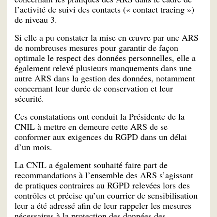
l’activité de suivi des contacts (« contact tracing »)
de niveau 3.
Si elle a pu constater la mise en œuvre par une ARS
de nombreuses mesures pour garantir de façon
optimale le respect des données personnelles, elle a
également relevé plusieurs manquements dans une
autre ARS dans la gestion des données, notamment
concernant leur durée de conservation et leur
sécurité.
Ces constatations ont conduit la Présidente de la
CNIL à mettre en demeure cette ARS de se
conformer aux exigences du RGPD dans un délai
d’un mois.
La CNIL a également souhaité faire part de
recommandations à l’ensemble des ARS s’agissant
de pratiques contraires au RGPD relevées lors des
contrôles et précise qu’un courrier de sensibilisation
leur a été adressé afin de leur rappeler les mesures
nécessaires à la protection des données des