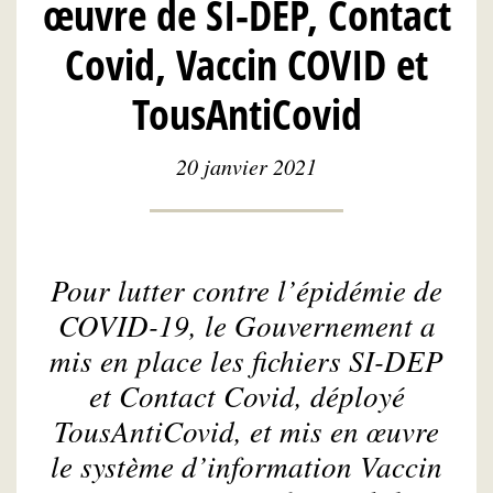
œuvre de SI-DEP, Contact
Covid, Vaccin COVID et
TousAntiCovid
20 janvier 2021
Pour lutter contre l’épidémie de
COVID-19, le Gouvernement a
mis en place les fichiers SI-DEP
et Contact Covid, déployé
TousAntiCovid, et mis en œuvre
le système d’information Vaccin