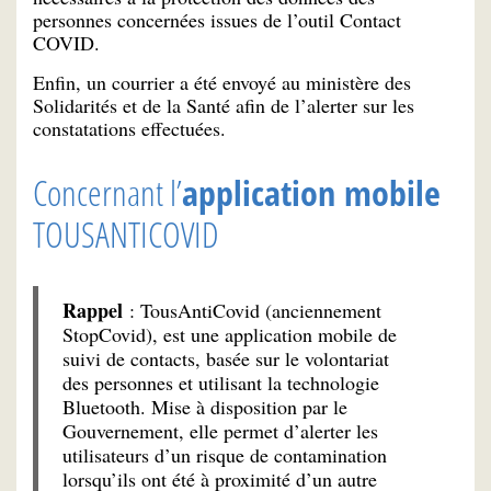
personnes concernées issues de l’outil Contact
COVID.
Enfin, un courrier a été envoyé au ministère des
Solidarités et de la Santé afin de l’alerter sur les
constatations effectuées.
Concernant l’
application mobile
TOUSANTICOVID
Rappel
: TousAntiCovid (anciennement
StopCovid), est une application mobile de
suivi de contacts, basée sur le volontariat
des personnes et utilisant la technologie
Bluetooth. Mise à disposition par le
Gouvernement, elle permet d’alerter les
utilisateurs d’un risque de contamination
lorsqu’ils ont été à proximité d’un autre