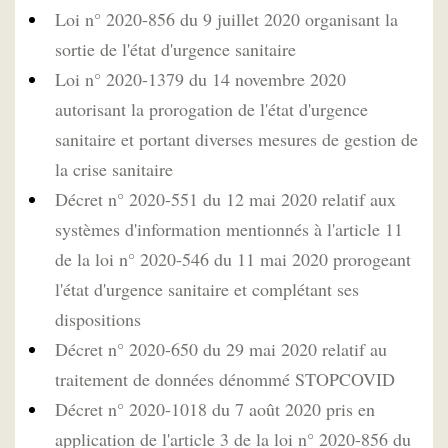
Loi n° 2020-856 du 9 juillet 2020 organisant la
sortie de l'état d'urgence sanitaire
Loi n° 2020-1379 du 14 novembre 2020
autorisant la prorogation de l'état d'urgence
sanitaire et portant diverses mesures de gestion de
la crise sanitaire
Décret n° 2020-551 du 12 mai 2020 relatif aux
systèmes d'information mentionnés à l'article 11
de la loi n° 2020-546 du 11 mai 2020 prorogeant
l'état d'urgence sanitaire et complétant ses
dispositions
Décret n° 2020-650 du 29 mai 2020 relatif au
traitement de données dénommé STOPCOVID
Décret n° 2020-1018 du 7 août 2020 pris en
application de l'article 3 de la loi n° 2020-856 du