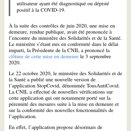
utilisateur ayant été diagnostiqué ou dépisté
positif à la COVID-19.
À la suite des contrôles de juin 2020, une mise en
demeure, rendue publique, avait été prononcée à
l’encontre du ministère des Solidarités et de la Santé.
Le ministère s’étant mis en conformité dans le délai
imparti, la Présidente de la CNIL a prononcé la
clôture de cette mise en demeure
le 3 septembre
2020.
Le 22 octobre 2020, le ministère des Solidarités et de
la Santé a publié une nouvelle version de
l’application StopCovid, dénommée TousAntiCovid.
La CNIL a effectué de nouvelles vérifications sur
cette application qui ont notamment porté sur la
pérennité des mesures suite à la mise en demeure et
sur la conformité des nouvelles fonctionnalités de
l’application.
En effet, l’application propose désormais de