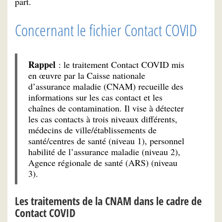
part.
Concernant le fichier Contact COVID
Rappel
: le traitement Contact COVID mis
en œuvre par la Caisse nationale
d’assurance maladie (CNAM) recueille des
informations sur les cas contact et les
chaînes de contamination. Il vise à détecter
les cas contacts à trois niveaux différents,
médecins de ville/établissements de
santé/centres de santé (niveau 1), personnel
habilité de l’assurance maladie (niveau 2),
Agence régionale de santé (ARS) (niveau
3).
Les traitements de la CNAM dans le cadre de
Contact COVID