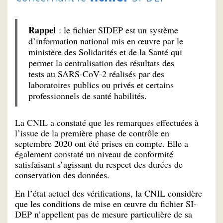
Rappel
: le fichier SIDEP est un système
d’information national mis en œuvre par le
ministère des Solidarités et de la Santé qui
permet la centralisation des résultats des
tests au SARS-CoV-2 réalisés par des
laboratoires publics ou privés et certains
professionnels de santé habilités.
La CNIL a constaté que les remarques effectuées à
l’issue de la première phase de contrôle en
septembre 2020 ont été prises en compte. Elle a
également constaté un niveau de conformité
satisfaisant s’agissant du respect des durées de
conservation des données.
En l’état actuel des vérifications, la CNIL considère
que les conditions de mise en œuvre du fichier SI-
DEP n’appellent pas de mesure particulière de sa