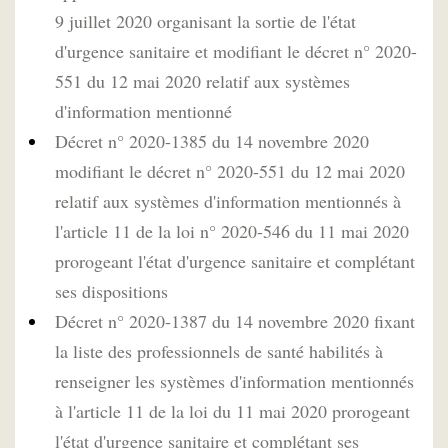
9 juillet 2020 organisant la sortie de l'état
d'urgence sanitaire et modifiant le décret n° 2020-
551 du 12 mai 2020 relatif aux systèmes
d'information mentionné
Décret n° 2020-1385 du 14 novembre 2020
modifiant le décret n° 2020-551 du 12 mai 2020
relatif aux systèmes d'information mentionnés à
l'article 11 de la loi n° 2020-546 du 11 mai 2020
prorogeant l'état d'urgence sanitaire et complétant
ses dispositions
Décret n° 2020-1387 du 14 novembre 2020 fixant
la liste des professionnels de santé habilités à
renseigner les systèmes d'information mentionnés
à l'article 11 de la loi du 11 mai 2020 prorogeant
l'état d'urgence sanitaire et complétant ses