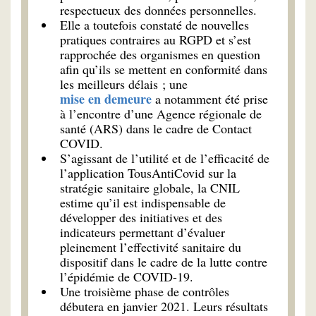
respectueux des données personnelles.
Elle a toutefois constaté de nouvelles
pratiques contraires au RGPD et s’est
rapprochée des organismes en question
afin qu’ils se mettent en conformité dans
les meilleurs délais ; une
mise en demeure
a notamment été prise
à l’encontre d’une Agence régionale de
santé (ARS) dans le cadre de Contact
COVID.
S’agissant de l’utilité et de l’efficacité de
l’application TousAntiCovid sur la
stratégie sanitaire globale, la CNIL
estime qu’il est indispensable de
développer des initiatives et des
indicateurs permettant d’évaluer
pleinement l’effectivité sanitaire du
dispositif dans le cadre de la lutte contre
l’épidémie de COVID-19.
Une troisième phase de contrôles
débutera en janvier 2021. Leurs résultats