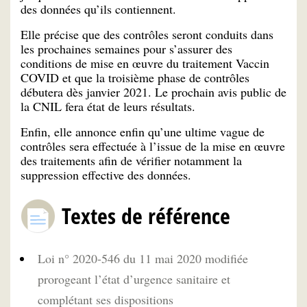
des données qu’ils contiennent.
Elle précise que des contrôles seront conduits dans
les prochaines semaines pour s’assurer des
conditions de mise en œuvre du traitement Vaccin
COVID et que la troisième phase de contrôles
débutera dès janvier 2021. Le prochain avis public de
la CNIL fera état de leurs résultats.
Enfin, elle annonce enfin qu’une ultime vague de
contrôles sera effectuée à l’issue de la mise en œuvre
des traitements afin de vérifier notamment la
suppression effective des données.
Textes de référence
Loi n° 2020-546 du 11 mai 2020 modifiée
prorogeant l’état d’urgence sanitaire et
complétant ses dispositions