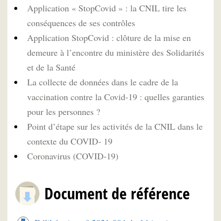
Application « StopCovid » : la CNIL tire les
conséquences de ses contrôles
Application StopCovid : clôture de la mise en
demeure à l’encontre du ministère des Solidarités
et de la Santé
La collecte de données dans le cadre de la
vaccination contre la Covid-19 : quelles garanties
pour les personnes ?
Point d’étape sur les activités de la CNIL dans le
contexte du COVID- 19
Coronavirus (COVID-19)
Document de référence