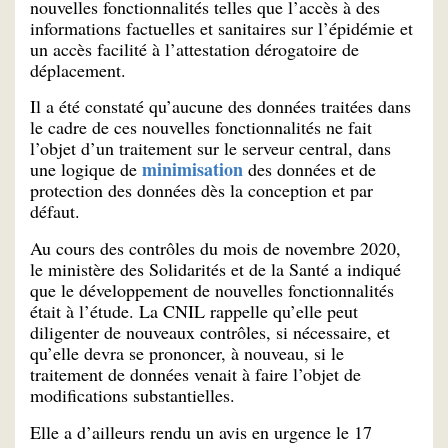
nouvelles fonctionnalités telles que l’accès à des
informations factuelles et sanitaires sur l’épidémie et
un accès facilité à l’attestation dérogatoire de
déplacement.
Il a été constaté qu’aucune des données traitées dans
le cadre de ces nouvelles fonctionnalités ne fait
l’objet d’un traitement sur le serveur central, dans
minimisation
une logique de
des données et de
protection des données dès la conception et par
défaut.
Au cours des contrôles du mois de novembre 2020,
le ministère des Solidarités et de la Santé a indiqué
que le développement de nouvelles fonctionnalités
était à l’étude. La CNIL rappelle qu’elle peut
diligenter de nouveaux contrôles, si nécessaire, et
qu’elle devra se prononcer, à nouveau, si le
traitement de données venait à faire l’objet de
modifications substantielles.
Elle a d’ailleurs rendu un avis en urgence le 17