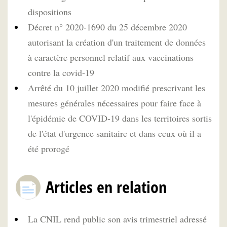
dispositions
Décret n° 2020-1690 du 25 décembre 2020
autorisant la création d'un traitement de données
à caractère personnel relatif aux vaccinations
contre la covid-19
Arrêté du 10 juillet 2020 modifié prescrivant les
mesures générales nécessaires pour faire face à
l'épidémie de COVID-19 dans les territoires sortis
de l'état d'urgence sanitaire et dans ceux où il a
été prorogé
Articles en relation
La CNIL rend public son avis trimestriel adressé