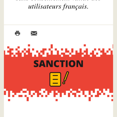
utilisateurs français.