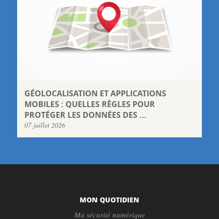
GÉOLOCALISATION ET APPLICATIONS
MOBILES : QUELLES RÈGLES POUR
PROTÉGER LES DONNÉES DES ...
07 juillet 2026
MON QUOTIDIEN
Ma sécurité numérique