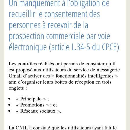
Un manquement à l’obligation de
recueillir le consentement des
personnes à recevoir de la
prospection commerciale par voie
électronique (article L.34-5 du CPCE)
Les contrôles réalisés ont permis de constater qu’il
est proposé aux utilisateurs du service de messagerie
Gmail d’activer des « fonctionnalités intelligentes »
afin d’organiser leurs boîtes de réception en trois
onglets :
« Principale » ;
« Promotions » ; et
« Réseaux sociaux ».
La CNIL a constaté que les utilisateurs ayant fait le