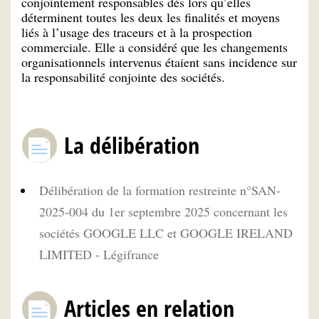
conjointement responsables dès lors qu’elles
déterminent toutes les deux les finalités et moyens
liés à l’usage des traceurs et à la prospection
commerciale. Elle a considéré que les changements
organisationnels intervenus étaient sans incidence sur
la responsabilité conjointe des sociétés.
La délibération
Délibération de la formation restreinte n°SAN-
2025-004 du 1er septembre 2025 concernant les
sociétés GOOGLE LLC et GOOGLE IRELAND
LIMITED - Légifrance
Articles en relation