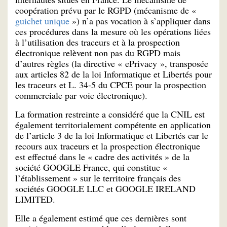
coopération prévu par le RGPD (mécanisme de «
guichet unique
») n’a pas vocation à s’appliquer dans
ces procédures dans la mesure où les opérations liées
à l’utilisation des traceurs et à la prospection
électronique relèvent non pas du RGPD mais
d’autres règles (la directive « ePrivacy », transposée
aux articles 82 de la loi Informatique et Libertés pour
les traceurs et L. 34-5 du CPCE pour la prospection
commerciale par voie électronique).
La formation restreinte a considéré que la CNIL est
également territorialement compétente en application
de l’article 3 de la loi Informatique et Libertés car le
recours aux traceurs et la prospection électronique
est effectué dans le « cadre des activités » de la
société GOOGLE France, qui constitue «
l’établissement » sur le territoire français des
sociétés GOOGLE LLC et GOOGLE IRELAND
LIMITED.
Elle a également estimé que ces dernières sont