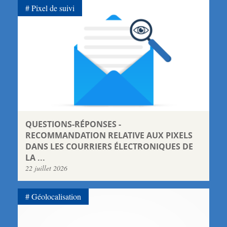
Pixel de suivi
QUESTIONS-RÉPONSES -
RECOMMANDATION RELATIVE AUX PIXELS
DANS LES COURRIERS ÉLECTRONIQUES DE
LA ...
22 juillet 2026
Géolocalisation