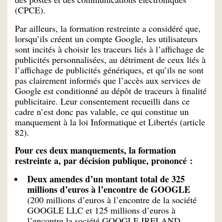
(CPCE).
Par ailleurs, la formation restreinte a considéré que,
lorsqu’ils créent un compte Google, les utilisateurs
sont incités à choisir les traceurs liés à l’affichage de
publicités personnalisées, au détriment de ceux liés à
l’affichage de publicités génériques, et qu’ils ne sont
pas clairement informés que l’accès aux services de
Google est conditionné au dépôt de traceurs à finalité
publicitaire. Leur consentement recueilli dans ce
cadre n’est donc pas valable, ce qui constitue un
manquement à la loi Informatique et Libertés (article
82).
Pour ces deux manquements, la formation
restreinte a, par décision publique, prononcé :
Deux amendes d’un montant total de 325
millions d’euros à l’encontre de GOOGLE
(200 millions d’euros à l’encontre de la société
GOOGLE LLC et 125 millions d’euros à
l’encontre la société GOOGLE IRELAND