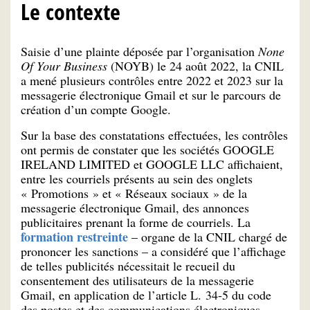
Le contexte
Saisie d’une plainte déposée par l’organisation
None
Of Your Business
(NOYB) le 24 août 2022, la CNIL
a mené plusieurs contrôles entre 2022 et 2023 sur la
messagerie électronique Gmail et sur le parcours de
création d’un compte Google.
Sur la base des constatations effectuées, les contrôles
ont permis de constater que les sociétés GOOGLE
IRELAND LIMITED et GOOGLE LLC affichaient,
entre les courriels présents au sein des onglets
« Promotions » et « Réseaux sociaux » de la
messagerie électronique Gmail, des annonces
publicitaires prenant la forme de courriels. La
formation restreinte
– organe de la CNIL chargé de
prononcer les sanctions – a considéré que l’affichage
de telles publicités nécessitait le recueil du
consentement des utilisateurs de la messagerie
Gmail, en application de l’article L. 34-5 du code
des postes et des communications électroniques