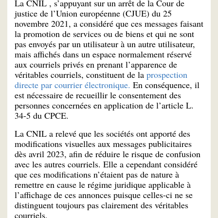
La CNIL , s’appuyant sur un arrêt de la Cour de
justice de l’Union européenne (CJUE) du 25
novembre 2021, a considéré que ces messages faisant
la promotion de services ou de biens et qui ne sont
pas envoyés par un utilisateur à un autre utilisateur,
mais affichés dans un espace normalement réservé
aux courriels privés en prenant l’apparence de
véritables courriels, constituent de la
prospection
directe par courrier électronique.
En conséquence, il
est nécessaire de recueillir le consentement des
personnes concernées en application de l’article L.
34-5 du CPCE.
La CNIL a relevé que les sociétés ont apporté des
modifications visuelles aux messages publicitaires
dès avril 2023, afin de réduire le risque de confusion
avec les autres courriels. Elle a cependant considéré
que ces modifications n’étaient pas de nature à
remettre en cause le régime juridique applicable à
l’affichage de ces annonces puisque celles-ci ne se
distinguent toujours pas clairement des véritables
courriels.