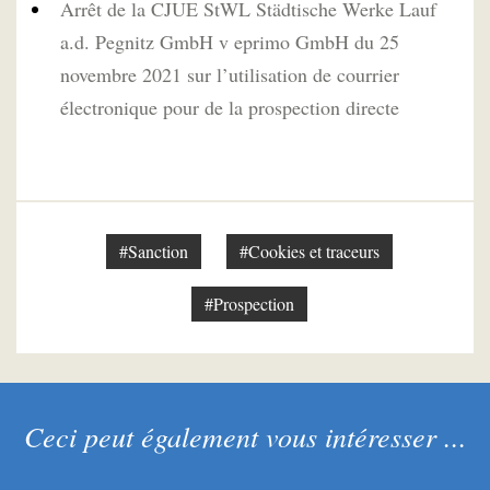
Arrêt de la CJUE StWL Städtische Werke Lauf
a.d. Pegnitz GmbH v eprimo GmbH du 25
novembre 2021 sur l’utilisation de courrier
électronique pour de la prospection directe
#Sanction
#Cookies et traceurs
#Prospection
Ceci peut également vous intéresser ...