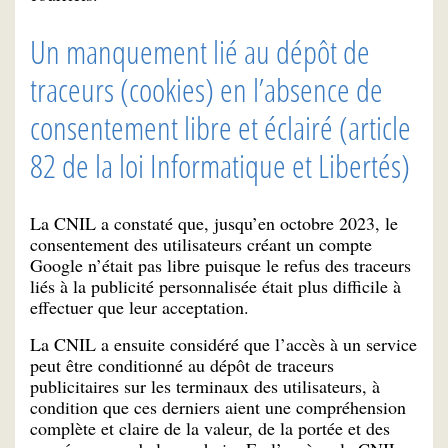
Un manquement lié au dépôt de
traceurs (cookies) en l’absence de
consentement libre et éclairé (article
82 de la loi Informatique et Libertés)
La CNIL a constaté que, jusqu’en octobre 2023, le
consentement des utilisateurs créant un compte
Google n’était pas libre puisque le refus des traceurs
liés à la publicité personnalisée était plus difficile à
effectuer que leur acceptation.
La CNIL a ensuite considéré que l’accès à un service
peut être conditionné au dépôt de traceurs
publicitaires sur les terminaux des utilisateurs, à
condition que ces derniers aient une compréhension
complète et claire de la valeur, de la portée et des