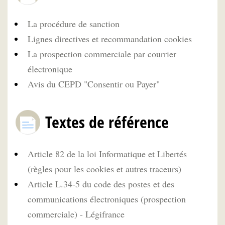
La procédure de sanction
Lignes directives et recommandation cookies
La prospection commerciale par courrier
électronique
Avis du CEPD "Consentir ou Payer"
Textes de référence
Article 82 de la loi Informatique et Libertés
(règles pour les cookies et autres traceurs)
Article L.34-5 du code des postes et des
communications électroniques (prospection
commerciale) - Légifrance