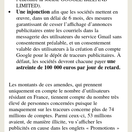
LIMITED).
Une injonction
afin que les sociétés mettent en
œuvre, dans un délai de 6 mois, des mesures
garantissant de cesser l’affichage d’annonces
publicitaires entre les courriels dans la
messagerie des utilisateurs du service Gmail sans
consentement préalable, et un consentement
valable des utilisateurs à la création d’un compte
Google pour le dépôt de traceurs publicitaires. À
une
défaut, les sociétés devront chacune payer
astreinte de 100 000 euros par jour de retard.
Les montants de ces amendes, qui prennent
uniquement en compte le nombre d’utilisateurs
résidant en France, tiennent compte du nombre très
élevé de personnes concernées puisque le
manquement sur les traceurs concerne plus de 74
millions de comptes. Parmi ceux-ci, 53 millions
avaient, de manière illicite, vu s’afficher les
publicités en cause dans les onglets « Promotions »