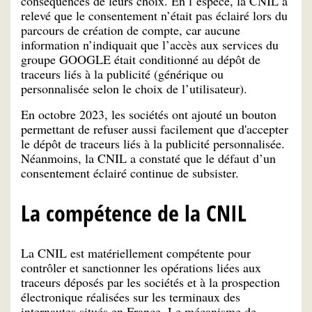
conséquences de leurs choix. En l’espèce, la CNIL a
relevé que le consentement n’était pas éclairé lors du
parcours de création de compte, car aucune
information n’indiquait que l’accès aux services du
groupe GOOGLE était conditionné au dépôt de
traceurs liés à la publicité (générique ou
personnalisée selon le choix de l’utilisateur).
En octobre 2023, les sociétés ont ajouté un bouton
permettant de refuser aussi facilement que d'accepter
le dépôt de traceurs liés à la publicité personnalisée.
Néanmoins, la CNIL a constaté que le défaut d’un
consentement éclairé continue de subsister.
La compétence de la CNIL
La CNIL est matériellement compétente pour
contrôler et sanctionner les opérations liées aux
traceurs déposés par les sociétés et à la prospection
électronique réalisées sur les terminaux des
internautes situés en France. Le mécanisme de