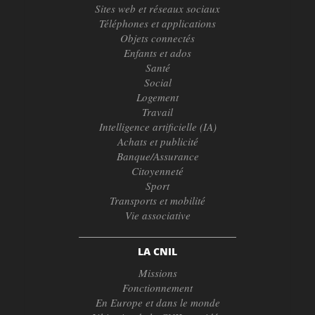
Sites web et réseaux sociaux
Téléphones et applications
Objets connectés
Enfants et ados
Santé
Social
Logement
Travail
Intelligence artificielle (IA)
Achats et publicité
Banque/Assurance
Citoyenneté
Sport
Transports et mobilité
Vie associative
LA CNIL
Missions
Fonctionnement
En Europe et dans le monde