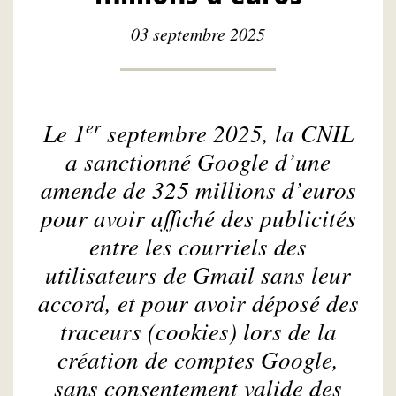
03 septembre 2025
er
Le 1
septembre 2025, la CNIL
a sanctionné Google d’une
amende de 325 millions d’euros
pour avoir affiché des publicités
entre les courriels des
utilisateurs de
Gmail
sans leur
accord, et pour avoir déposé des
traceurs (
cookies
) lors de la
création de comptes Google,
sans consentement valide des