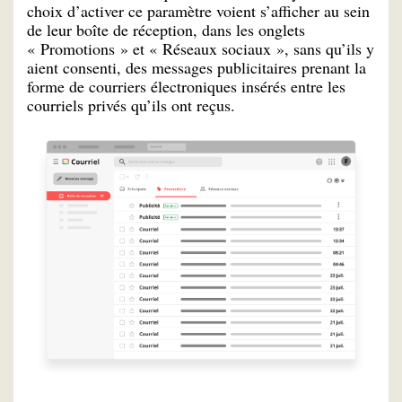
choix d’activer ce paramètre voient s’afficher au sein
de leur boîte de réception, dans les onglets
« Promotions » et « Réseaux sociaux », sans qu’ils y
aient consenti, des messages publicitaires prenant la
forme de courriers électroniques insérés entre les
courriels privés qu’ils ont reçus.