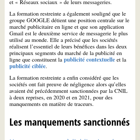
et « Réseaux sociaux » de leurs messageries.
La formation restreinte a également souligné que le
groupe GOOGLE détient une position centrale sur le
marché publicitaire en ligne et que son application
Gmail est le deuxième service de messagerie le plus
utilisé au monde. Elle a précisé que les sociétés
réalisent l’essentiel de leurs bénéfices dans les deux
principaux segments du marché de la publicité en
publicité contextuelle
ligne que constituent la
et la
publicité ciblée
.
La formation restreinte a enfin considéré que les
sociétés ont fait preuve de négligence alors qu’elles
avaient été précédemment sanctionnées par la CNIL
à deux reprises, en 2020 et en 2021, pour des
manquements en matière de traceurs.
Les manquements sanctionnés