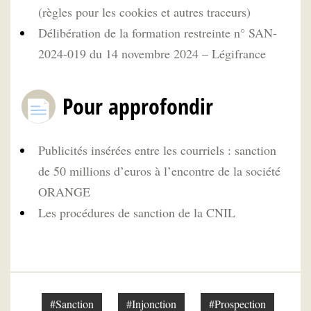
(règles pour les cookies et autres traceurs)
Délibération de la formation restreinte n° SAN-
2024-019 du 14 novembre 2024 – Légifrance
Pour approfondir
Publicités insérées entre les courriels : sanction
de 50 millions d’euros à l’encontre de la société
ORANGE
Les procédures de sanction de la CNIL
#Sanction
#Injonction
#Prospection