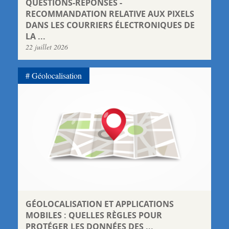
QUESTIONS-RÉPONSES -
RECOMMANDATION RELATIVE AUX PIXELS
DANS LES COURRIERS ÉLECTRONIQUES DE
LA ...
22 juillet 2026
Géolocalisation
GÉOLOCALISATION ET APPLICATIONS
MOBILES : QUELLES RÈGLES POUR
PROTÉGER LES DONNÉES DES ...