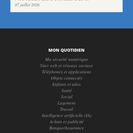
07 juillet 2026
MON QUOTIDIEN
Ma sécurité numérique
Sites web et réseaux sociaux
Téléphones et applications
Objets connectés
Enfants et ados
Santé
Social
Logement
Travail
Intelligence artificielle (IA)
Achats et publicité
Banque/Assurance