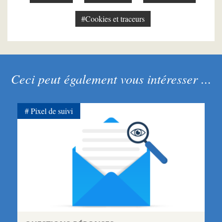
#Cookies et traceurs
Ceci peut également vous intéresser ...
Pixel de suivi