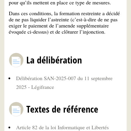
pour qu’ils mettent en place ce type de mesures.
Dans ces conditions, la formation restreinte a décidé
de ne pas liquider l’astreinte (c’est-à-dire de ne pas
exiger le paiement de l’amende supplémentaire
évoquée ci-dessus) et de clôturer l’injonction.
La délibération
Délibération SAN-2025-007 du 11 septembre
2025 - Légifrance
Textes de référence
Article 82 de la loi Informatique et Libertés