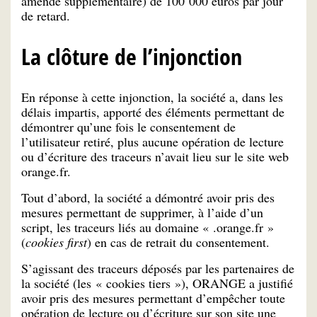
amende supplémentaire) de 100 000 euros par jour
de retard.
La clôture de l’injonction
En réponse à cette injonction, la société a, dans les
délais impartis, apporté des éléments permettant de
démontrer qu’une fois le consentement de
l’utilisateur retiré, plus aucune opération de lecture
ou d’écriture des traceurs n’avait lieu sur le site web
orange.fr.
Tout d’abord, la société a démontré avoir pris des
mesures permettant de supprimer, à l’aide d’un
script, les traceurs liés au domaine « .orange.fr »
(
cookies first
) en cas de retrait du consentement.
S’agissant des traceurs déposés par les partenaires de
la société (les « cookies tiers »), ORANGE a justifié
avoir pris des mesures permettant d’empêcher toute
opération de lecture ou d’écriture sur son site une