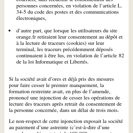
personnes concernées, en violation de l’article L.
34-5 du code des postes et des communications
électroniques,
d’autre part, que lorsque les utilisateurs du site
orange.fr retiraient leur consentement au dépôt et
à la lecture de traceurs (cookies) sur leur
terminal, les traceurs précédemment déposés
continuaient à être lus, en violation de l’article 82
de la loi Informatique et Libertés.
Si la société avait d’ores et déjà pris des mesures
pour faire cesser le premier manquement, la
formation restreinte avait, en plus de l’amende,
prononcé une injonction de cesser les opérations de
lecture des traceurs après retrait du consentement de
la personne concernée, dans un délai de trois mois.
Le non-respect de cette injonction exposait la société
au paiement d’une astreinte (c’est-à-dire d’une