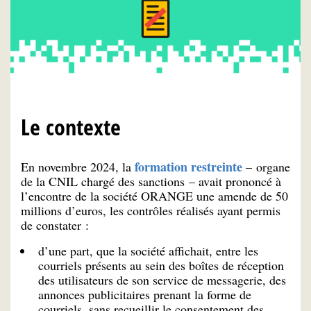
Le contexte
formation restreinte
En novembre 2024, la
– organe
de la CNIL chargé des sanctions – avait prononcé à
l’encontre de la société ORANGE une amende de 50
millions d’euros, les contrôles réalisés ayant permis
de constater :
d’une part, que la société affichait, entre les
courriels présents au sein des boîtes de réception
des utilisateurs de son service de messagerie, des
annonces publicitaires prenant la forme de
courriels, sans recueillir le consentement des