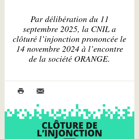
Par délibération du 11
septembre 2025, la CNIL a
clôturé l’injonction prononcée le
14 novembre 2024 à l’encontre
de la société ORANGE.