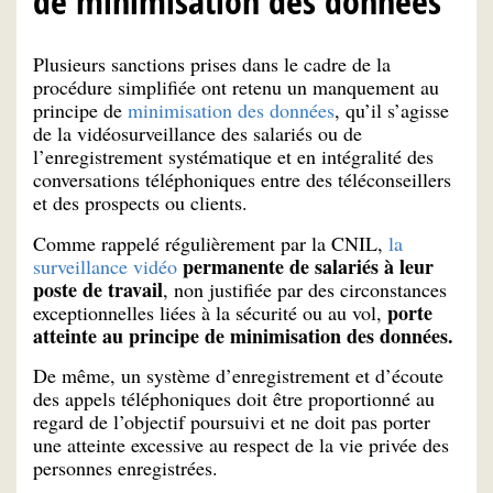
de minimisation des données
Plusieurs sanctions prises dans le cadre de la
procédure simplifiée ont retenu un manquement au
principe de
minimisation des données
, qu’il s’agisse
de la vidéosurveillance des salariés ou de
l’enregistrement systématique et en intégralité des
conversations téléphoniques entre des téléconseillers
et des prospects ou clients.
Comme rappelé régulièrement par la CNIL,
la
permanente de salariés à leur
surveillance vidéo
poste de travail
, non justifiée par des circonstances
porte
exceptionnelles liées à la sécurité ou au vol,
atteinte au principe de minimisation des données.
De même, un système d’enregistrement et d’écoute
des appels téléphoniques doit être proportionné au
regard de l’objectif poursuivi et ne doit pas porter
une atteinte excessive au respect de la vie privée des
personnes enregistrées.