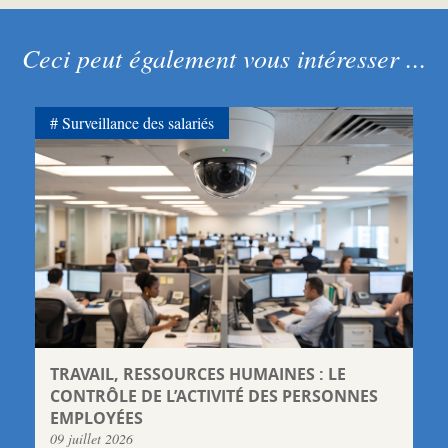
Ceci peut également vous intéresser ...
Surveillance des salariés
TRAVAIL, RESSOURCES HUMAINES : LE
CONTRÔLE DE L’ACTIVITÉ DES PERSONNES
EMPLOYÉES
09 juillet 2026