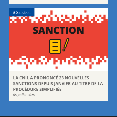
Sanction
LA CNIL A PRONONCÉ 23 NOUVELLES
SANCTIONS DEPUIS JANVIER AU TITRE DE LA
PROCÉDURE SIMPLIFIÉE
06 juillet 2026