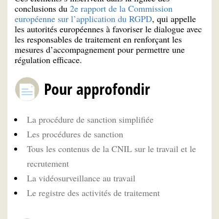
conclusions du
2e rapport de la Commission
européenne sur l’application du RGPD
, qui appelle
les autorités européennes à favoriser le dialogue avec
les responsables de traitement en renforçant les
mesures d’accompagnement pour permettre une
régulation efficace.
Pour approfondir
La procédure de sanction simplifiée
Les procédures de sanction
Tous les contenus de la CNIL sur le travail et le
recrutement
La vidéosurveillance au travail
Le registre des activités de traitement