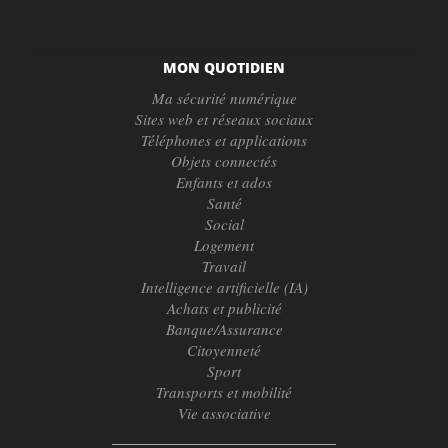
MON QUOTIDIEN
Ma sécurité numérique
Sites web et réseaux sociaux
Téléphones et applications
Objets connectés
Enfants et ados
Santé
Social
Logement
Travail
Intelligence artificielle (IA)
Achats et publicité
Banque/Assurance
Citoyenneté
Sport
Transports et mobilité
Vie associative