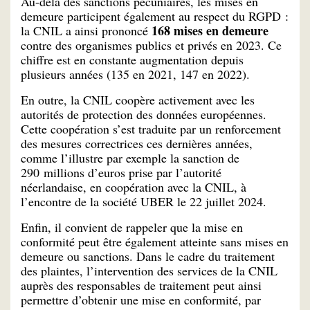
Au-delà des sanctions pécuniaires, les mises en
demeure participent également au respect du RGPD :
168 mises en demeure
la CNIL a ainsi prononcé
contre des organismes publics et privés en 2023. Ce
chiffre est en constante augmentation depuis
plusieurs années (135 en 2021, 147 en 2022).
En outre, la CNIL coopère activement avec les
autorités de protection des données européennes.
Cette coopération s’est traduite par un renforcement
des mesures correctrices ces dernières années,
comme l’illustre par exemple la sanction de
290 millions d’euros prise par l’autorité
néerlandaise, en coopération avec la CNIL, à
l’encontre de la société UBER le 22 juillet 2024.
Enfin, il convient de rappeler que la mise en
conformité peut être également atteinte sans mises en
demeure ou sanctions. Dans le cadre du traitement
des plaintes, l’intervention des services de la CNIL
auprès des responsables de traitement peut ainsi
permettre d’obtenir une mise en conformité, par