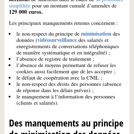
simplifiée
pour un montant cumulé d’amendes de
129 000 euros.
Les principaux manquements retenus concernent :
minimisation
le non-respect du principe de
des
vidéosurveillance
données (
des salariés et
enregistrements de conversations téléphoniques
de manière systématique et en intégralité) ;
l’absence de registre de traitement ;
l’absence de moyens permettant de refuser les
cookies aussi facilement que de les accepter ;
le défaut de coopération avec la CNIL ;
le non-respect des droits des personnes (absence
de réponse dans les délais prévus) ;
le manquement à l’information des personnes
(clients et salariés).
Des manquements au principe