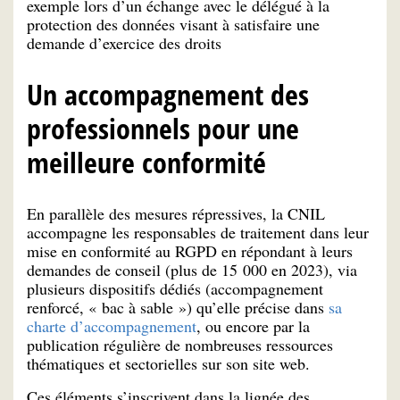
exemple lors d’un échange avec le délégué à la
protection des données visant à satisfaire une
demande d’exercice des droits
Un accompagnement des
professionnels pour une
meilleure conformité
En parallèle des mesures répressives, la CNIL
accompagne les responsables de traitement dans leur
mise en conformité au RGPD en répondant à leurs
demandes de conseil (plus de 15 000 en 2023), via
plusieurs dispositifs dédiés (accompagnement
renforcé, « bac à sable ») qu’elle précise dans
sa
charte d’accompagnement
, ou encore par la
publication régulière de nombreuses ressources
thématiques et sectorielles sur son site web.
Ces éléments s’inscrivent dans la lignée des