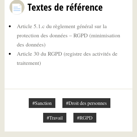
Textes de référence
Article 5.1.c du règlement général sur la
protection des données – RGPD (minimisation
des données)
Article 30 du RGPD (registre des activités de
traitement)
#Sanction
#Droit des personnes
#Travail
#RGPD