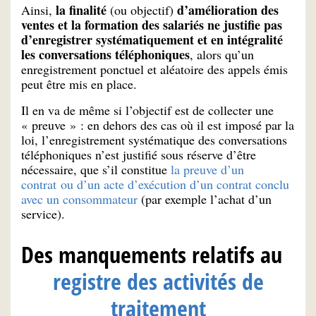
la finalité
d’amélioration des
Ainsi,
(ou objectif)
ventes et la formation des salariés ne justifie pas
d’enregistrer systématiquement et en intégralité
les conversations téléphoniques
, alors qu’un
enregistrement ponctuel et aléatoire des appels émis
peut être mis en place.
Il en va de même si l’objectif est de collecter une
« preuve » : en dehors des cas où il est imposé par la
loi, l’enregistrement systématique des conversations
téléphoniques n’est justifié sous réserve d’être
nécessaire, que s’il constitue
la preuve d’un
contrat ou d’un acte d’exécution d’un contrat conclu
avec un consommateur
(par exemple l’achat d’un
service).
Des manquements relatifs au
registre des activités de
traitement