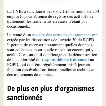
La CNIL a sanctionné deux sociétés de moins de 250
employés pour absence de registre des activités de
traitement, les traitements en cause n’étant pas
occasionnels.
La tenue d’un
registre des activités de traitement
est
exigée par les dispositions de l'article 30 du RGPD.
Il permet de recenser notamment quelles données
sont collectées, pour quelle raison ou encore qui y a
accès. C’est un outil de pilotage et de démonstration
responsable de traitement
de la conformité du
au
RGPD, qui doit être régulièrement mis à jour en
fonction des évolutions fonctionnelles et techniques
des traitements de données.
De plus en plus d’organismes
sanctionnés