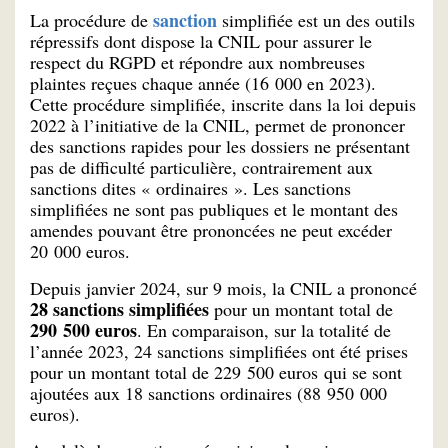
sanction
La procédure de
simplifiée est un des outils
répressifs dont dispose la CNIL pour assurer le
respect du RGPD et répondre aux nombreuses
plaintes reçues chaque année (16 000 en 2023).
Cette procédure simplifiée, inscrite dans la loi depuis
2022 à l’initiative de la CNIL, permet de prononcer
des sanctions rapides pour les dossiers ne présentant
pas de difficulté particulière, contrairement aux
sanctions dites « ordinaires ». Les sanctions
simplifiées ne sont pas publiques et le montant des
amendes pouvant être prononcées ne peut excéder
20 000 euros.
Depuis janvier 2024, sur 9 mois, la CNIL a prononcé
28 sanctions simplifiées
pour un montant total de
290 500 euros
. En comparaison, sur la totalité de
l’année 2023, 24 sanctions simplifiées ont été prises
pour un montant total de 229 500 euros qui se sont
ajoutées aux 18 sanctions ordinaires (88 950 000
euros).