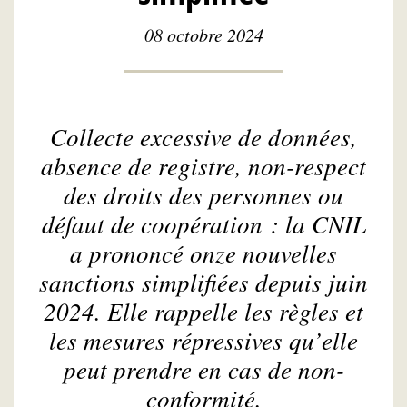
08 octobre 2024
Collecte excessive de données,
absence de registre, non-respect
des droits des personnes ou
défaut de coopération : la CNIL
a prononcé onze nouvelles
sanctions simplifiées depuis juin
2024. Elle rappelle les règles et
les mesures répressives qu’elle
peut prendre en cas de non-
conformité.