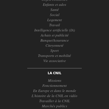
Enfants et ados
Santé
Social
Logement
Travail
Intelligence artificielle (IA)
Achats et publicité
Banque/Assurance
Citoyenneté
Sport
Transports et mobilité
Vie associative
LA CNIL
Missions
Fonctionnement
En Europe et dans le monde
L’histoire de la CNIL en vidéo
Travailler à la CNIL
Marchés publics