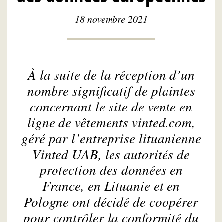
18 novembre 2021
À la suite de la réception d’un
nombre significatif de plaintes
concernant le site de vente en
ligne de vêtements vinted.com,
géré par l’entreprise lituanienne
Vinted UAB, les autorités de
protection des données en
France, en Lituanie et en
Pologne ont décidé de coopérer
pour contrôler la conformité du