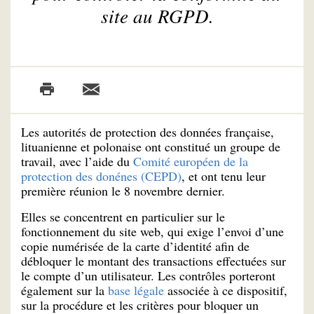
site au RGPD.
Les autorités de protection des données française,
lituanienne et polonaise ont constitué un groupe de
travail, avec l’aide du
Comité européen de la
protection des donénes (CEPD)
, et ont tenu leur
première réunion le 8 novembre dernier.
Elles se concentrent en particulier sur le
fonctionnement du site web, qui exige l’envoi d’une
copie numérisée de la carte d’identité afin de
débloquer le montant des transactions effectuées sur
le compte d’un utilisateur. Les contrôles porteront
également sur la
base légale
associée à ce dispositif,
sur la procédure et les critères pour bloquer un