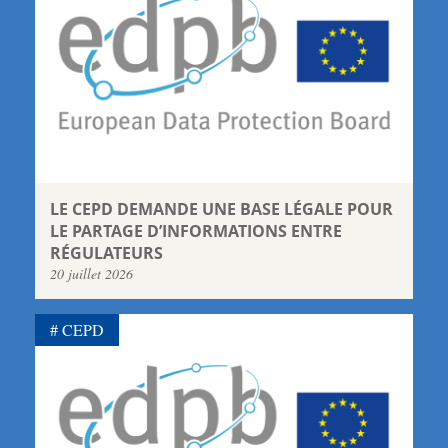
LE CEPD DEMANDE UNE BASE LÉGALE POUR
LE PARTAGE D’INFORMATIONS ENTRE
RÉGULATEURS
20 juillet 2026
CEPD