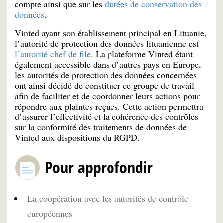
compte ainsi que sur les
durées de conservation des
données
.
Vinted ayant son établissement principal en Lituanie,
l’autorité de protection des données lituanienne est
l’autorité chef de file
. La plateforme Vinted étant
également accessible dans d’autres pays en Europe,
les autorités de protection des données concernées
ont ainsi décidé de constituer ce groupe de travail
afin de faciliter et de coordonner leurs actions pour
répondre aux plaintes reçues. Cette action permettra
d’assurer l’effectivité et la cohérence des contrôles
sur la conformité des traitements de données de
Vinted aux dispositions du RGPD.
Pour approfondir
La coopération avec les autorités de contrôle
européennes