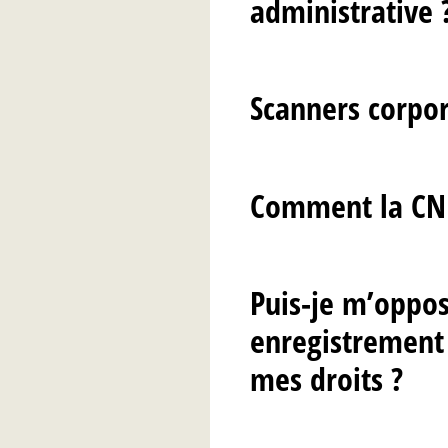
administrative 
Scanners corpor
Comment la CNIL
Puis-je m’oppos
enregistrement
mes droits ?