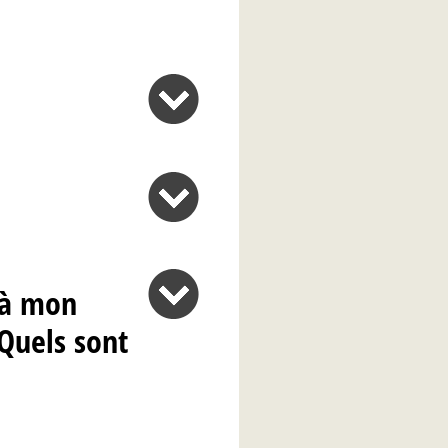
 à mon
Quels sont