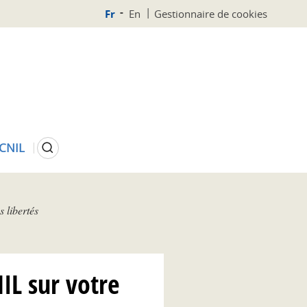
Fr
En
Gestionnaire de cookies
Rechercher
 CNIL
 libertés
IL sur votre