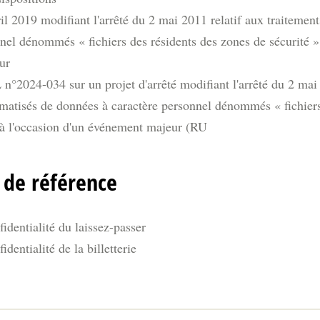
il 2019 modifiant l'arrêté du 2 mai 2011 relatif aux traitemen
nel dénommés « fichiers des résidents des zones de sécurité » 
ur
n°2024-034 sur un projet d'arrêté modifiant l'arrêté du 2 mai 
omatisés de données à caractère personnel dénommés « fichiers
s à l'occasion d'un événement majeur (RU
de référence
fidentialité du laissez-passer
identialité de la billetterie