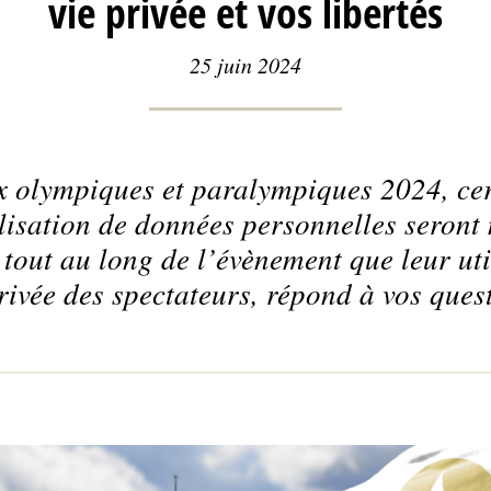
vie privée et vos libertés
25 juin 2024
x olympiques et paralympiques 2024, cert
ilisation de données personnelles seront 
 tout au long de l’évènement que leur uti
rivée des spectateurs, répond à vos ques