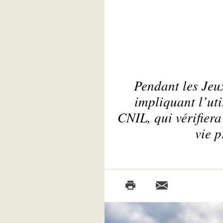
Pendant les Jeu
impliquant l’ut
CNIL, qui vérifiera
vie p