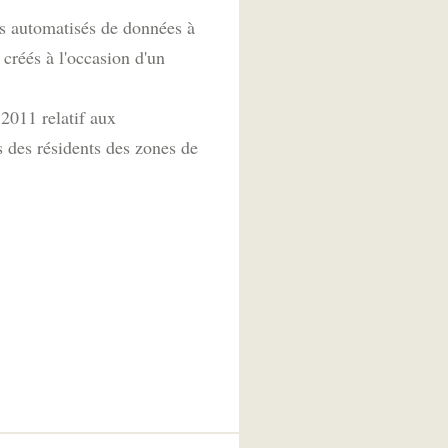
ts automatisés de données à
créés à l'occasion d'un
2011 relatif aux
 des résidents des zones de