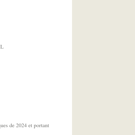
IL
ues de 2024 et portant