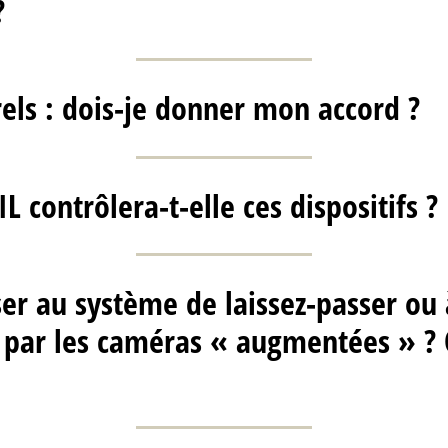
?
els : dois-je donner mon accord ?
 contrôlera-t-elle ces dispositifs ?
er au système de laissez-passer ou
 par les caméras « augmentées » ? 