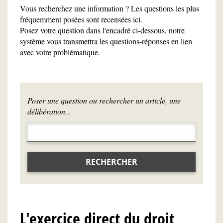
Vous recherchez une information ? Les questions les plus
fréquemment posées sont recensées ici.
Posez votre question dans l'encadré ci-dessous, notre
système vous transmettra les questions-réponses en lien
avec votre problématique.
Poser une question ou rechercher un article, une
délibération...
RECHERCHER
L'exercice direct du droit