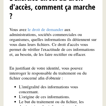
d'accès, comment ça marche
?
Vous avez
le droit de demander
aux
administrations, sociétés commerciales ou
organismes, quelles informations ils détiennent sur
vous dans leurs fichiers. Ce droit d'accès vous
permet de vérifier l'exactitude de ces informations
et, au besoin, de les faire rectifier ou effacer.
En justifiant de votre identité, vous pouvez
interroger le responsable du traitement ou du
fichier concerné afin d'obtenir :
L'intégralité des informations vous
concernant.
L'origine de ces informations.
Le but du traitement ou du fichier, les