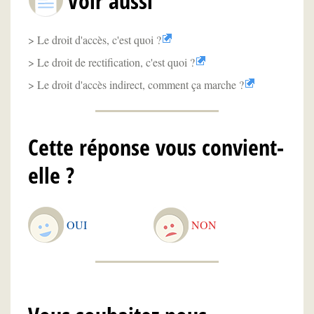
Voir aussi
Le droit d'accès, c'est quoi ?
Le droit de rectification, c'est quoi ?
Le droit d'accès indirect, comment ça marche ?
Cette réponse vous convient-
elle ?
OUI
NON