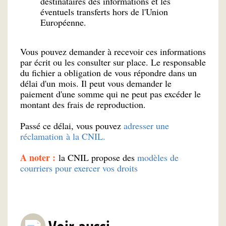
destinataires des informations et les
éventuels transferts hors de l'Union
Européenne.
Vous pouvez demander à recevoir ces informations
par écrit ou les consulter sur place. Le responsable
du fichier a obligation de vous répondre dans un
délai d'un mois. Il peut vous demander le
paiement d'une somme qui ne peut pas excéder le
montant des frais de reproduction.
Passé ce délai, vous pouvez
adresser une
réclamation à la CNIL.
A noter :
la CNIL propose des
modèles de
courriers pour exercer vos droits