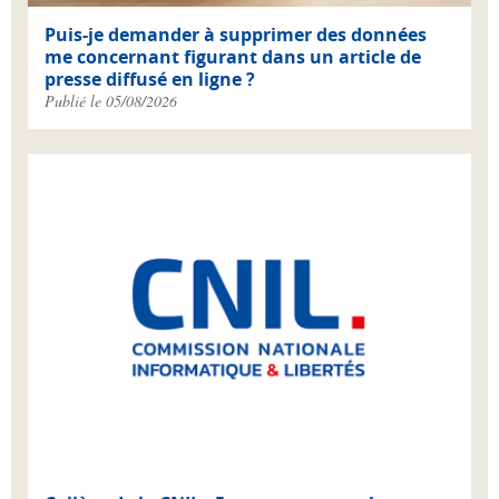
Puis-je demander à supprimer des données
me concernant figurant dans un article de
presse diffusé en ligne ?
Publié le 05/08/2026