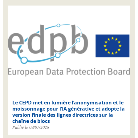
Le CEPD met en lumière l’anonymisation et le
moissonnage pour l’IA générative et adopte la
version finale des lignes directrices sur la
chaîne de blocs
Publié le 09/07/2026