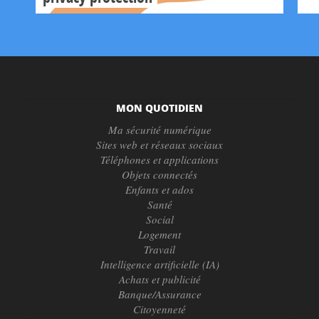
MON QUOTIDIEN
Ma sécurité numérique
Sites web et réseaux sociaux
Téléphones et applications
Objets connectés
Enfants et ados
Santé
Social
Logement
Travail
Intelligence artificielle (IA)
Achats et publicité
Banque/Assurance
Citoyenneté