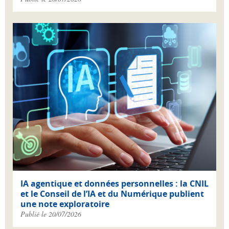
IA agentique et données personnelles : la CNIL
et le Conseil de l’IA et du Numérique publient
une note exploratoire
Publié le 20/07/2026