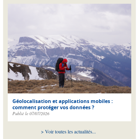
Géolocalisation et applications mobiles :
comment protéger vos données ?
Publié le 07/07/2026
Voir toutes les actualités