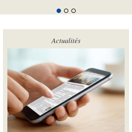
Actualités