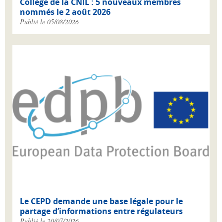
Collège de la CNIL : 5 nouveaux membres
nommés le 2 août 2026
Publié le 05/08/2026
Le CEPD demande une base légale pour le
partage d’informations entre régulateurs
Publié le 20/07/2026