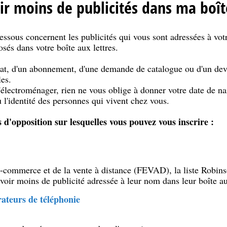
 moins de publicités dans ma boîte
dessous concernent les publicités qui vous sont adressées à vo
és dans votre boîte aux lettres.
hat, d'un abonnement, d'une demande de catalogue ou d'un de
es.
électroménager, rien ne vous oblige à donner votre date de nai
l'identité des personnes qui vivent chez vous.
es d'opposition sur lesquelles vous pouvez vous inscrire :
-commerce et de la vente à distance (FEVAD), la liste Robins
voir moins de publicité adressée à leur nom dans leur boîte aux
rateurs de téléphonie