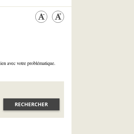
lien avec votre problématique.
RECHERCHER