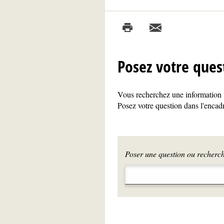
Posez votre ques
Vous recherchez une information ?
Posez votre question dans l'encadr
Poser une question ou recherche