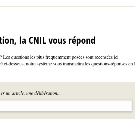
tion, la CNIL vous répond
 Les questions les plus fréquemment posées sont recensées ici.
é ci-dessous, notre système vous transmettra les questions-réponses en 
r un article, une délibération...