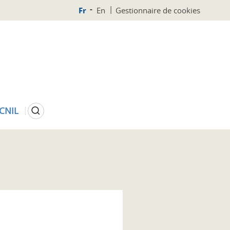
Fr
En
Gestionnaire de cookies
Rechercher
 CNIL