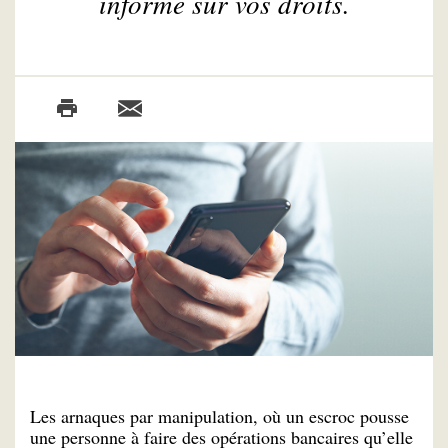
informe sur vos droits.
Les arnaques par manipulation, où un escroc pousse
une personne à faire des opérations bancaires qu’elle