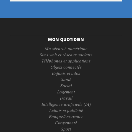
MON QUOTIDIEN
Ma sécurité numérique
Sites web et réseaux sociaux
Téléphones et applications
Objets connectés
Enfants et ados
Santé
Social
Logement
Travail
Intelligence artificielle (IA)
Achats et publicité
Banque/Assurance
Citoyenneté
Sport