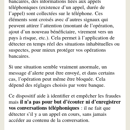
bancaires, des informations liées aux appels
téléphoniques (existence d’un appel, durée de
l’appel) sont collectées sur le téléphone. Ces
éléments sont croisés avec d’autres signaux qui
peuvent attirer l’attention (montant de l’opération,
ajout d’un nouveau bénéficiaire, virement vers un
pays à risque, etc.). Cela permet à l’application de
détecter en temps réel des situations inhabituelles ou
suspectes, pour mieux protéger vos opérations
bancaires.
Si une situation semble vraiment anormale, un
message d’alerte peut être envoyé, et dans certains
cas, l’opération peut même être bloquée. Cela
dépend des réglages choisis par votre banque.
Ce dispositif aide à identifier et empêcher les fraudes
il n’a pas pour but d’écouter ni d’enregistrer
mais
vos conversations téléphoniques
: il ne fait que
détecter s’il y a un appel en cours, sans jamais
accéder au contenu de la conversation.