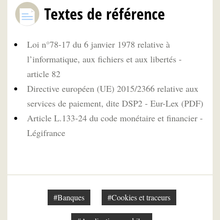
Textes de référence
Loi n°78-17 du 6 janvier 1978 relative à
l’informatique, aux fichiers et aux libertés -
article 82
Directive européen (UE) 2015/2366 relative aux
services de paiement, dite DSP2 - Eur-Lex (PDF)
Article L.133-24 du code monétaire et financier -
Légifrance
#Banques
#Cookies et traceurs