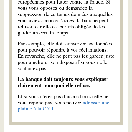
européennes pour lutter contre la fraude. Si
vous vous opposez ou demandez la
suppression de certaines données auxquelles
vous aviez accordé l’accès, la banque peut
refuser, car elle est parfois obligée de les
garder un certain temps.
Par exemple, elle doit conserver les données
pour pouvoir répondre à vos réclamations.
En revanche, elle ne peut pas les garder juste
pour améliorer son dispositif si vous ne le
souhaitez pas.
La banque doit toujours vous expliquer
clairement pourquoi elle refuse.
Et si vous n’êtes pas d’accord ou si elle ne
vous répond pas, vous pouvez
adresser une
plainte à la CNIL
.