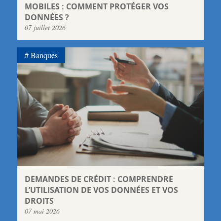
MOBILES : COMMENT PROTÉGER VOS
DONNÉES ?
07 juillet 2026
Banques
DEMANDES DE CRÉDIT : COMPRENDRE
L’UTILISATION DE VOS DONNÉES ET VOS
DROITS
07 mai 2026