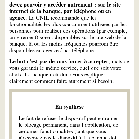
devez pouvoir y accéder autrement : sur le site
internet de la banque, par téléphone ou en
agence.
La CNIL recommande que les
fonctionnalités les plus couramment utilisées par les
personnes pour réaliser des opérations (par exemple,
un virement) soient disponibles sur le site web de la
banque, là où les moins fréquentes pourront être
disponibles en agence / par téléphone.
Le but n’est pas de vous forcer à accepter
, mais de
vous garantir le même service, quel que soit votre
choix. La banque doit donc vous expliquer
clairement comment faire autrement si besoin.
En synthèse
Le fait de refuser le dispositif peut entraîner
le blocage permanent, dans l’application, de
certaines fonctionnalités (tant que vous
n’acceptez pas le dispositif). La banque doit