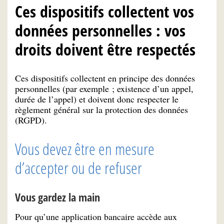
Ces dispositifs collectent vos
données personnelles : vos
droits doivent être respectés
Ces dispositifs collectent en principe des données
personnelles (par exemple ; existence d’un appel,
durée de l’appel) et doivent donc respecter le
règlement général sur la protection des données
(RGPD).
Vous devez être en mesure
d’accepter ou de refuser
Vous gardez la main
Pour qu’une application bancaire accède aux