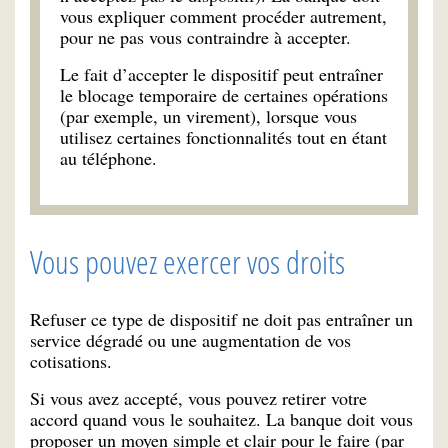
vous expliquer comment procéder autrement,
pour ne pas vous contraindre à accepter.
Le fait d’accepter le dispositif peut entraîner
le blocage temporaire de certaines opérations
(par exemple, un virement), lorsque vous
utilisez certaines fonctionnalités tout en étant
au téléphone.
Vous pouvez exercer vos droits
Refuser ce type de dispositif ne doit pas entraîner un
service dégradé ou une augmentation de vos
cotisations.
Si vous avez accepté, vous pouvez retirer votre
accord quand vous le souhaitez. La banque doit vous
proposer un moyen simple et clair pour le faire (par