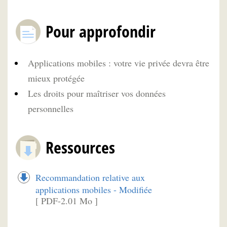
Pour approfondir
Applications mobiles : votre vie privée devra être
mieux protégée
Les droits pour maîtriser vos données
personnelles
Ressources
Recommandation relative aux
applications mobiles - Modifiée
[ PDF-2.01 Mo ]