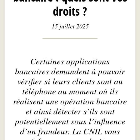
droits ?
15 juillet 2025
Certaines applications
bancaires demandent à pouvoir
vérifier si leurs clients sont au
téléphone au moment où ils
réalisent une opération bancaire
et ainsi détecter s’ils sont
potentiellement sous l’influence
d’un fraudeur. La CNIL vous