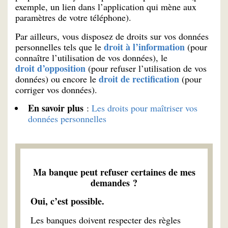
exemple, un lien dans l’application qui mène aux
paramètres de votre téléphone).
Par ailleurs, vous disposez de droits sur vos données
droit à l’information
personnelles tels que le
(pour
connaître l’utilisation de vos données), le
droit d’opposition
(pour refuser l’utilisation de vos
droit de rectification
données) ou encore le
(pour
corriger vos données).
En savoir plus
:
Les droits pour maîtriser vos
données personnelles
Ma banque peut refuser certaines de mes
demandes ?
Oui, c’est possible.
Les banques doivent respecter des règles