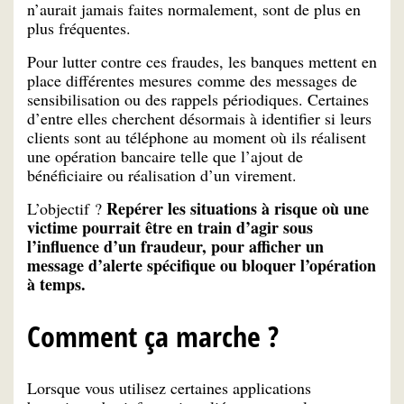
n’aurait jamais faites normalement, sont de plus en
plus fréquentes.
Pour lutter contre ces fraudes, les banques mettent en
place différentes mesures comme des messages de
sensibilisation ou des rappels périodiques. Certaines
d’entre elles cherchent désormais à identifier si leurs
clients sont au téléphone au moment où ils réalisent
une opération bancaire telle que l’ajout de
bénéficiaire ou réalisation d’un virement.
Repérer les situations à risque où une
L’objectif ?
victime pourrait être en train d’agir sous
l’influence d’un fraudeur, pour afficher un
message d’alerte spécifique ou bloquer l’opération
à temps.
Comment ça marche ?
Lorsque vous utilisez certaines applications