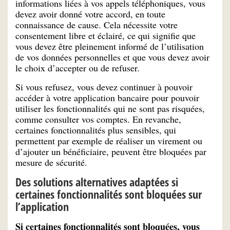
informations liées à vos appels téléphoniques, vous
devez avoir donné votre accord, en toute
connaissance de cause. Cela nécessite votre
consentement libre et éclairé, ce qui signifie que
vous devez être pleinement informé de l’utilisation
de vos données personnelles et que vous devez avoir
le choix d’accepter ou de refuser.
Si vous refusez, vous devez continuer à pouvoir
accéder à votre application bancaire pour pouvoir
utiliser les fonctionnalités qui ne sont pas risquées,
comme consulter vos comptes. En revanche,
certaines fonctionnalités plus sensibles, qui
permettent par exemple de réaliser un virement ou
d’ajouter un bénéficiaire, peuvent être bloquées par
mesure de sécurité.
Des solutions alternatives adaptées si
certaines fonctionnalités sont bloquées sur
l’application
Si certaines fonctionnalités sont bloquées, vous