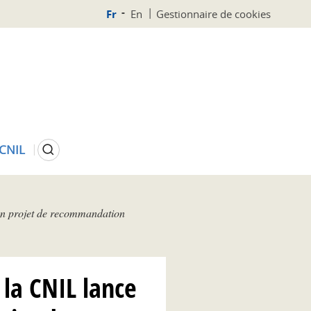
Fr
En
Gestionnaire de cookies
Rechercher
 CNIL
son projet de recommandation
la CNIL lance