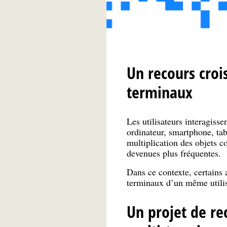
Un recours croi
terminaux
Les utilisateurs interagiss
ordinateur, smartphone, tab
multiplication des objets c
devenues plus fréquentes.
Dans ce contexte, certains 
terminaux d’un même utilis
Un projet de r