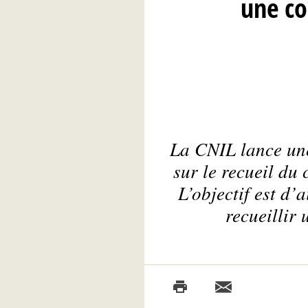
une co
La CNIL lance une
sur le recueil du
L’objectif est d’
recueillir