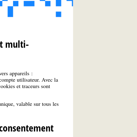
t multi-
ivers appareils :
compte utilisateur. Avec la
ookies et traceurs sont
nique, valable sur tous les
 consentement