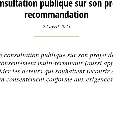
nsultation publique sur son pr
recommandation
24 avril 2025
 consultation publique sur son projet
 consentement multi-terminaux (aussi ap
aider les acteurs qui souhaitent recourir 
 un consentement conforme aux exigenc