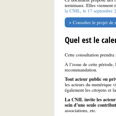
terminaux. Elles viennent 
la CNIL, le 17 septembre 
Consulter le projet d
Quel est le cale
Cette consultation prendra f
À l’issue de cette période,
recommandation.
Tout acteur public ou pri
les acteurs du numérique vi
également les citoyens et la
La CNIL invite les acteu
sein d’une seule contribu
associations, etc.