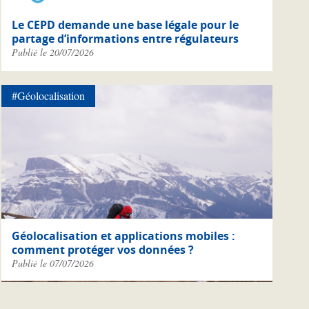
Le CEPD demande une base légale pour le
partage d’informations entre régulateurs
Publié le 20/07/2026
#Géolocalisation
Géolocalisation et applications mobiles :
comment protéger vos données ?
Publié le 07/07/2026