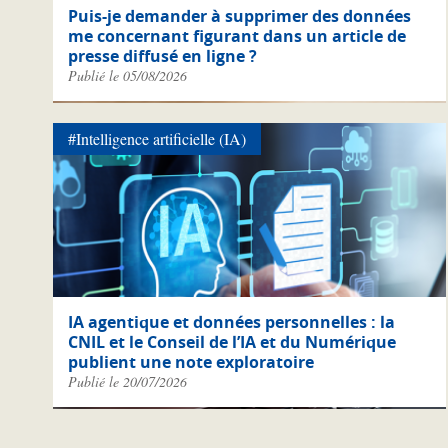
Puis-je demander à supprimer des données
me concernant figurant dans un article de
presse diffusé en ligne ?
Publié le 05/08/2026
#Intelligence artificielle (IA)
IA agentique et données personnelles : la
CNIL et le Conseil de l’IA et du Numérique
publient une note exploratoire
Publié le 20/07/2026