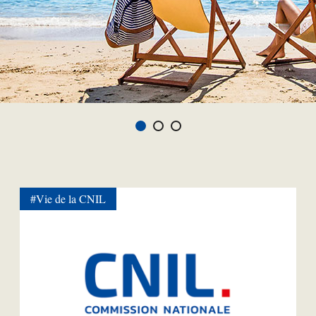
#Vie de la CNIL