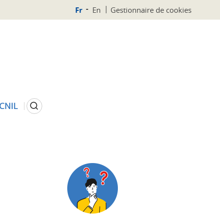
Fr
En
Gestionnaire de cookies
Rechercher
 CNIL