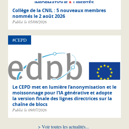
Collège de la CNIL : 5 nouveaux membres
nommés le 2 août 2026
Publié le 05/08/2026
#CEPD
Le CEPD met en lumière l’anonymisation et le
moissonnage pour l’IA générative et adopte
la version finale des lignes directrices sur la
chaîne de blocs
Publié le 09/07/2026
Voir toutes les actualités