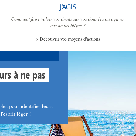
J'AGIS
Comment faire valoir vos droits sur vos données ou agir en
cas de problème ?
Découvrir vos moyens d'actions
urs à ne pas
es pour identifier leurs
'esprit léger !