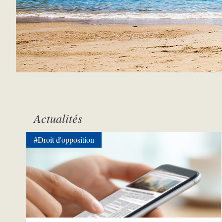
Actualités
#Droit d'opposition