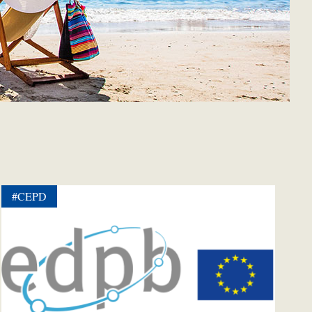
#CEPD