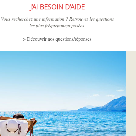
J'AI BESOIN D'AIDE
Vous recherchez une information ? Retrouvez les questions
les plus fréquemment posées.
Découvrir nos questions/réponses