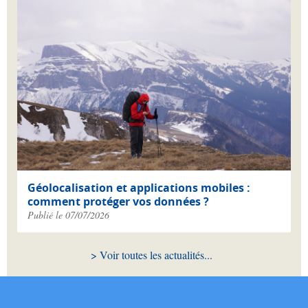
Géolocalisation et applications mobiles :
comment protéger vos données ?
Publié le 07/07/2026
Voir toutes les actualités