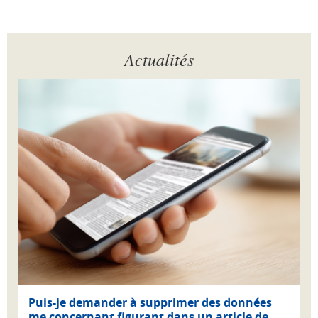
Actualités
Puis-je demander à supprimer des données
me concernant figurant dans un article de