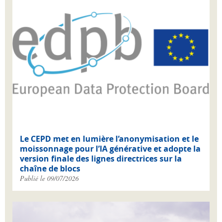
Le CEPD met en lumière l’anonymisation et le
moissonnage pour l’IA générative et adopte la
version finale des lignes directrices sur la
chaîne de blocs
Publié le 09/07/2026