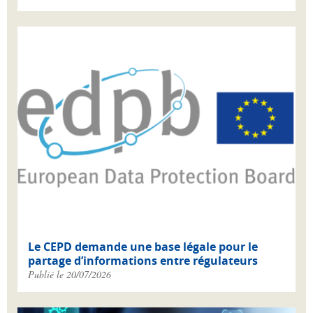
Le CEPD demande une base légale pour le
partage d’informations entre régulateurs
Publié le 20/07/2026