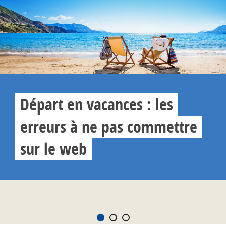
Départ en vacances : les
erreurs à ne pas commettre
sur le web