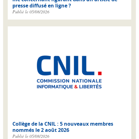
presse diffusé en ligne ?
Publié le 05/08/2026
Collège de la CNIL : 5 nouveaux membres
nommés le 2 août 2026
Publié le 05/08/2026