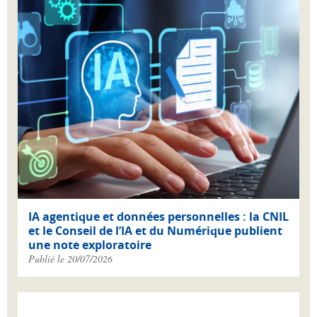
IA agentique et données personnelles : la CNIL
et le Conseil de l’IA et du Numérique publient
une note exploratoire
Publié le 20/07/2026