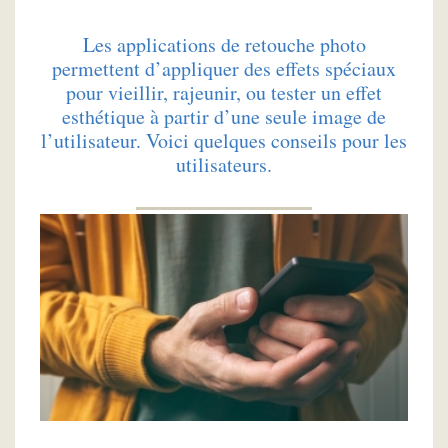
Les applications de retouche photo
permettent d’appliquer des effets spéciaux
pour vieillir, rajeunir, ou tester un effet
esthétique à partir d’une seule image de
l’utilisateur. Voici quelques conseils pour les
utilisateurs.