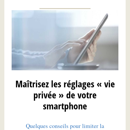
Maîtrisez les réglages « vie
privée » de votre
smartphone
Quelques conseils pour limiter la