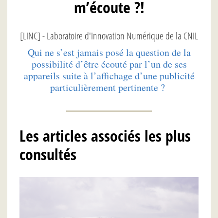
m’écoute ?!
[LINC] - Laboratoire d'Innovation Numérique de la CNIL
Qui ne s’est jamais posé la question de la
possibilité d’être écouté par l’un de ses
appareils suite à l’affichage d’une publicité
particulièrement pertinente ?
Les articles associés les plus
consultés