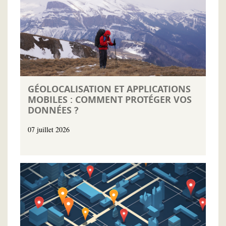
GÉOLOCALISATION ET APPLICATIONS
MOBILES : COMMENT PROTÉGER VOS
DONNÉES ?
07 juillet 2026