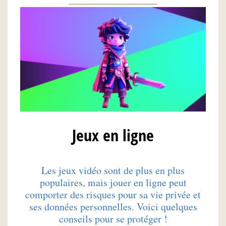
Jeux en ligne
Les jeux vidéo sont de plus en plus
populaires, mais jouer en ligne peut
comporter des risques pour sa vie privée et
ses données personnelles. Voici quelques
conseils pour se protéger !