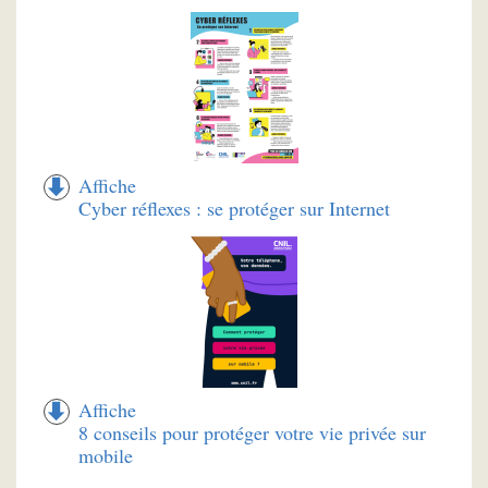
Affiche
Cyber réflexes : se protéger sur Internet
Affiche
8 conseils pour protéger votre vie privée sur
mobile