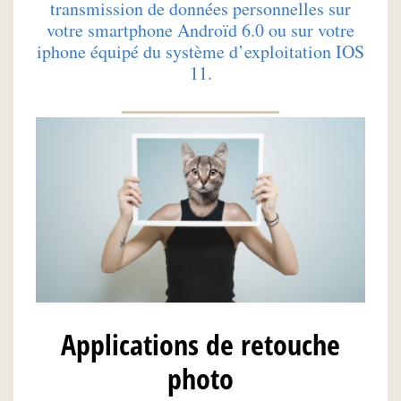
transmission de données personnelles sur
votre smartphone Androïd 6.0 ou sur votre
iphone équipé du système d’exploitation IOS
11.
Applications de retouche
photo