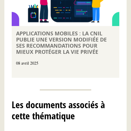
APPLICATIONS MOBILES : LA CNIL
PUBLIE UNE VERSION MODIFIÉE DE
SES RECOMMANDATIONS POUR
MIEUX PROTÉGER LA VIE PRIVÉE
08 avril 2025
Les documents associés à
cette thématique