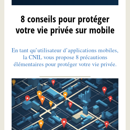
8 conseils pour protéger
votre vie privée sur mobile
En tant qu’utilisateur d’applications mobiles,
la CNIL vous propose 8 précautions
élémentaires pour protéger votre vie privée.