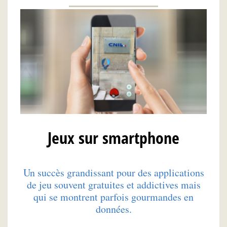
Jeux sur smartphone
Un succès grandissant pour des applications
de jeu souvent gratuites et addictives mais
qui se montrent parfois gourmandes en
données.