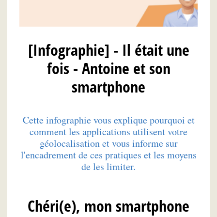
[Infographie] - Il était une
fois - Antoine et son
smartphone
Cette infographie vous explique pourquoi et
comment les applications utilisent votre
géolocalisation et vous informe sur
l'encadrement de ces pratiques et les moyens
de les limiter.
Chéri(e), mon smartphone