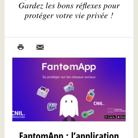
Gardez les bons réflexes pour
protéger votre vie privée !
FantomApp : l’application