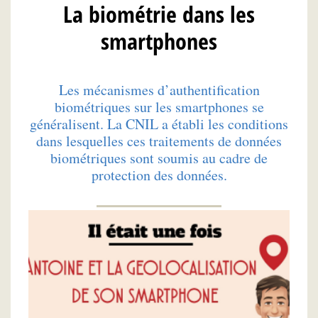
La biométrie dans les
smartphones
Les mécanismes d’authentification
biométriques sur les smartphones se
généralisent. La CNIL a établi les conditions
dans lesquelles ces traitements de données
biométriques sont soumis au cadre de
protection des données.