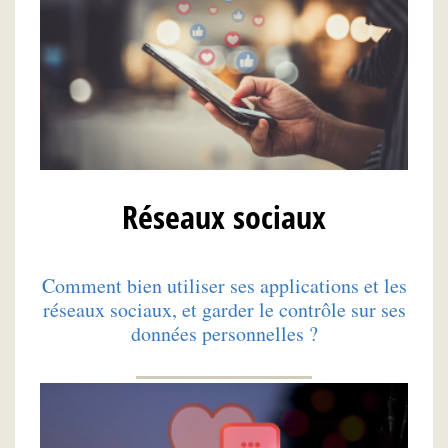
Réseaux sociaux
Comment bien utiliser ses applications et les
réseaux sociaux, et garder le contrôle sur ses
données personnelles ?