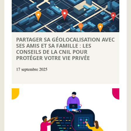
PARTAGER SA GÉOLOCALISATION AVEC
SES AMIS ET SA FAMILLE : LES
CONSEILS DE LA CNIL POUR
PROTÉGER VOTRE VIE PRIVÉE
17 septembre 2025