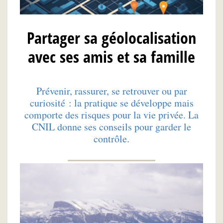
Partager sa géolocalisation
avec ses amis et sa famille
Prévenir, rassurer, se retrouver ou par
curiosité : la pratique se développe mais
comporte des risques pour la vie privée. La
CNIL donne ses conseils pour garder le
contrôle.