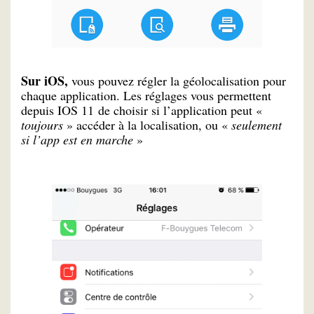
Sur iOS,
vous pouvez régler la géolocalisation pour
chaque application. Les réglages vous permettent
depuis IOS 11 de choisir si l’application peut «
toujours
» accéder à la localisation, ou «
seulement
si l’app est en marche
»