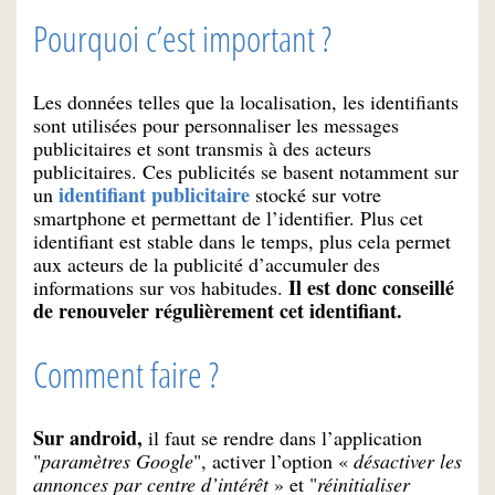
Pourquoi c’est important ?
Les données telles que la localisation, les identifiants
sont utilisées pour personnaliser les messages
publicitaires et sont transmis à des acteurs
publicitaires. Ces publicités se basent notamment sur
identifiant publicitaire
un
stocké sur votre
smartphone et permettant de l’identifier. Plus cet
identifiant est stable dans le temps, plus cela permet
aux acteurs de la publicité d’accumuler des
Il est donc conseillé
informations sur vos habitudes.
de renouveler régulièrement cet identifiant.
Comment faire ?
Sur android,
il faut se rendre dans l’application
"
paramètres Google
", activer l’option «
désactiver les
annonces par centre d’intérêt
» et "
réinitialiser