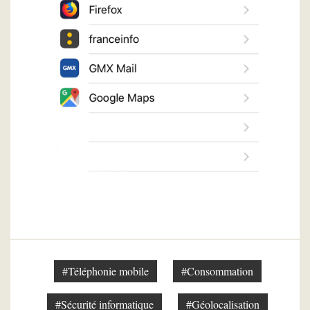
#Téléphonie mobile
#Consommation
#Sécurité informatique
#Géolocalisation