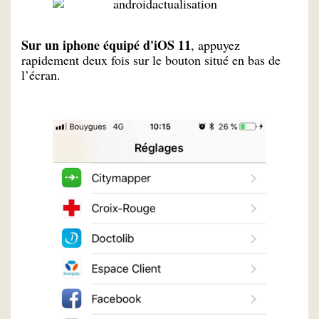
Sur un iphone équipé d'iOS 11
, appuyez
rapidement deux fois sur le bouton situé en bas de
l’écran.