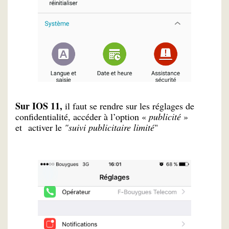
Sur IOS 11,
il faut se rendre sur les réglages de
confidentialité, accéder à l’option «
publicité
»
et activer le
"suivi publicitaire limité
"