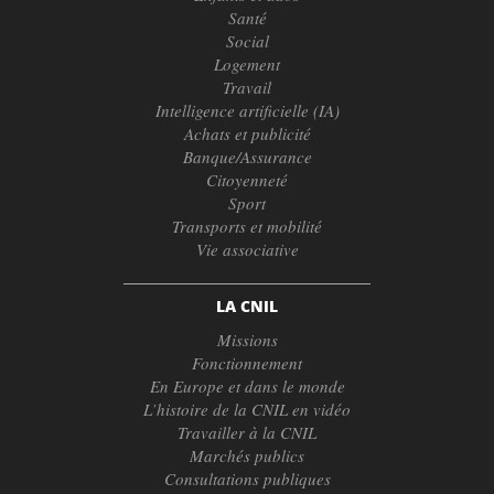
Santé
Social
Logement
Travail
Intelligence artificielle (IA)
Achats et publicité
Banque/Assurance
Citoyenneté
Sport
Transports et mobilité
Vie associative
LA CNIL
Missions
Fonctionnement
En Europe et dans le monde
L’histoire de la CNIL en vidéo
Travailler à la CNIL
Marchés publics
Consultations publiques