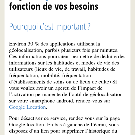
fonction de vos besoins
Pourquoi c’est important ?
Environ 30 % des applications utilisent la
géolocalisation, parfois plusieurs fois par minutes.
Ces informations pourraient permettre de déduire des
informations sur les habitudes et modes de vie des
utilisateurs (lieux de vie, de travail, habitudes de
fréquentation, mobilité, fréquentation
d’établissements de soins ou de lieux de culte) Si
vous voulez avoir un aperçu de l’impact de
l’activation permanente de l’outil de géolocalisation
sur votre smartphone androïd, rendez-vous sur
Google Location
.
Pour désactiver ce service, rendez vous sur la page
Google location. En bas à gauche de l’écran, vous
disposez d’un lien pour supprimer l’historique du