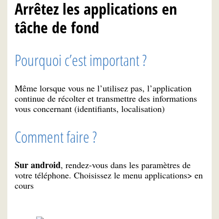
Arrêtez les applications en
tâche de fond
Pourquoi c’est important ?
Même lorsque vous ne l’utilisez pas, l’application
continue de récolter et transmettre des informations
vous concernant (identifiants, localisation)
Comment faire ?
Sur android
, rendez-vous dans les paramètres de
votre téléphone. Choisissez le menu applications> en
cours