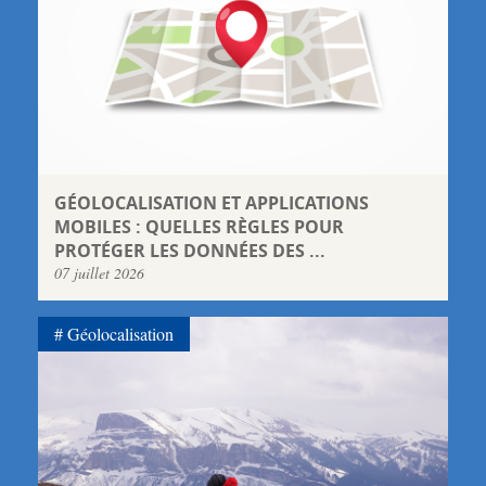
GÉOLOCALISATION ET APPLICATIONS
MOBILES : QUELLES RÈGLES POUR
PROTÉGER LES DONNÉES DES ...
07 juillet 2026
Géolocalisation