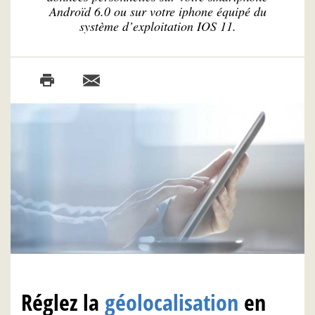
Androïd 6.0 ou sur votre iphone équipé du
système d’exploitation IOS 11.
Réglez la
géolocalisation
en