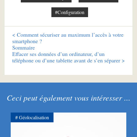
#Configuration
<
Comment sécuriser au maximum l’accès à votre
smartphone ?
Sommaire
Effacer ses données d’un ordinateur, d’un
téléphone ou d’une tablette avant de s’en séparer >
Ceci peut également vous intéresser ...
Géolocalisation