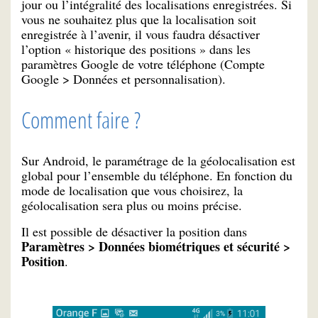
jour ou l’intégralité des localisations enregistrées. Si
vous ne souhaitez plus que la localisation soit
enregistrée à l’avenir, il vous faudra désactiver
l’option « historique des positions » dans les
paramètres Google de votre téléphone (Compte
Google > Données et personnalisation).
Comment faire ?
Sur Android, le paramétrage de la géolocalisation est
global pour l’ensemble du téléphone. En fonction du
mode de localisation que vous choisirez, la
géolocalisation sera plus ou moins précise.
Il est possible de désactiver la position dans
Paramètres > Données biométriques et sécurité >
Position
.