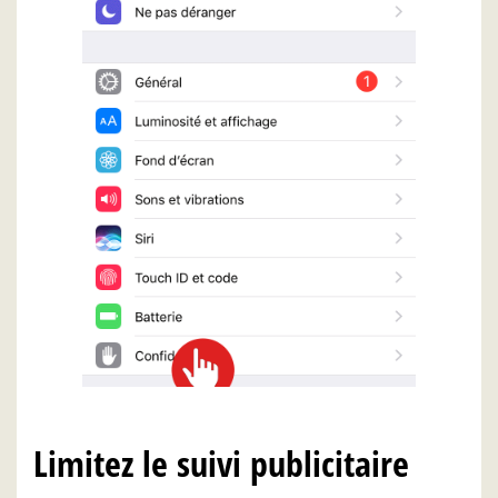
Limitez le suivi publicitaire