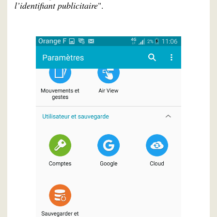
l’identifiant publicitaire
".