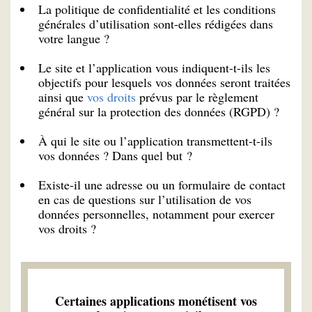
La politique de confidentialité et les conditions
générales d’utilisation sont-elles rédigées dans
votre langue ?
Le site et l’application vous indiquent-t-ils les
objectifs pour lesquels vos données seront traitées
ainsi que
vos droits
prévus par le règlement
général sur la protection des données (RGPD) ?
À qui le site ou l’application transmettent-t-ils
vos données ? Dans quel but ?
Existe-il une adresse ou un formulaire de contact
en cas de questions sur l’utilisation de vos
données personnelles, notamment pour exercer
vos droits ?
Certaines applications monétisent vos