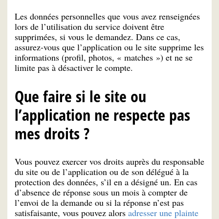
Les données personnelles que vous avez renseignées
lors de l’utilisation du service doivent être
supprimées, si vous le demandez. Dans ce cas,
assurez-vous que l’application ou le site supprime les
informations (profil, photos, « matches ») et ne se
limite pas à désactiver le compte.
Que faire si le site ou
l’application ne respecte pas
mes droits ?
Vous pouvez exercer vos droits auprès du responsable
du site ou de l’application ou de son délégué à la
protection des données, s’il en a désigné un. En cas
d’absence de réponse sous un mois à compter de
l’envoi de la demande ou si la réponse n’est pas
satisfaisante, vous pouvez alors
adresser une plainte