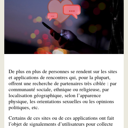
De plus en plus de personnes se rendent sur les sites
et applications de rencontres qui, pour la plupart,
offrent une recherche de partenaires très ciblée : par
communauté sociale, ethnique ou religieuse, par
localisation géographique, selon l’apparence
physique, les orientations sexuelles ou les opinions
politiques, etc.
Certains de ces sites ou de ces applications ont fait
l’objet de signalements d’utilisateurs pour collecte