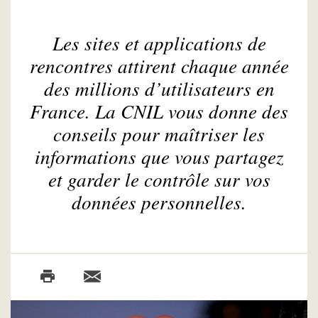
Les sites et applications de
rencontres attirent chaque année
des millions d’utilisateurs en
France. La CNIL vous donne des
conseils pour maîtriser les
informations que vous partagez
et garder le contrôle sur vos
données personnelles.