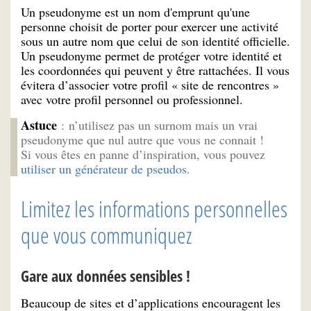
Un pseudonyme est un nom d'emprunt qu'une
personne choisit de porter pour exercer une activité
sous un autre nom que celui de son identité officielle.
Un pseudonyme permet de protéger votre identité et
les coordonnées qui peuvent y être rattachées. Il vous
évitera d’associer votre profil « site de rencontres »
avec votre profil personnel ou professionnel.
Astuce
: n’utilisez pas un surnom mais un vrai
pseudonyme que nul autre que vous ne connait !
Si vous êtes en panne d’inspiration, vous pouvez
utiliser un générateur de pseudos
.
Limitez les informations personnelles
que vous communiquez
Gare aux données sensibles !
Beaucoup de sites et d’applications encouragent les