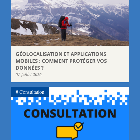
GÉOLOCALISATION ET APPLICATIONS
MOBILES : COMMENT PROTÉGER VOS
DONNÉES ?
07 juillet 2026
Consultation