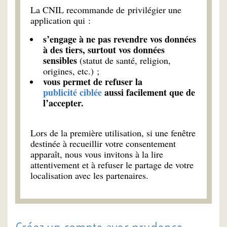
La CNIL recommande de privilégier une
application qui :
s’engage à ne pas revendre vos données
à des tiers, surtout vos données
sensibles
(statut de santé, religion,
origines, etc.) ;
vous permet de refuser la
publicité ciblée
aussi facilement que de
l’accepter.
Lors de la première utilisation, si une fenêtre
destinée à recueillir votre consentement
apparaît, nous vous invitons à la lire
attentivement et à refuser le partage de votre
localisation avec les partenaires.