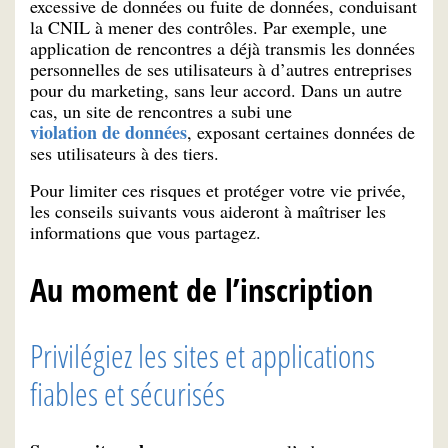
excessive de données ou fuite de données, conduisant
la CNIL à mener des contrôles. Par exemple, une
application de rencontres a déjà transmis les données
personnelles de ses utilisateurs à d’autres entreprises
pour du marketing, sans leur accord. Dans un autre
cas, un site de rencontres a subi une
violation de données
, exposant certaines données de
ses utilisateurs à des tiers.
Pour limiter ces risques et protéger votre vie privée,
les conseils suivants vous aideront à maîtriser les
informations que vous partagez.
Au moment de l’inscription
Privilégiez les sites et applications
fiables et sécurisés