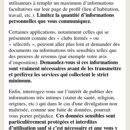
utilisateurs à remplir un maximum d’informations
facultatives sur leur page de profil (lieu d’habitation,
Limitez la quantité d’informations
travail, etc.).
personnelles que vous communiquez.
Certaines applications, notamment celles qui se
présentent comme des « clubs fermés » ou
« sélectifs », peuvent aller plus loin et demander des
documents ou informations très sensibles telles que
des preuves de revenus (par exemple votre avis
Demandez-vous si ces informations
d’imposition).
sont vraiment nécessaires avant de les transmettre
et préférez les services qui collectent le strict
minimum.
Enfin, interrogez-vous sur l’intérêt de publier des
informations très intimes (statut de santé, religion,
origines, etc.) qui dans le cas d'une divulgation non
maîtrisée, comme une fuite de données, pourrait
Ces données sensibles sont
vous porter préjudice.
particulièrement protégées et interdites
d’utilisation sauf si c’est nécessaire et que vous y