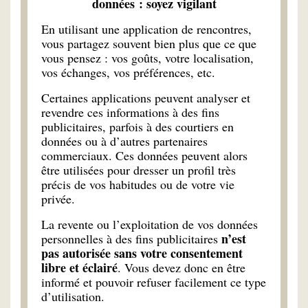
données : soyez vigilant
En utilisant une application de rencontres,
vous partagez souvent bien plus que ce que
vous pensez : vos goûts, votre localisation,
vos échanges, vos préférences, etc.
Certaines applications peuvent analyser et
revendre ces informations à des fins
publicitaires, parfois à des courtiers en
données ou à d’autres partenaires
commerciaux. Ces données peuvent alors
être utilisées pour dresser un profil très
précis de vos habitudes ou de votre vie
privée.
La revente ou l’exploitation de vos données
n’est
personnelles à des fins publicitaires
pas autorisée sans votre consentement
libre et éclairé
. Vous devez donc en être
informé et pouvoir refuser facilement ce type
d’utilisation.