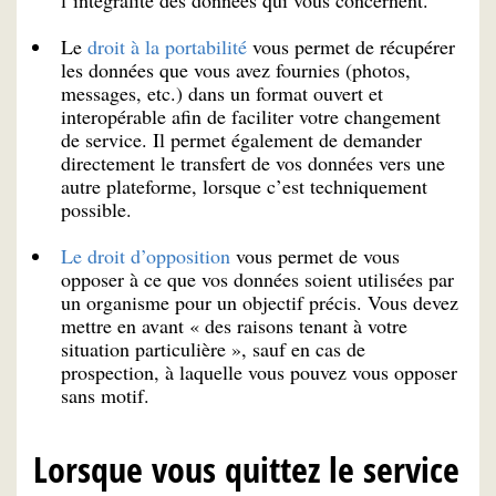
Le
droit à la portabilité
vous permet de récupérer
les données que vous avez fournies (photos,
messages, etc.) dans un format ouvert et
interopérable afin de faciliter votre changement
de service. Il permet également de demander
directement le transfert de vos données vers une
autre plateforme, lorsque c’est techniquement
possible.
Le droit d’opposition
vous permet de vous
opposer à ce que vos données soient utilisées par
un organisme pour un objectif précis. Vous devez
mettre en avant « des raisons tenant à votre
situation particulière », sauf en cas de
prospection, à laquelle vous pouvez vous opposer
sans motif.
Lorsque vous quittez le service