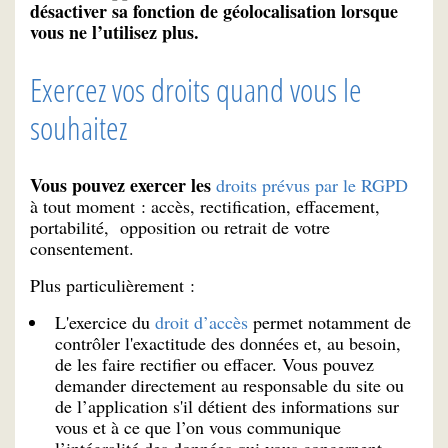
désactiver sa fonction de géolocalisation lorsque
vous ne l’utilisez plus.
Exercez vos droits quand vous le
souhaitez
Vous pouvez exercer les
droits prévus par le RGPD
à tout moment : accès, rectification, effacement,
portabilité, opposition ou retrait de votre
consentement.
Plus particulièrement :
L'exercice du
droit d’accès
permet notamment de
contrôler l'exactitude des données et, au besoin,
de les faire rectifier ou effacer. Vous pouvez
demander directement au responsable du site ou
de l’application s'il détient des informations sur
vous et à ce que l’on vous communique
l’intégralité des données qui vous concernent.