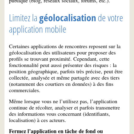
publique (blog, réseaux sociaux, forums, etc.).
Limitez la
géolocalisation
de votre
application mobile
Certaines applications de rencontres reposent sur la
géolocalisation des utilisateurs pour proposer des
profils se trouvant proximité. Cependant, cette
fonctionnalité peut aussi présenter des risques : la
position géographique, parfois très précise, peut être
collectée, analysée et même partagée avec des tiers
(notamment des courtiers en données) à des fins
commerciales.
Même lorsque vous ne l’utilisez pas, l’application
continue de récolter, analyser et parfois transmettre
des informations vous concernant (identifiants,
localisation) à ces acteurs.
Fermez l’application en tâche de fond ou