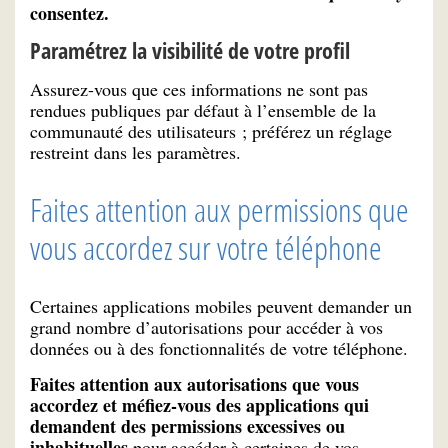
consentez.
Paramétrez la visibilité de votre profil
Assurez-vous que ces informations ne sont pas
rendues publiques par défaut à l’ensemble de la
communauté des utilisateurs ; préférez un réglage
restreint dans les paramètres.
Faites attention aux permissions que
vous accordez sur votre téléphone
Certaines applications mobiles peuvent demander un
grand nombre d’autorisations pour accéder à vos
données ou à des fonctionnalités de votre téléphone.
Faites attention aux autorisations que vous
accordez et méfiez-vous des applications qui
demandent des permissions excessives ou
inhabituelles
pour accéder à certaines de vos