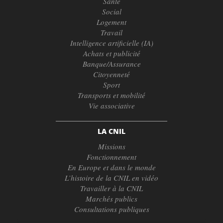
Santé
Social
Logement
Travail
Intelligence artificielle (IA)
Achats et publicité
Banque/Assurance
Citoyenneté
Sport
Transports et mobilité
Vie associative
LA CNIL
Missions
Fonctionnement
En Europe et dans le monde
L’histoire de la CNIL en vidéo
Travailler à la CNIL
Marchés publics
Consultations publiques