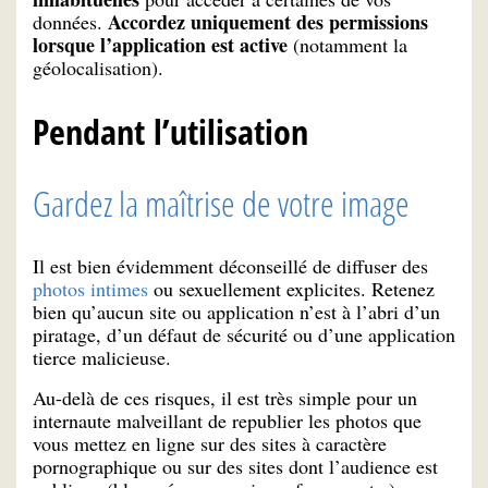
Accordez uniquement des permissions
données.
lorsque l’application est active
(notamment la
géolocalisation).
Pendant l’utilisation
Gardez la maîtrise de votre image
Il est bien évidemment déconseillé de diffuser des
photos intimes
ou sexuellement explicites. Retenez
bien qu’aucun site ou application n’est à l’abri d’un
piratage, d’un défaut de sécurité ou d’une application
tierce malicieuse.
Au-delà de ces risques, il est très simple pour un
internaute malveillant de republier les photos que
vous mettez en ligne sur des sites à caractère
pornographique ou sur des sites dont l’audience est