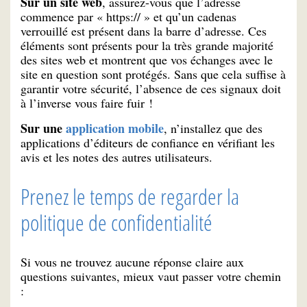
Sur un site web
, assurez-vous que l’adresse
commence par « https:// » et qu’un cadenas
verrouillé est présent dans la barre d’adresse. Ces
éléments sont présents pour la très grande majorité
des sites web et montrent que vos échanges avec le
site en question sont protégés. Sans que cela suffise à
garantir votre sécurité, l’absence de ces signaux doit
à l’inverse vous faire fuir !
Sur une
application mobile
, n’installez que des
applications d’éditeurs de confiance en vérifiant les
avis et les notes des autres utilisateurs.
Prenez le temps de regarder la
politique de confidentialité
Si vous ne trouvez aucune réponse claire aux
questions suivantes, mieux vaut passer votre chemin
: