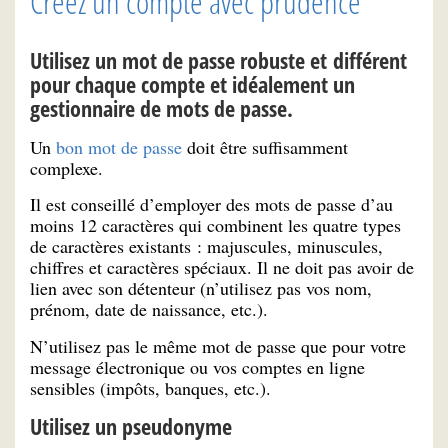
Créez un compte avec prudence
Utilisez un mot de passe robuste et différent
pour chaque compte et idéalement un
gestionnaire de mots de passe.
Un
bon mot de passe
doit être suffisamment
complexe.
Il est conseillé d’employer des mots de passe d’au
moins 12 caractères qui combinent les quatre types
de caractères existants : majuscules, minuscules,
chiffres et caractères spéciaux. Il ne doit pas avoir de
lien avec son détenteur (n’utilisez pas vos nom,
prénom, date de naissance, etc.).
N’utilisez pas le même mot de passe que pour votre
message électronique ou vos comptes en ligne
sensibles (impôts, banques, etc.).
Utilisez un pseudonyme