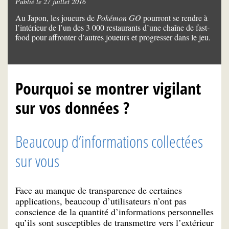
Publié le 27 juillet 2016
Au Japon, les joueurs de
Pokémon GO
pourront se rendre à
l’intérieur de l’un des 3 000 restaurants d’une chaîne de fast-
food pour affronter d’autres joueurs et progresser dans le jeu.
Pourquoi se montrer vigilant
sur vos données ?
Beaucoup d’informations collectées
sur vous
Face au manque de transparence de certaines
applications, beaucoup d’utilisateurs n’ont pas
conscience de la quantité d’informations personnelles
qu’ils sont susceptibles de transmettre vers l’extérieur