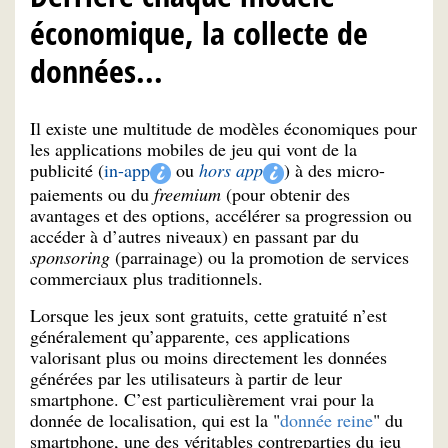
économique, la collecte de
données...
Il existe une multitude de modèles économiques pour
les applications mobiles de jeu qui vont de la
publicité (
in-app
ou
hors app
) à des micro-
paiements ou du
freemium
(pour obtenir des
avantages et des options, accélérer sa progression ou
accéder à d’autres niveaux) en passant par du
sponsoring
(parrainage) ou la promotion de services
commerciaux plus traditionnels.
Lorsque les jeux sont gratuits, cette gratuité n’est
généralement qu’apparente, ces applications
valorisant plus ou moins directement les données
générées par les utilisateurs à partir de leur
smartphone. C’est particulièrement vrai pour la
donnée de localisation, qui est la "
donnée reine
" du
smartphone, une des véritables contreparties du jeu