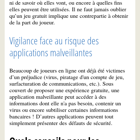
ni de savoir où elles vont, ou encore à quelles fins
elles peuvent être utilisées. Il ne faut jamais oublier
qu’un jeu gratuit implique une contrepartie à obtenir
de la part du joueur.
Vigilance face au risque des
applications malveillantes
Beaucoup de joueurs en ligne ont déjà été victimes
d’un préjudice (virus, piratage d'un compte de jeu,
surfacturation de communications, etc.). Sous
couvert de proposer une expérience gratuite, une
application malveillante peut accéder à des
informations dont elle n'a pas besoin, contenir un
virus ou encore subtiliser certaines informations
bancaires ! D’autres applications peuvent tout
simplement présenter des défauts de sécurité.