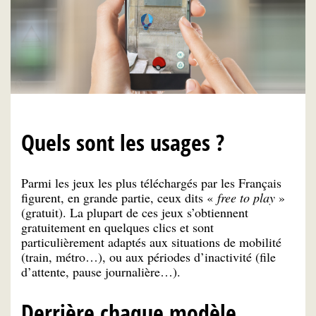
Quels sont les usages ?
Parmi les jeux les plus téléchargés par les Français
figurent, en grande partie, ceux dits «
free to play
»
(gratuit). La plupart de ces jeux s’obtiennent
gratuitement en quelques clics et sont
particulièrement adaptés aux situations de mobilité
(train, métro…), ou aux périodes d’inactivité (file
d’attente, pause journalière…).
Derrière chaque modèle