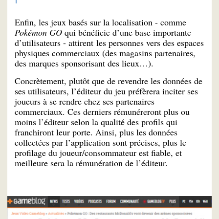
Enfin, les jeux basés sur la localisation - comme
Pokémon GO
qui bénéficie d’une base importante
d’utilisateurs - attirent les personnes vers des espaces
physiques commerciaux (des magasins partenaires,
des marques sponsorisant des lieux…).
Concrètement, plutôt que de revendre les données de
ses utilisateurs, l’éditeur du jeu préfèrera inciter ses
joueurs à se rendre chez ses partenaires
commerciaux. Ces derniers rémunéreront plus ou
moins l’éditeur selon la qualité des profils qui
franchiront leur porte. Ainsi, plus les données
collectées par l’application sont précises, plus le
profilage du joueur/consommateur est fiable, et
meilleure sera la rémunération de l’éditeur.