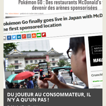
DU JOUEUR AU CONSOMMATEUR, IL
N'Y A QU'UN PAS !