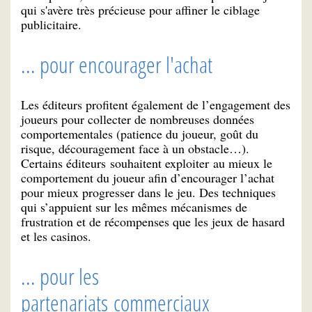
qui s'avère très précieuse pour affiner le ciblage
publicitaire.
... pour encourager l'achat
Les éditeurs profitent également de l’engagement des
joueurs pour collecter de nombreuses données
comportementales (patience du joueur, goût du
risque, découragement face à un obstacle…).
Certains éditeurs souhaitent exploiter au mieux le
comportement du joueur afin d’encourager l’achat
pour mieux progresser dans le jeu. Des techniques
qui s’appuient sur les mêmes mécanismes de
frustration et de récompenses que les jeux de hasard
et les casinos.
... pour les
partenariats commerciaux