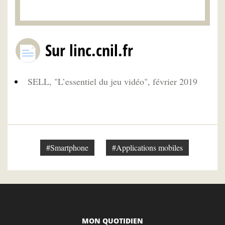
Sur linc.cnil.fr
SELL, "L’essentiel du jeu vidéo", février 2019
#Smartphone
#Applications mobiles
MON QUOTIDIEN