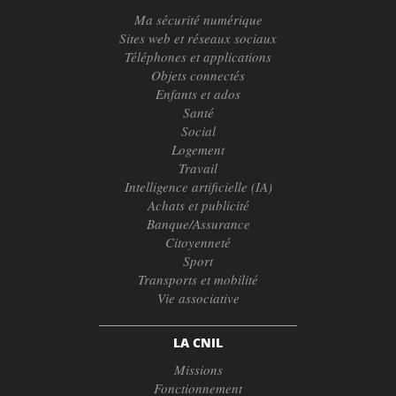
Ma sécurité numérique
Sites web et réseaux sociaux
Téléphones et applications
Objets connectés
Enfants et ados
Santé
Social
Logement
Travail
Intelligence artificielle (IA)
Achats et publicité
Banque/Assurance
Citoyenneté
Sport
Transports et mobilité
Vie associative
LA CNIL
Missions
Fonctionnement