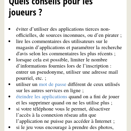
Quels conseils pour les
joueurs ?
éviter d’utiliser des applications tierces non-
officielles, de sources inconnues, ou d’en pirater ;
lire les commentaires des utilisateurs sur le
magasin d’applications et paramétrer la recherche
d'avis selon les commentaires les plus récents ;
lorsque cela est possible, limiter le nombre
d’informations fournies lors de l’inscription :
entrer un pseudonyme, utiliser une adresse mail
pourriel, etc. ;
utiliser un
mot de passe
différent de ceux utilisés
sur les autres services en ligne ;
éteindre les applications
quand on a fini de jouer
et les supprimer quand on ne les utilise plus ;
si votre téléphone vous le permet, désactiver
l’accès à la connexion réseau afin que
l’application ne puisse pas accéder à Internet ;
si le jeu vous encourage à prendre des photos,