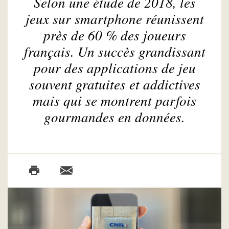
Selon une étude de 2018, les
jeux sur smartphone réunissent
près de 60 % des joueurs
français. Un succès grandissant
pour des applications de jeu
souvent gratuites et addictives
mais qui se montrent parfois
gourmandes en données.