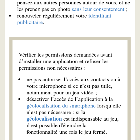
pensez aux autres personnes autour de vous, et ne
les prenez pas en photo
sans leur consentement
;
renouveler régulièrement votre
identifiant
publicitaire
.
Vérifier les permissions demandées avant
d’installer une application et refuser les
permissions non nécessaires :
ne pas autoriser l’accès aux contacts ou à
votre microphone si ce n’est pas utile,
notamment pour un jeu vidéo ;
désactiver l’accès de l’application à la
géolocalisation du smartphone
lorsqu’elle
n’est pas nécessaire : si la
géolocalisation
est indispensable au jeu,
il est possible d'éteindre la
fonctionnalité une fois le jeu fermé.