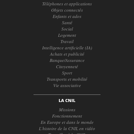
Téléphones et applications
Objets connectés
Enfants et ados
Santé
Social
Logement
Travail
Intelligence artificielle (IA)
Achats et publicité
Banque/Assurance
Citoyenneté
Sport
Transports et mobilité
Vie associative
LA CNIL
Missions
Fonctionnement
En Europe et dans le monde
L’histoire de la CNIL en vidéo