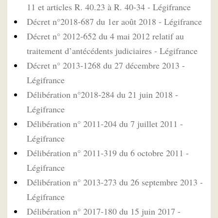
11 et articles R. 40.23 à R. 40-34 - Légifrance
Décret n°2018-687 du 1er août 2018 - Légifrance
Décret n° 2012-652 du 4 mai 2012 relatif au
traitement d’antécédents judiciaires - Légifrance
Décret n° 2013-1268 du 27 décembre 2013 -
Légifrance
Délibération n°2018-284 du 21 juin 2018 -
Légifrance
Délibération n° 2011-204 du 7 juillet 2011 -
Légifrance
Délibération n° 2011-319 du 6 octobre 2011 -
Légifrance
Délibération n° 2013-273 du 26 septembre 2013 -
Légifrance
Délibération n° 2017-180 du 15 juin 2017 -