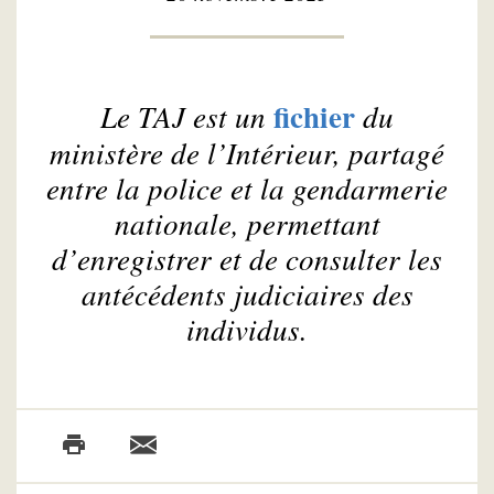
fichier
Le TAJ est un
du
ministère de l’Intérieur, partagé
entre la police et la gendarmerie
nationale, permettant
d’enregistrer et de consulter les
antécédents judiciaires des
individus.