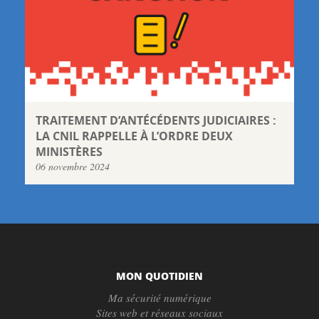
TRAITEMENT D’ANTÉCÉDENTS JUDICIAIRES :
LA CNIL RAPPELLE À L’ORDRE DEUX
MINISTÈRES
06 novembre 2024
MON QUOTIDIEN
Ma sécurité numérique
Sites web et réseaux sociaux