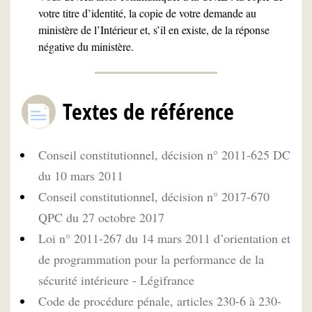
votre titre d’identité, la copie de votre demande au
ministère de l’Intérieur et, s’il en existe, de la réponse
négative du ministère.
Textes de référence
Conseil constitutionnel, décision n° 2011-625 DC
du 10 mars 2011
Conseil constitutionnel, décision n° 2017-670
QPC du 27 octobre 2017
Loi n° 2011-267 du 14 mars 2011 d’orientation et
de programmation pour la performance de la
sécurité intérieure - Légifrance
Code de procédure pénale, articles 230-6 à 230-