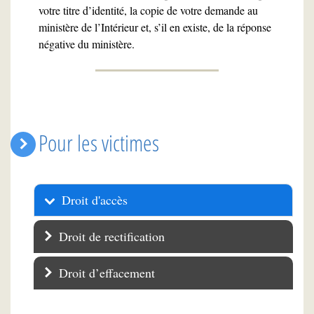
votre titre d’identité, la copie de votre demande au
ministère de l’Intérieur et, s’il en existe, de la réponse
négative du ministère.
Pour les victimes
Droit d'accès
Droit de rectification
Droit d’effacement