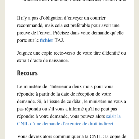
Il n’y a pas d’obligation d’envoyer un courrier
recommandé, mais cela est préférable pour avoir une
preuve de l’envoi. Précisez dans votre demande qu’elle
fichier
porte sur le
TAJ.
Joignez une copie recto-verso de votre titre d'identité ou
extrait d’acte de naissance.
Recours
Le ministère de l’Intérieur a deux mois pour vous
répondre à partir de la date de réception de votre
demande. Si, à l’issue de ce délai, le ministère ne vous a
pas répondu ou s’il vous a informé qu’il ne peut pas
répondre à votre demande, vous pouvez alors
saisir la
CNIL d’une demande d’exercice de droit indirect
.
Vous devrez alors communiquer à la CNIL : la copie de