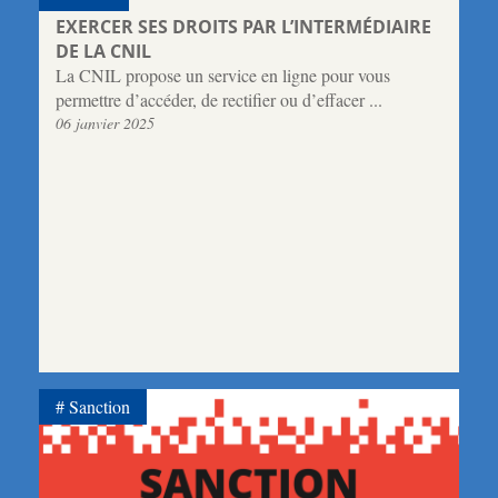
EXERCER SES DROITS PAR L’INTERMÉDIAIRE
DE LA CNIL
La CNIL propose un service en ligne pour vous
permettre d’accéder, de rectifier ou d’effacer ...
06 janvier 2025
Sanction