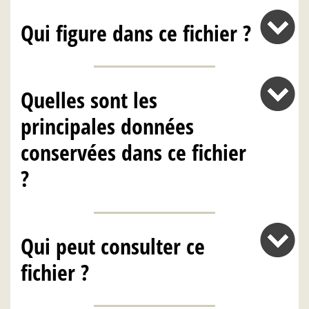
Qui figure dans ce fichier ?
Quelles sont les
principales données
conservées dans ce fichier
?
Qui peut consulter ce
fichier ?