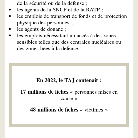
de la sécurité ou de la défense ;
les agents de la SNCF et de la RATP ;
les emplois de transport de fonds et de protection
physique des personnes ;
les agents de douane ;
les emplois nécessitant un accès à des zones
sensibles telles que des centrales nucléaires ou
des zones liées à la défense.
En 2022, le TAJ contenait :
17 millions de fiches
« personnes mises en
cause »
48 millions de fiches
« victimes »