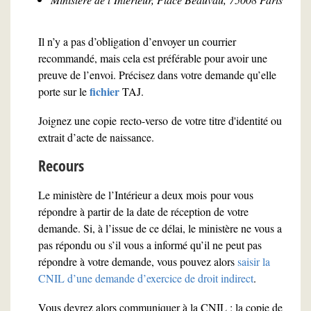
Il n’y a pas d’obligation d’envoyer un courrier
recommandé, mais cela est préférable pour avoir une
preuve de l’envoi. Précisez dans votre demande qu’elle
fichier
porte sur le
TAJ.
Joignez une copie recto-verso de votre titre d'identité ou
extrait d’acte de naissance.
Recours
Le ministère de l’Intérieur a deux mois pour vous
répondre à partir de la date de réception de votre
demande. Si, à l’issue de ce délai, le ministère ne vous a
pas répondu ou s’il vous a informé qu’il ne peut pas
répondre à votre demande, vous pouvez alors
saisir la
CNIL d’une demande d’exercice de droit indirect
.
Vous devrez alors communiquer à la CNIL : la copie de