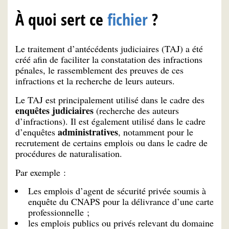
À quoi sert ce
fichier
?
Le traitement d’antécédents judiciaires (TAJ) a été
créé afin de faciliter la constatation des infractions
pénales, le rassemblement des preuves de ces
infractions et la recherche de leurs auteurs.
Le TAJ est principalement utilisé dans le cadre des
enquêtes judiciaires
(recherche des auteurs
d’infractions). Il est également utilisé dans le cadre
administratives
d’enquêtes
, notamment pour le
recrutement de certains emplois ou dans le cadre de
procédures de naturalisation.
Par exemple :
Les emplois d’agent de sécurité privée soumis à
enquête du CNAPS pour la délivrance d’une carte
professionnelle ;
les emplois publics ou privés relevant du domaine