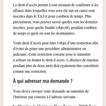
Le droit d’accès permet à tout moment de confirmer si les
affaires dans lesquelles vous avez été mis en cause sont
inscrites dans le TAJ et pour combien de temps. Plus
précisément, vous pouvez savoir quelles sont les données
inscrites, pour quelle finalité (objectif), pendant combien
de temps et quels en sont les destinataires.
Votre droit d’accès peut faire l’objet d’une restriction afin
d'éviter de gêner une procédure administrative ou
judiciaire. Cette restriction consiste pour le ministère
à refuser ou limiter le droit d’accès. L’absence de réponse
pendant plus de deux mois doit également être considérée
comme une restriction.
À qui adresser ma demande ?
Vous devez envoyer votre demande au ministère de
l'Intérieur par courrier à l’adresse suivante :
Ministère de l’Intérieur, Place Beauvau, 75008 Paris