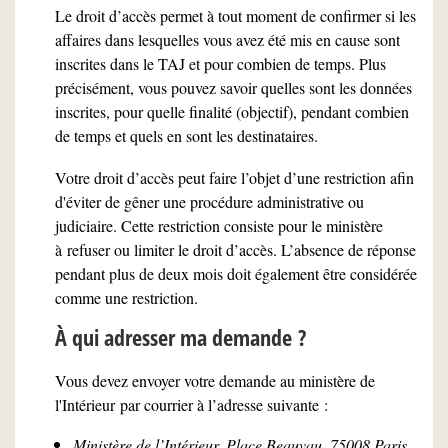
Le droit d’accès permet à tout moment de confirmer si les
affaires dans lesquelles vous avez été mis en cause sont
inscrites dans le TAJ et pour combien de temps. Plus
précisément, vous pouvez savoir quelles sont les données
inscrites, pour quelle finalité (objectif), pendant combien
de temps et quels en sont les destinataires.
Votre droit d’accès peut faire l’objet d’une restriction afin
d'éviter de gêner une procédure administrative ou
judiciaire. Cette restriction consiste pour le ministère
à refuser ou limiter le droit d’accès. L’absence de réponse
pendant plus de deux mois doit également être considérée
comme une restriction.
À qui adresser ma demande ?
Vous devez envoyer votre demande au ministère de
l'Intérieur par courrier à l’adresse suivante :
Ministère de l’Intérieur, Place Beauvau, 75008 Paris