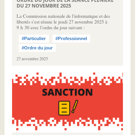
ORDRE DU JOUR DE LA SÉANCE PLÉNIÈRE
DU 27 NOVEMBRE 2025
La Commission nationale de l'informatique et des
libertés s’est réunie le jeudi 27 novembre 2025 à
9 h 30 avec l’ordre du jour suivant :
#Particulier
#Professionnel
#Ordre du jour
27 novembre 2025