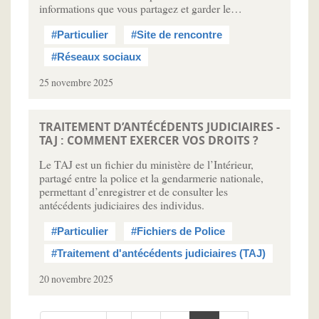
informations que vous partagez et garder le…
#Particulier
#Site de rencontre
#Réseaux sociaux
25 novembre 2025
TRAITEMENT D’ANTÉCÉDENTS JUDICIAIRES -
TAJ : COMMENT EXERCER VOS DROITS ?
Le TAJ est un fichier du ministère de l’Intérieur,
partagé entre la police et la gendarmerie nationale,
permettant d’enregistrer et de consulter les
antécédents judiciaires des individus.
#Particulier
#Fichiers de Police
#Traitement d'antécédents judiciaires (TAJ)
20 novembre 2025
Pagination