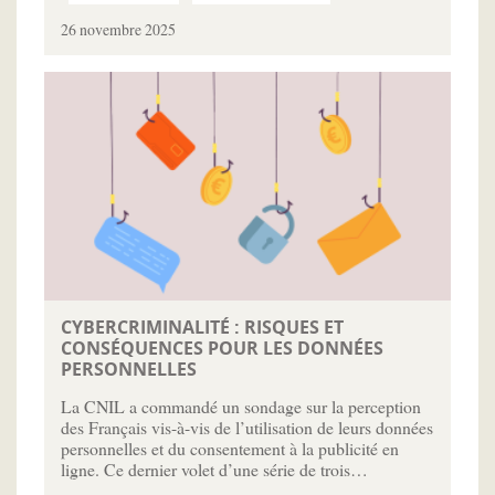
26 novembre 2025
CYBERCRIMINALITÉ : RISQUES ET
CONSÉQUENCES POUR LES DONNÉES
PERSONNELLES
La CNIL a commandé un sondage sur la perception
des Français vis-à-vis de l’utilisation de leurs données
personnelles et du consentement à la publicité en
ligne. Ce dernier volet d’une série de trois…