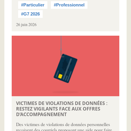
#Particulier
#Professionnel
#G7 2026
26 juin 2026
VICTIMES DE VIOLATIONS DE DONNÉES :
RESTEZ VIGILANTS FACE AUX OFFRES
D’ACCOMPAGNEMENT
Des victimes de violations de données personnelles
reçoivent des courriels proposant une aide pour faire