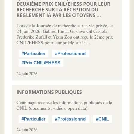
DEUXIÈME PRIX CNIL/EHESS POUR LEUR
RECHERCHE SUR LA RÉCEPTION DU
RÈGLEMENT IA PAR LES CITOYENS ...
Lors de la Journée de recherche sur la vie privée, le
24 juin 2026, Gabriel Lima, Gustavo Gil Gasiola,
Frederike Zufall et Yixin Zou ont reçu le 2ème prix
CNIL/EHESS pour leur article sur la…
#Particulier
#Professionnel
#Prix CNIL/EHESS
24 juin 2026
INFORMATIONS PUBLIQUES
Cette page recense les informations publiques de la
CNIL (documents, vidéos, open data).
#Particulier
#Professionnel
#CNIL
24 juin 2026