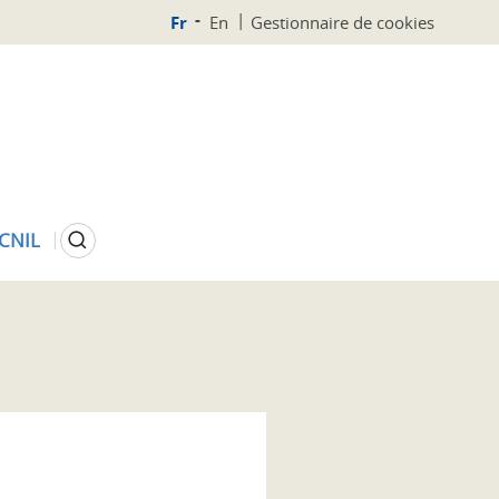
Fr
En
Gestionnaire de cookies
Rechercher
 CNIL