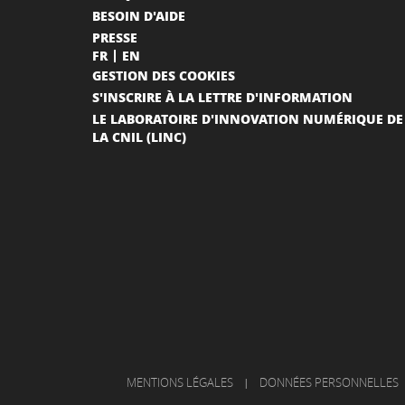
BESOIN D'AIDE
PRESSE
FR
EN
GESTION DES COOKIES
S'INSCRIRE À LA LETTRE D'INFORMATION
LE LABORATOIRE D'INNOVATION NUMÉRIQUE DE
LA CNIL (LINC)
MENTIONS LÉGALES
|
DONNÉES PERSONNELLES