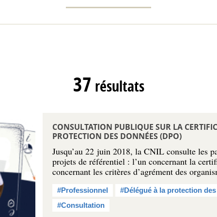
37
résultats
CONSULTATION PUBLIQUE SUR LA CERTIFIC
PROTECTION DES DONNÉES (DPO)
Jusqu’au 22 juin 2018, la CNIL consulte les pa
projets de référentiel : l’un concernant la cert
concernant les critères d’agrément des organ
#Professionnel
#Délégué à la protection de
#Consultation