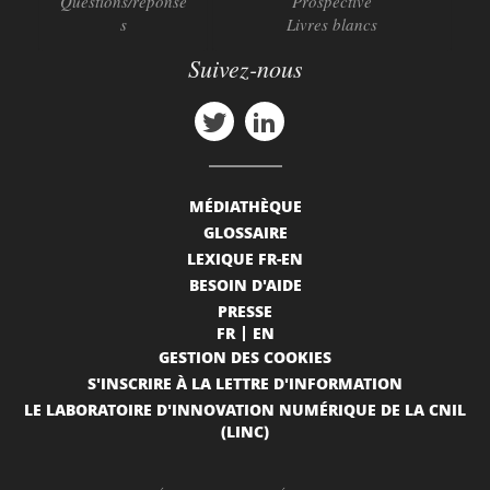
Questions/réponse
Prospective
s
Livres blancs
Suivez-nous
MÉDIATHÈQUE
GLOSSAIRE
LEXIQUE FR-EN
BESOIN D'AIDE
PRESSE
FR
EN
GESTION DES COOKIES
S'INSCRIRE À LA LETTRE D'INFORMATION
LE LABORATOIRE D'INNOVATION NUMÉRIQUE DE LA CNIL
(LINC)