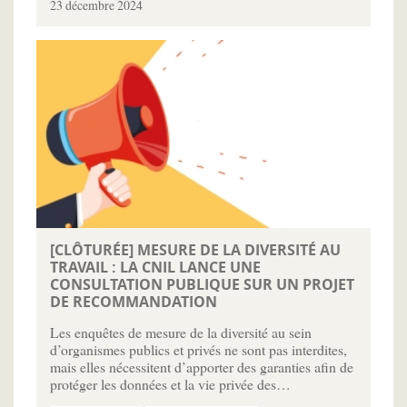
23 décembre 2024
[CLÔTURÉE] MESURE DE LA DIVERSITÉ AU
TRAVAIL : LA CNIL LANCE UNE
CONSULTATION PUBLIQUE SUR UN PROJET
DE RECOMMANDATION
Les enquêtes de mesure de la diversité au sein
d’organismes publics et privés ne sont pas interdites,
mais elles nécessitent d’apporter des garanties afin de
protéger les données et la vie privée des…