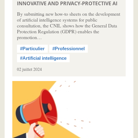
INNOVATIVE AND PRIVACY-PROTECTIVE AI
By submitting new how-to sheets on the development
of artificial intelligence systems for public
consultation, the CNIL shows how the General Data
Protection Regulation (GDPR) enables the
promotion…
#Particulier
#Professionnel
#Artificial intelligence
02 juillet 2024