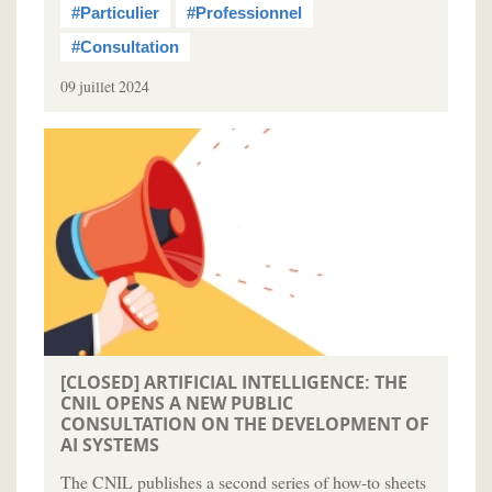
#Particulier
#Professionnel
#Consultation
09 juillet 2024
[CLOSED] ARTIFICIAL INTELLIGENCE: THE
CNIL OPENS A NEW PUBLIC
CONSULTATION ON THE DEVELOPMENT OF
AI SYSTEMS
The CNIL publishes a second series of how-to sheets