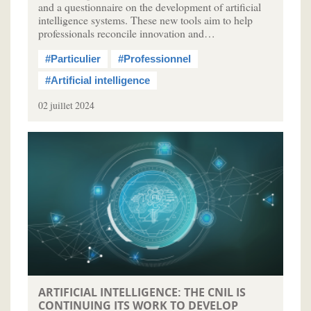
and a questionnaire on the development of artificial
intelligence systems. These new tools aim to help
professionals reconcile innovation and…
#Particulier
#Professionnel
#Artificial intelligence
02 juillet 2024
ARTIFICIAL INTELLIGENCE: THE CNIL IS
CONTINUING ITS WORK TO DEVELOP