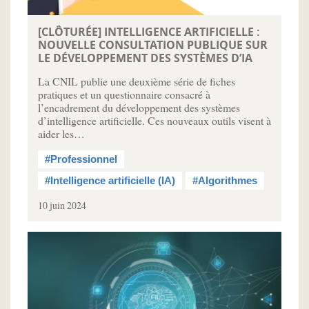
[CLÔTURÉE] INTELLIGENCE ARTIFICIELLE :
NOUVELLE CONSULTATION PUBLIQUE SUR
LE DÉVELOPPEMENT DES SYSTÈMES D’IA
La CNIL publie une deuxième série de fiches
pratiques et un questionnaire consacré à
l’encadrement du développement des systèmes
d’intelligence artificielle. Ces nouveaux outils visent à
aider les…
#Professionnel
#Intelligence artificielle (IA)
#Algorithmes
10 juin 2024