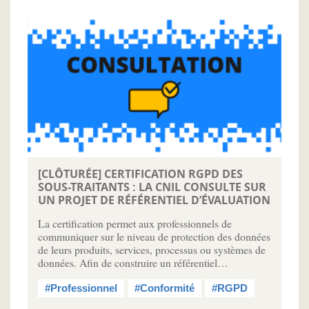
[CLÔTURÉE] CERTIFICATION RGPD DES
SOUS-TRAITANTS : LA CNIL CONSULTE SUR
UN PROJET DE RÉFÉRENTIEL D’ÉVALUATION
La certification permet aux professionnels de
communiquer sur le niveau de protection des données
de leurs produits, services, processus ou systèmes de
données. Afin de construire un référentiel…
#Professionnel
#Conformité
#RGPD