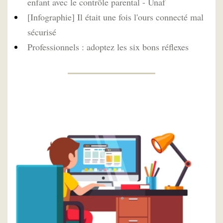
enfant avec le contrôle parental - Unaf
[Infographie] Il était une fois l'ours connecté mal
sécurisé
Professionnels : adoptez les six bons réflexes