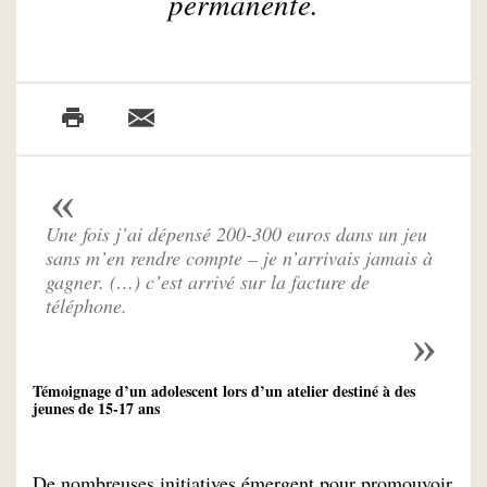
permanente.
Une fois j’ai dépensé 200-300 euros dans un jeu
sans m’en rendre compte – je n’arrivais jamais à
gagner. (…) c’est arrivé sur la facture de
téléphone.
Témoignage d’un adolescent lors d’un atelier destiné à des
jeunes de 15-17 ans
De nombreuses initiatives émergent pour promouvoir