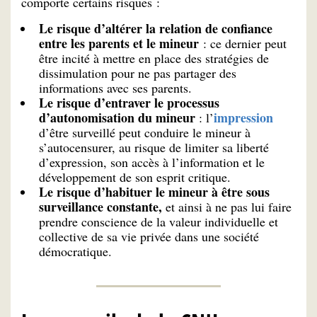
comporte certains risques :
Le risque d’altérer la relation de confiance
entre les parents et le mineur
: ce dernier peut
être incité à mettre en place des stratégies de
dissimulation pour ne pas partager des
informations avec ses parents.
Le risque d’entraver le processus
d’autonomisation du mineur
impression
: l’
d’être surveillé peut conduire le mineur à
s’autocensurer, au risque de limiter sa liberté
d’expression, son accès à l’information et le
développement de son esprit critique.
Le risque d’habituer le mineur à être sous
surveillance constante,
et ainsi à ne pas lui faire
prendre conscience de la valeur individuelle et
collective de sa vie privée dans une société
démocratique.