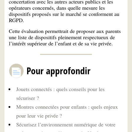
concertation avec les autres acteurs publics et les
opérateurs concernés, dans quelle mesure les
dispositifs proposés sur le marché se conforment au
RGPD.
Cette évaluation permettrait de proposer aux parents
une liste de dispositifs pleinement respectueux de
l’intérêt supérieur de l’enfant et de sa vie privée.
Pour approfondir
Jouets connectés : quels conseils pour les
sécuriser ?
Montres connectées pour enfants : quels enjeux
pour leur vie privée ?
Sécurisez l’environnement numérique de votre