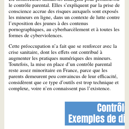
le contrôle parental. Elles s’expliquent par la prise de
conscience accrue des risques auxquels sont exposés
les mineurs en ligne, dans un contexte de lutte contre
l’exposition des jeunes à des contenus
pornographiques, au cyberharcèlement et à toutes les
formes de cyberviolences.
Cette préoccupation n’a fait que se renforcer avec la
crise sanitaire, dont les effets ont contribué à
augmenter les pratiques numériques des mineurs.
Toutefois, la mise en place d’un contrôle parental
reste assez minoritaire en France, parce que les
parents demeurent peu convaincus de leur efficacité,
considèrent que ce type d’outils est trop technique et
complexe, voire n’en connaissent pas l’existence.