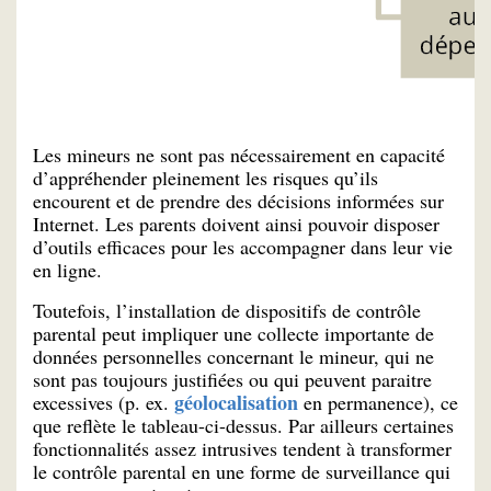
Les mineurs ne sont pas nécessairement en capacité
d’appréhender pleinement les risques qu’ils
encourent et de prendre des décisions informées sur
Internet. Les parents doivent ainsi pouvoir disposer
d’outils efficaces pour les accompagner dans leur vie
en ligne.
Toutefois, l’installation de dispositifs de contrôle
parental peut impliquer une collecte importante de
données personnelles concernant le mineur, qui ne
sont pas toujours justifiées ou qui peuvent paraitre
géolocalisation
excessives (p. ex.
en permanence), ce
que reflète le tableau-ci-dessus. Par ailleurs certaines
fonctionnalités assez intrusives tendent à transformer
le contrôle parental en une forme de surveillance qui