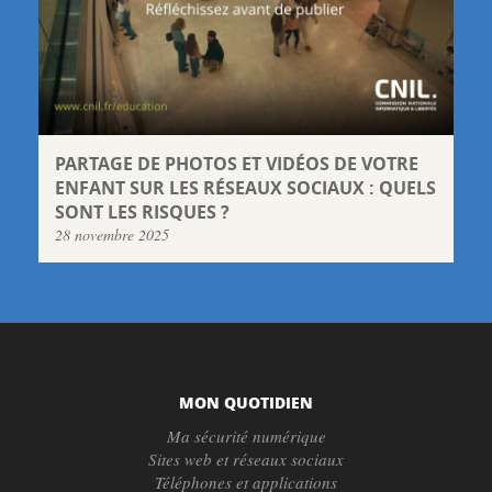
PARTAGE DE PHOTOS ET VIDÉOS DE VOTRE
ENFANT SUR LES RÉSEAUX SOCIAUX : QUELS
SONT LES RISQUES ?
28 novembre 2025
MON QUOTIDIEN
Ma sécurité numérique
Sites web et réseaux sociaux
Téléphones et applications