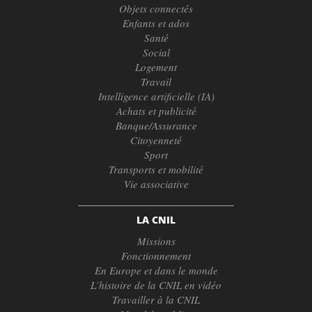
Objets connectés
Enfants et ados
Santé
Social
Logement
Travail
Intelligence artificielle (IA)
Achats et publicité
Banque/Assurance
Citoyenneté
Sport
Transports et mobilité
Vie associative
LA CNIL
Missions
Fonctionnement
En Europe et dans le monde
L’histoire de la CNIL en vidéo
Travailler à la CNIL