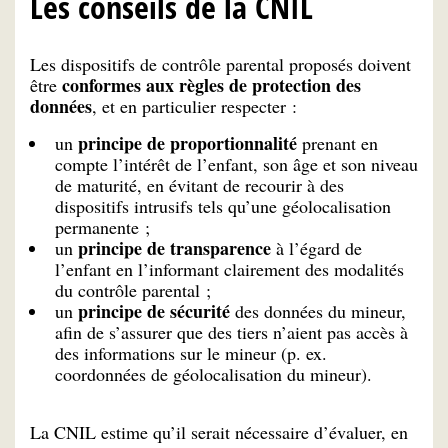
Les conseils de la CNIL
Les dispositifs de contrôle parental proposés doivent
conformes aux règles de protection des
être
données
, et en particulier respecter :
principe de proportionnalité
un
prenant en
compte l’intérêt de l’enfant, son âge et son niveau
de maturité, en évitant de recourir à des
dispositifs intrusifs tels qu’une géolocalisation
permanente ;
principe de transparence
un
à l’égard de
l’enfant en l’informant clairement des modalités
du contrôle parental ;
principe de sécurité
un
des données du mineur,
afin de s’assurer que des tiers n’aient pas accès à
des informations sur le mineur (p. ex.
coordonnées de géolocalisation du mineur).
La CNIL estime qu’il serait nécessaire d’évaluer, en