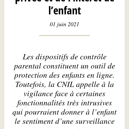
l’enfant
01 juin 2021
Les dispositifs de contrôle
parental constituent un outil de
protection des enfants en ligne.
Toutefois, la CNIL appelle à la
vigilance face à certaines
fonctionnalités très intrusives
qui pourraient donner à l’enfant
le sentiment d’une surveillance