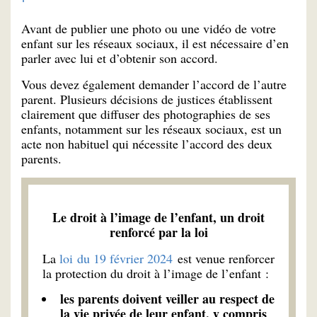
Avant de publier une photo ou une vidéo de votre
enfant sur les réseaux sociaux, il est nécessaire d’en
parler avec lui et d’obtenir son accord.
Vous devez également demander l’accord de l’autre
parent. Plusieurs décisions de justices établissent
clairement que diffuser des photographies de ses
enfants, notamment sur les réseaux sociaux, est un
acte non habituel qui nécessite l’accord des deux
parents.
Le droit à l’image de l’enfant, un droit
renforcé par la loi
La
loi du 19 février 2024
est venue renforcer
la protection du droit à l’image de l’enfant :
les parents doivent veiller au respect de
la vie privée de leur enfant, y compris