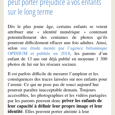
peut porter préjudice à vos enfants
sur le long terme
Dès le plus jeune âge, certains enfants se voient
attribuer une « identité numérique » contenant
potentiellement des centaines de photos qu’ils
pourront difficilement effacer une fois adultes. Ainsi,
selon
une étude menée par l’agence britannique
OPINIUM et publiée en 2018
, les parents d’un
enfant de 13 ans ont déjà publié en moyenne 1 300
photos de lui sur les réseaux sociaux.
Il est parfois difficile de mesurer l’ampleur et les
conséquences des traces laissées sur nos enfants pour
l’avenir. Ce qui ne pose pas de souci aujourd’hui
pourrait paraître inacceptable demain. Toujours
accessibles, les photographies et les vidéos partagées
priver les enfants de
par les parents peuvent donc
leur capacité à définir leur propre image et leur
identité
. Elles peuvent porter atteinte à leur