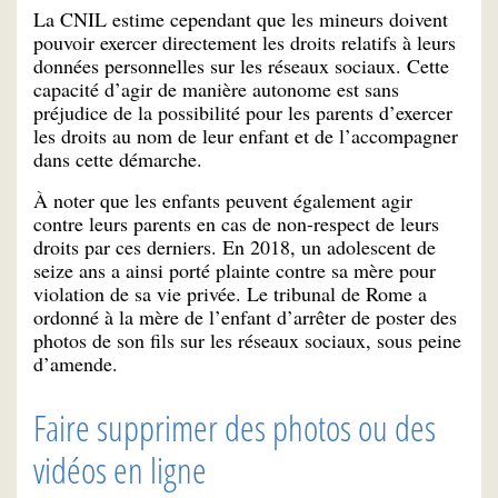
La CNIL estime cependant que les mineurs doivent
pouvoir exercer directement les droits relatifs à leurs
données personnelles sur les réseaux sociaux. Cette
capacité d’agir de manière autonome est sans
préjudice de la possibilité pour les parents d’exercer
les droits au nom de leur enfant et de l’accompagner
dans cette démarche.
À noter que les enfants peuvent également agir
contre leurs parents en cas de non-respect de leurs
droits par ces derniers. En 2018, un adolescent de
seize ans a ainsi porté plainte contre sa mère pour
violation de sa vie privée. Le tribunal de Rome a
ordonné à la mère de l’enfant d’arrêter de poster des
photos de son fils sur les réseaux sociaux, sous peine
d’amende.
Faire supprimer des photos ou des
vidéos en ligne