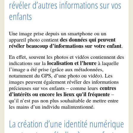
révéler d’autres informations sur vos
enfants
Une image prise depuis un smartphone ou un
des données qui peuvent
appareil photo contient
révéler beaucoup d’informations sur votre enfant
.
En effet, souvent les photos et vidéos contiennent des
localisation et l’heure
indications sur la
à laquelle
l’image a été prise (grâce aux métadonnées,
notamment du GPS, d’une photo ou vidéo). Les
images peuvent également révéler des informations
centres
précieuses sur vos enfants – comme leurs
d’intérêts ou encore les lieux qu'il fréquente
–
qu’il n’est pas non plus souhaitable de mettre entre
les mains d’un individu malintentionné.
La création d’une identité numérique