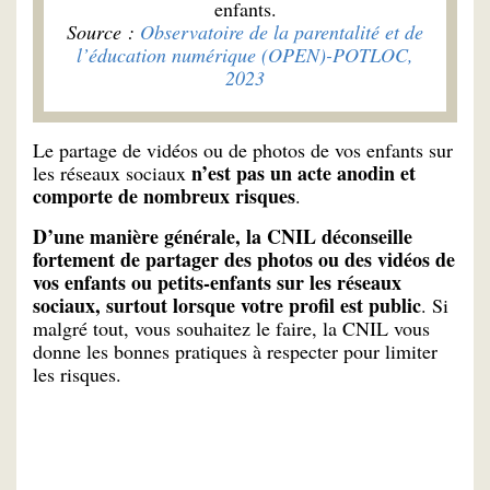
enfants.
Source :
Observatoire de la parentalité et de
l’éducation numérique (OPEN)-POTLOC,
2023
Le partage de vidéos ou de photos de vos enfants sur
n’est pas un acte anodin et
les réseaux sociaux
comporte de nombreux risques
.
D’une manière générale, la CNIL déconseille
fortement de partager des photos ou des vidéos de
vos enfants ou petits-enfants sur les réseaux
sociaux, surtout lorsque votre profil est public
. Si
malgré tout, vous souhaitez le faire, la CNIL vous
donne les bonnes pratiques à respecter pour limiter
les risques.