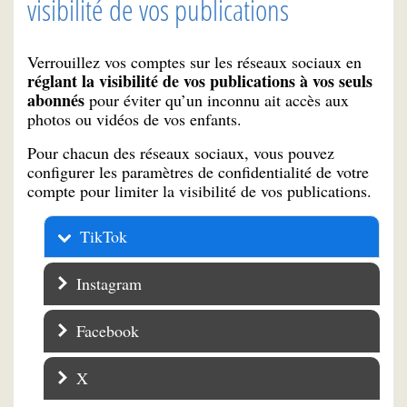
visibilité de vos publications
Verrouillez vos comptes sur les réseaux sociaux en
réglant la visibilité de vos publications à vos seuls
abonnés
pour éviter qu’un inconnu ait accès aux
photos ou vidéos de vos enfants.
Pour chacun des réseaux sociaux, vous pouvez
configurer les paramètres de confidentialité de votre
compte pour limiter la visibilité de vos publications.
TikTok
Instagram
Facebook
X