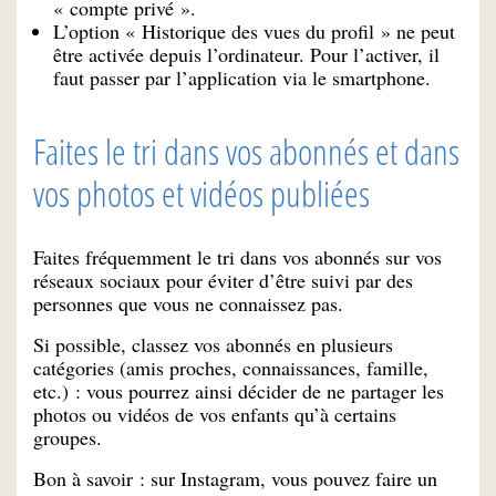
« compte privé ».
L’option « Historique des vues du profil » ne peut
être activée depuis l’ordinateur. Pour l’activer, il
faut passer par l’application via le smartphone.
Faites le tri dans vos abonnés et dans
vos photos et vidéos publiées
Faites fréquemment le tri dans vos abonnés sur vos
réseaux sociaux pour éviter d’être suivi par des
personnes que vous ne connaissez pas.
Si possible, classez vos abonnés en plusieurs
catégories (amis proches, connaissances, famille,
etc.) : vous pourrez ainsi décider de ne partager les
photos ou vidéos de vos enfants qu’à certains
groupes.
Bon à savoir : sur Instagram, vous pouvez faire un