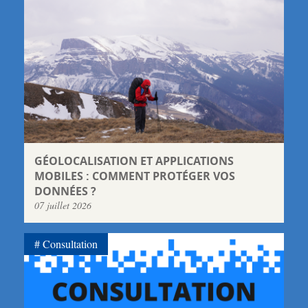
GÉOLOCALISATION ET APPLICATIONS
MOBILES : COMMENT PROTÉGER VOS
DONNÉES ?
07 juillet 2026
Consultation