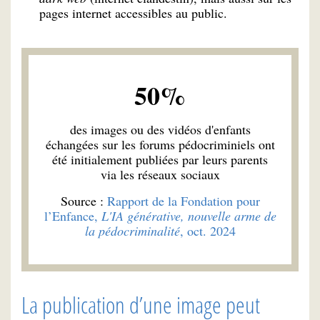
pages internet accessibles au public.
50%
des images ou des vidéos d'enfants
échangées sur les forums pédocriminiels ont
été initialement publiées par leurs parents
via les réseaux sociaux
Source :
Rapport de la Fondation pour
l’Enfance,
L'IA générative, nouvelle arme de
la pédocriminalité
, oct. 2024
La publication d’une image peut