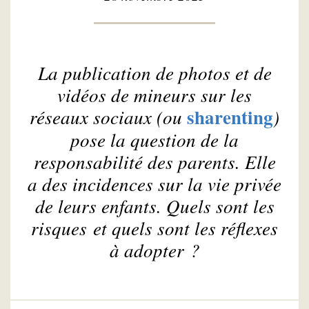
La publication de photos et de
vidéos de mineurs sur les
sharenting
réseaux sociaux (ou
)
pose la question de la
responsabilité des parents. Elle
a des incidences sur la vie privée
de leurs enfants. Quels sont les
risques et quels sont les réflexes
à adopter ?