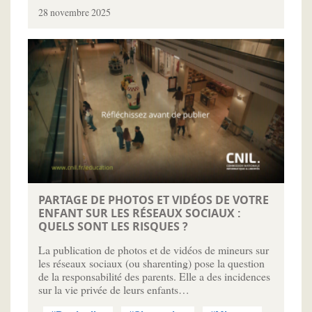
28 novembre 2025
PARTAGE DE PHOTOS ET VIDÉOS DE VOTRE
ENFANT SUR LES RÉSEAUX SOCIAUX :
QUELS SONT LES RISQUES ?
La publication de photos et de vidéos de mineurs sur
les réseaux sociaux (ou sharenting) pose la question
de la responsabilité des parents. Elle a des incidences
sur la vie privée de leurs enfants…