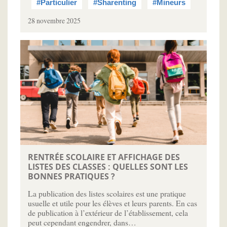
#Particulier
#Sharenting
#Mineurs
28 novembre 2025
RENTRÉE SCOLAIRE ET AFFICHAGE DES
LISTES DES CLASSES : QUELLES SONT LES
BONNES PRATIQUES ?
La publication des listes scolaires est une pratique
usuelle et utile pour les élèves et leurs parents. En cas
de publication à l’extérieur de l’établissement, cela
peut cependant engendrer, dans…