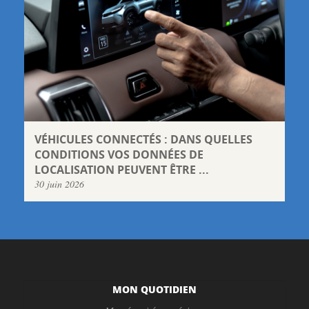
VÉHICULES CONNECTÉS : DANS QUELLES
CONDITIONS VOS DONNÉES DE
LOCALISATION PEUVENT ÊTRE ...
30 juin 2026
MON QUOTIDIEN