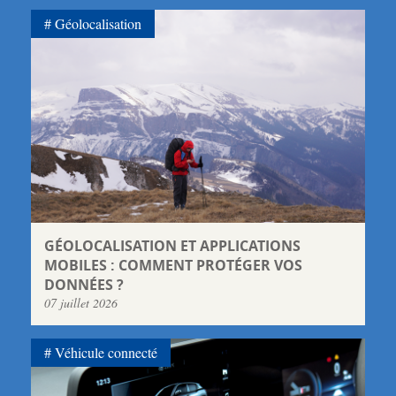
Géolocalisation
GÉOLOCALISATION ET APPLICATIONS
MOBILES : COMMENT PROTÉGER VOS
DONNÉES ?
07 juillet 2026
Véhicule connecté