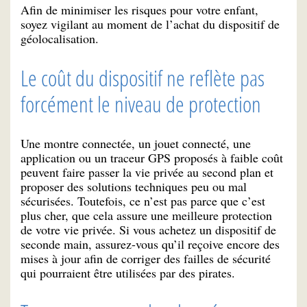
Afin de minimiser les risques pour votre enfant,
soyez vigilant au moment de l’achat du dispositif de
géolocalisation.
Le coût du dispositif ne reflète pas
forcément le niveau de protection
Une montre connectée, un jouet connecté, une
application ou un traceur GPS proposés à faible coût
peuvent faire passer la vie privée au second plan et
proposer des solutions techniques peu ou mal
sécurisées. Toutefois, ce n’est pas parce que c’est
plus cher, que cela assure une meilleure protection
de votre vie privée. Si vous achetez un dispositif de
seconde main, assurez-vous qu’il reçoive encore des
mises à jour afin de corriger des failles de sécurité
qui pourraient être utilisées par des pirates.