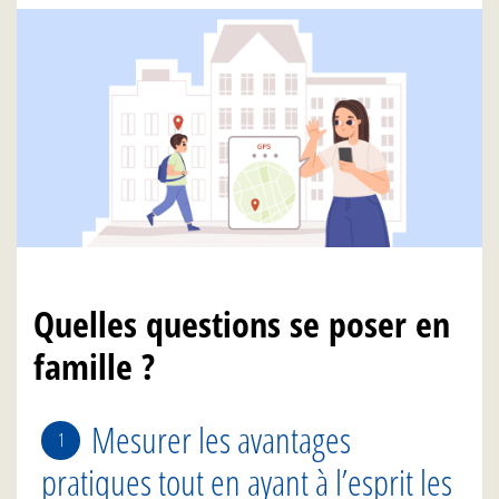
Quelles questions se poser en
famille ?
Mesurer les avantages
pratiques tout en ayant à l’esprit les