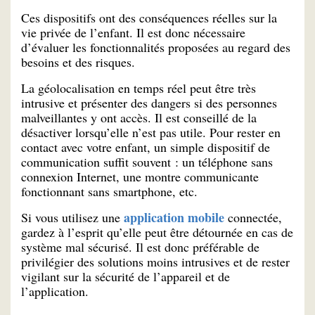
Ces dispositifs ont des conséquences réelles sur la
vie privée de l’enfant. Il est donc nécessaire
d’évaluer les fonctionnalités proposées au regard des
besoins et des risques.
La géolocalisation en temps réel peut être très
intrusive et présenter des dangers si des personnes
malveillantes y ont accès. Il est conseillé de la
désactiver lorsqu’elle n’est pas utile. Pour rester en
contact avec votre enfant, un simple dispositif de
communication suffit souvent : un téléphone sans
connexion Internet, une montre communicante
fonctionnant sans smartphone, etc.
application mobile
Si vous utilisez une
connectée,
gardez à l’esprit qu’elle peut être détournée en cas de
système mal sécurisé. Il est donc préférable de
privilégier des solutions moins intrusives et de rester
vigilant sur la sécurité de l’appareil et de
l’application.