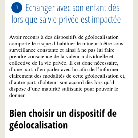
Echanger avec son enfant dès
lors que sa vie privée est impactée
Avoir recours à des dispositifs de géolocalisation
comporte le risque d’habituer le mineur à être sous
surveillance constante et ainsi à ne pas lui faire
prendre conscience de la valeur individuelle et
collective de la vie privée. Il est donc nécessaire,
d’une part, d’en parler avec lui afin de l’informer
clairement des modalités de cette géolocalisation et,
d’autre part, d’obtenir son accord dès lors qu’il
dispose d’une maturité suffisante pour pouvoir le
donner.
Bien choisir un dispositif de
géolocalisation