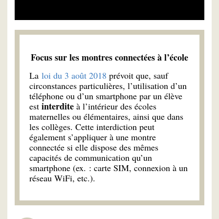
Focus sur les montres connectées à l’école
La
loi du 3 août 2018
prévoit que, sauf
circonstances particulières, l’utilisation d’un
téléphone ou d’un smartphone par un élève
interdite
est
à l’intérieur des écoles
maternelles ou élémentaires, ainsi que dans
les collèges. Cette interdiction peut
également s’appliquer à une montre
connectée si elle dispose des mêmes
capacités de communication qu’un
smartphone (ex. : carte SIM, connexion à un
réseau WiFi, etc.).