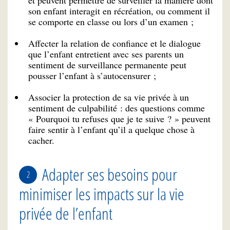
son enfant interagit en récréation, ou comment il
se comporte en classe ou lors d’un examen ;
Affecter la relation de confiance et le dialogue
que l’enfant entretient avec ses parents un
sentiment de surveillance permanente peut
pousser l’enfant à s’autocensurer ;
Associer la protection de sa vie privée à un
sentiment de culpabilité : des questions comme
« Pourquoi tu refuses que je te suive ? » peuvent
faire sentir à l’enfant qu’il a quelque chose à
cacher.
Adapter ses besoins pour
minimiser les impacts sur la vie
privée de l’enfant