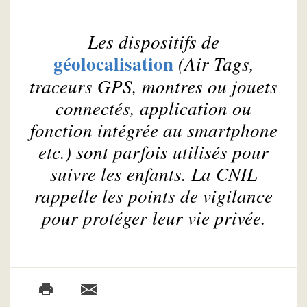
Les dispositifs de
géolocalisation
(Air Tags,
traceurs GPS, montres ou jouets
connectés, application ou
fonction intégrée au smartphone
etc.) sont parfois utilisés pour
suivre les enfants. La CNIL
rappelle les points de vigilance
pour protéger leur vie privée.