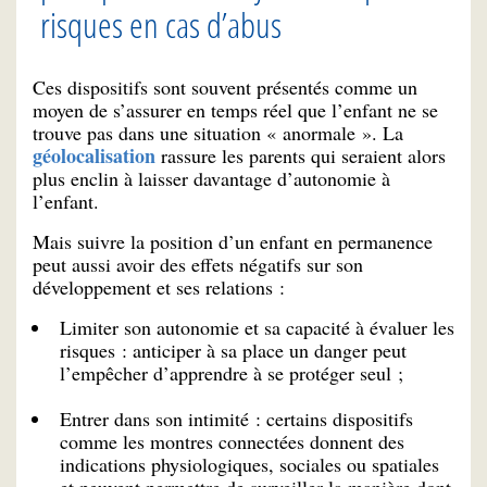
risques en cas d’abus
Ces dispositifs sont souvent présentés comme un
moyen de s’assurer en temps réel que l’enfant ne se
trouve pas dans une situation « anormale ». La
géolocalisation
rassure les parents qui seraient alors
plus enclin à laisser davantage d’autonomie à
l’enfant.
Mais suivre la position d’un enfant en permanence
peut aussi avoir des effets négatifs sur son
développement et ses relations :
Limiter son autonomie et sa capacité à évaluer les
risques : anticiper à sa place un danger peut
l’empêcher d’apprendre à se protéger seul ;
Entrer dans son intimité : certains dispositifs
comme les montres connectées donnent des
indications physiologiques, sociales ou spatiales
et peuvent permettre de surveiller la manière dont