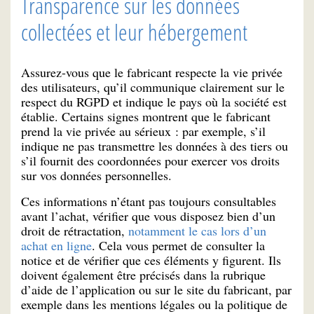
Transparence sur les données
collectées et leur hébergement
Assurez-vous que le fabricant respecte la vie privée
des utilisateurs, qu’il communique clairement sur le
respect du RGPD et indique le pays où la société est
établie. Certains signes montrent que le fabricant
prend la vie privée au sérieux : par exemple, s’il
indique ne pas transmettre les données à des tiers ou
s’il fournit des coordonnées pour exercer vos droits
sur vos données personnelles.
Ces informations n’étant pas toujours consultables
avant l’achat, vérifier que vous disposez bien d’un
droit de rétractation,
notamment le cas lors d’un
achat en ligne
. Cela vous permet de consulter la
notice et de vérifier que ces éléments y figurent. Ils
doivent également être précisés dans la rubrique
d’aide de l’application ou sur le site du fabricant, par
exemple dans les mentions légales ou la politique de