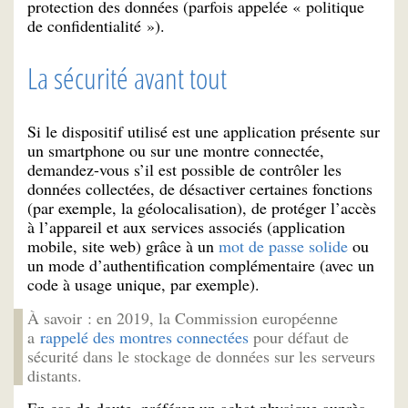
protection des données (parfois appelée « politique
de confidentialité »).
La sécurité avant tout
Si le dispositif utilisé est une application présente sur
un smartphone ou sur une montre connectée,
demandez-vous s’il est possible de contrôler les
données collectées, de désactiver certaines fonctions
(par exemple, la géolocalisation), de protéger l’accès
à l’appareil et aux services associés (application
mobile, site web) grâce à un
mot de passe solide
ou
un mode d’authentification complémentaire (avec un
code à usage unique, par exemple).
À savoir : en 2019, la Commission européenne
a
rappelé des montres connectées
pour défaut de
sécurité dans le stockage de données sur les serveurs
distants.