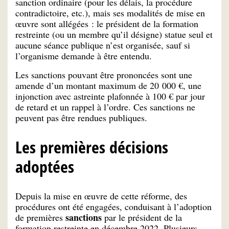
sanction ordinaire (pour les délais, la procédure
contradictoire, etc.), mais ses modalités de mise en
œuvre sont allégées : le président de la formation
restreinte (ou un membre qu’il désigne) statue seul et
aucune séance publique n’est organisée, sauf si
l’organisme demande à être entendu.
Les sanctions pouvant être prononcées sont une
amende d’un montant maximum de 20 000 €, une
injonction avec astreinte plafonnée à 100 € par jour
de retard et un rappel à l’ordre. Ces sanctions ne
peuvent pas être rendues publiques.
Les premières décisions
adoptées
Depuis la mise en œuvre de cette réforme, des
procédures ont été engagées, conduisant à l’adoption
sanctions
de premières
par le président de la
formation restreinte en décembre 2022. Plusieurs