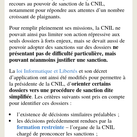
recours au pouvoir de sanction de la CNIL,
notamment pour répondre aux attentes d’un nombre
croissant de plaignants.
Pour remplir pleinement ses missions, la CNIL ne
pouvait ainsi pas limiter son action répressive aux
seuls dossiers à forts enjeux, mais se devait aussi de
ne
pouvoir adopter des sanctions sur des dossiers
présentant pas de difficulté particulière, mais
pouvant néanmoins justifier une sanction.
La
loi Informatique et Libertés
et son décret
d’application ont ainsi été modifiés pour permettre à
orienter
certains
la présidente de la CNIL, d’
dossiers vers une procédure de sanction dite
simplifiée
. Les critères suivants sont pris en compte
pour identifier ces dossiers :
l’existence de décisions similaires préalables ;
les décisions précédemment rendues par la
formation restreinte
– l’organe de la CNIL
chargé de pronconcer les sanctions ;