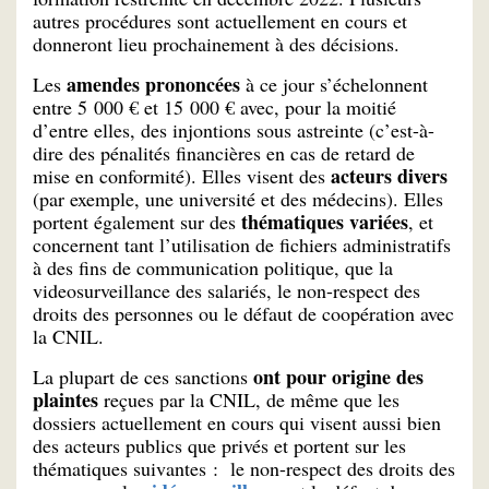
autres procédures sont actuellement en cours et
donneront lieu prochainement à des décisions.
amendes prononcées
Les
à ce jour s’échelonnent
entre 5 000 € et 15 000 € avec, pour la moitié
d’entre elles, des injontions sous astreinte (c’est-à-
dire des pénalités financières en cas de retard de
acteurs divers
mise en conformité). Elles visent des
(par exemple, une université et des médecins). Elles
thématiques variées
portent également sur des
, et
concernent tant l’utilisation de fichiers administratifs
à des fins de communication politique, que la
videosurveillance des salariés, le non-respect des
droits des personnes ou le défaut de coopération avec
la CNIL.
ont pour origine des
La plupart de ces sanctions
plaintes
reçues par la CNIL, de même que les
dossiers actuellement en cours qui visent aussi bien
des acteurs publics que privés et portent sur les
thématiques suivantes : le non-respect des droits des