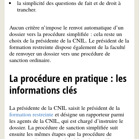
la simplicité des questions de fait et de droit à
trancher.
Aucun critère n’impose le renvoi automatique d’un
dossier vers la procédure simplifiée : cela reste un
choix de la présidente de la CNIL. Le président de la
formation restreinte dispose également de la faculté
de renvoyer un dossier vers une procédure de
sanction ordinaire.
La procédure en pratique : les
informations clés
La présidente de la CNIL saisit le président de la
formation restreinte
et désigne un rapporteur parmi
les agents de la CNIL, qui est chargé d’instruire le
dossier. La procédure de sanction simplifiée suit
ensuite les mêmes étapes que la procédure de