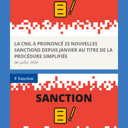
LA CNIL A PRONONCÉ 23 NOUVELLES
SANCTIONS DEPUIS JANVIER AU TITRE DE LA
PROCÉDURE SIMPLIFIÉE
06 juillet 2026
Sanction