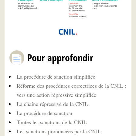
Pour approfondir
La procédure de sanction simplifiée
Réforme des procédures correctrices de la CNIL :
vers une action répressive simplifiée
La chaîne répressive de la CNIL
La procédure de sanction
Toutes les sanctions de la CNIL
Les sanctions prononcées par la CNIL