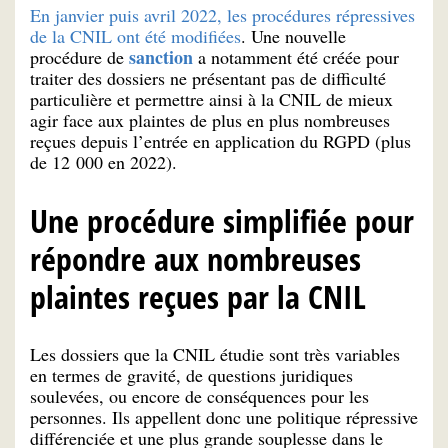
En janvier puis avril 2022, les procédures répressives
de la CNIL ont été modifiées
. Une nouvelle
sanction
procédure de
a notamment été créée pour
traiter des dossiers ne présentant pas de difficulté
particulière et permettre ainsi à la CNIL de mieux
agir face aux plaintes de plus en plus nombreuses
reçues depuis l’entrée en application du RGPD (plus
de 12 000 en 2022).
Une procédure simplifiée pour
répondre aux nombreuses
plaintes reçues par la CNIL
Les dossiers que la CNIL étudie sont très variables
en termes de gravité, de questions juridiques
soulevées, ou encore de conséquences pour les
personnes. Ils appellent donc une politique répressive
différenciée et une plus grande souplesse dans le