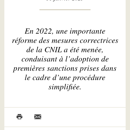
En 2022, une importante
réforme des mesures correctrices
de la CNIL a été menée,
conduisant à l’adoption de
premières sanctions prises dans
le cadre d’une procédure
simplifiée.