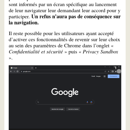
sont informés par un écran spécifique au lancement
de leur navigateur leur demandant leur accord pour y
Un refus n’aura pas de conséquence sur
participer.
la navigation.
Il reste possible pour les utilisateurs ayant accepté
d’activer ces fonctionnalités de revenir sur leur choix
au sein des paramètres de Chrome dans l’onglet «
Confidentialité et sécurité
» puis «
Privacy Sandbox
».