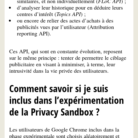
similaires, et non individuellement (
FLoC API
) ;
d’analyser leur historique pour en déduire leurs
centres d’intérêt (
Topics API
) ;
ou encore de relier des actes d’achats à des
publicités vues par l’utilisateur (Attribution
reporting API).
Ces API, qui sont en constante évolution, reposent
sur le même principe : tenter de permettre le ciblage
publicitaire en visant à minimiser, à terme, leur
intrusivité dans la vie privée des utilisateurs.
Comment savoir si je suis
inclus dans l’expérimentation
de la Privacy Sandbox ?
Les utilisateurs de Google Chrome inclus dans la
phase expérimentale sont choisis aléatoirement et