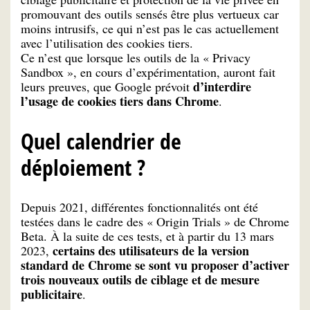
promouvant des outils sensés être plus vertueux car
moins intrusifs, ce qui n’est pas le cas actuellement
avec l’utilisation des cookies tiers.
Ce n’est que lorsque les outils de la « Privacy
Sandbox », en cours d’expérimentation, auront fait
d’interdire
leurs preuves, que Google prévoit
l’usage de cookies tiers dans Chrome
.
Quel calendrier de
déploiement ?
Depuis 2021, différentes fonctionnalités ont été
testées dans le cadre des « Origin Trials » de Chrome
Beta. À la suite de ces tests, et à partir du 13 mars
certains des utilisateurs de la version
2023,
standard de Chrome se sont vu proposer d’activer
trois nouveaux outils de ciblage et de mesure
publicitaire
.