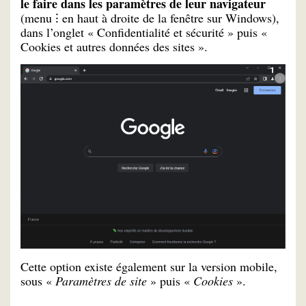
le faire dans les paramètres de leur navigateur
(menu ⁝ en haut à droite de la fenêtre sur Windows),
dans l’onglet « Confidentialité et sécurité » puis «
Cookies et autres données des sites ».
Cette option existe également sur la version mobile,
sous «
Paramètres de site
» puis «
Cookies
».