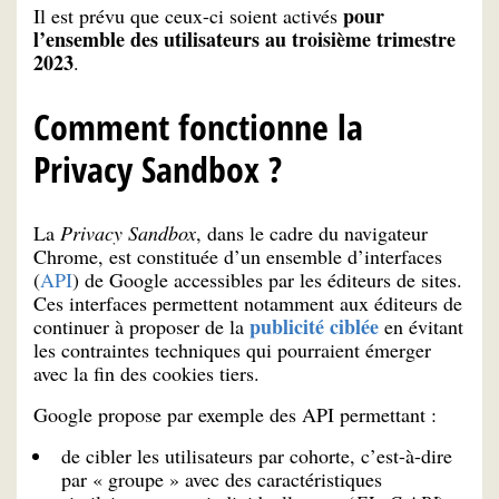
pour
Il est prévu que ceux-ci soient activés
l’ensemble des utilisateurs au troisième trimestre
2023
.
Comment fonctionne la
Privacy Sandbox ?
La
Privacy Sandbox
, dans le cadre du navigateur
Chrome, est constituée d’un ensemble d’interfaces
(
API
) de Google accessibles par les éditeurs de sites.
Ces interfaces permettent notamment aux éditeurs de
publicité ciblée
continuer à proposer de la
en évitant
les contraintes techniques qui pourraient émerger
avec la fin des cookies tiers.
Google propose par exemple des API permettant :
de cibler les utilisateurs par cohorte, c’est-à-dire
par « groupe » avec des caractéristiques