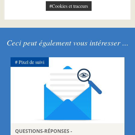
#Cookies et traceurs
Ceci peut également vous intéresser ...
Pixel de suivi
QUESTIONS-RÉPONSES -