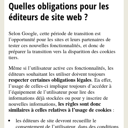
Quelles obligations pour les
éditeurs de site web ?
Selon Google, cette période de transition est
l’opportunité pour les sites et leurs partenaires de
tester ces nouvelles fonctionnalités, et donc de
préparer la transition vers la disparition des cookies
tiers.
Même si l’utilisateur active ces fonctionnalités, les
éditeurs souhaitant les utiliser doivent toujours
respecter certaines obligations légales
. En effet,
l’usage de celles-ci implique toujours d’accéder à
l’équipement de l’utilisateur pour lire des
informations déjà stockées ou pour y inscrire de
les règles sont donc
nouvelles informations,
similaires à celles relatives à l’usage de cookies
:
les éditeurs de site devront recueillir le
consentement de l’utilisateur, dans des conditions