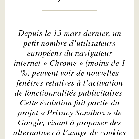
Depuis le 13 mars dernier, un
petit nombre d’utilisateurs
européens du navigateur
internet « Chrome » (moins de 1
%) peuvent voir de nouvelles
fenêtres relatives à l’activation
de fonctionnalités publicitaires.
Cette évolution fait partie du
projet « Privacy Sandbox » de
Google, visant à proposer des
alternatives à l’usage de cookies