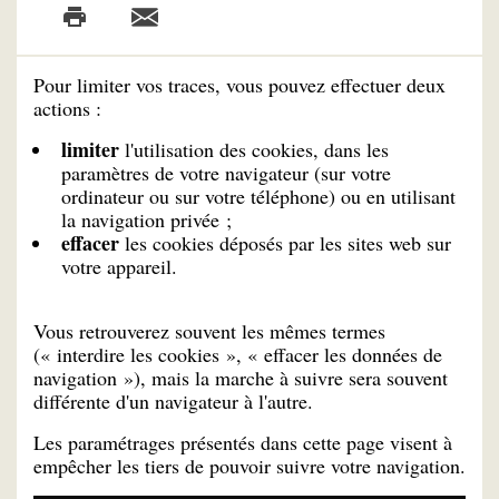
Pour limiter vos traces, vous pouvez effectuer deux
actions :
limiter
l'utilisation des cookies, dans les
paramètres de votre navigateur (sur votre
ordinateur ou sur votre téléphone) ou en utilisant
la navigation privée ;
effacer
les cookies déposés par les sites web sur
votre appareil.
Vous retrouverez souvent les mêmes termes
(« interdire les cookies », « effacer les données de
navigation »), mais la marche à suivre sera souvent
différente d'un navigateur à l'autre.
Les paramétrages présentés dans cette page visent à
empêcher les tiers de pouvoir suivre votre navigation.