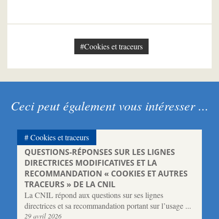
#Cookies et traceurs
Ceci peut également vous intéresser ...
Cookies et traceurs
QUESTIONS-RÉPONSES SUR LES LIGNES
DIRECTRICES MODIFICATIVES ET LA
RECOMMANDATION « COOKIES ET AUTRES
TRACEURS » DE LA CNIL
La CNIL répond aux questions sur ses lignes
directrices et sa recommandation portant sur l’usage ...
29 avril 2026