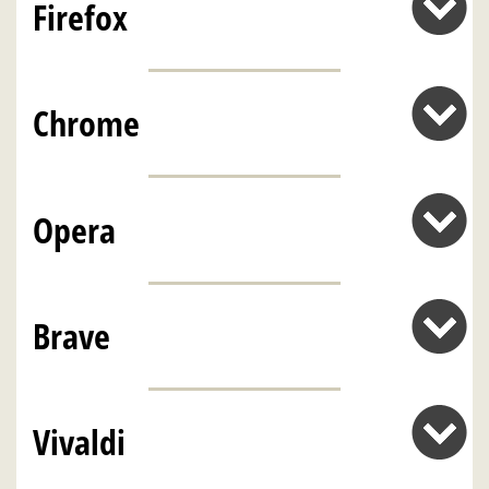
Firefox
Chrome
Opera
Brave
Vivaldi