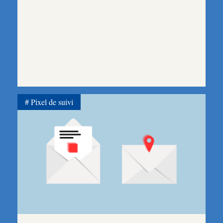
Pixel de suivi