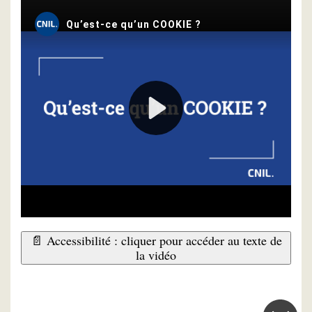
📄 Accessibilité : cliquer pour accéder au texte de
la vidéo