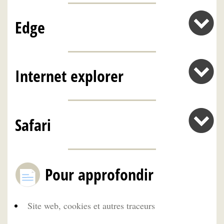
Edge
Internet explorer
Safari
Pour approfondir
Site web, cookies et autres traceurs