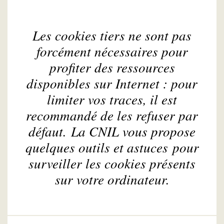
Les cookies tiers ne sont pas
forcément nécessaires pour
profiter des ressources
disponibles sur Internet : pour
limiter vos traces, il est
recommandé de les refuser par
défaut. La CNIL vous propose
quelques outils et astuces pour
surveiller les cookies présents
sur votre ordinateur.