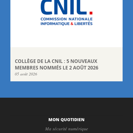
COLLÈGE DE LA CNIL : 5 NOUVEAUX
MEMBRES NOMMÉS LE 2 AOÛT 2026
05 août 2026
MON QUOTIDIEN
Ma sécurité numérique