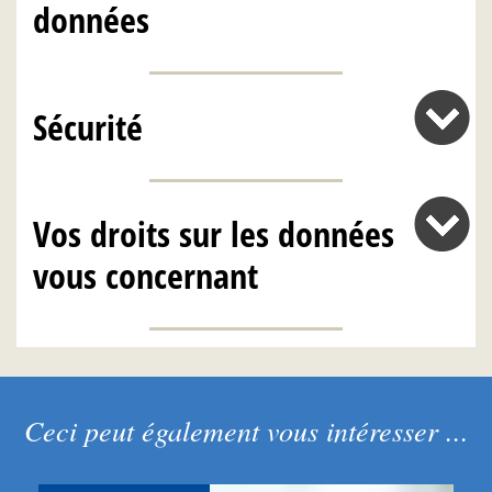
données
Sécurité
Vos droits sur les données
vous concernant
Ceci peut également vous intéresser ...