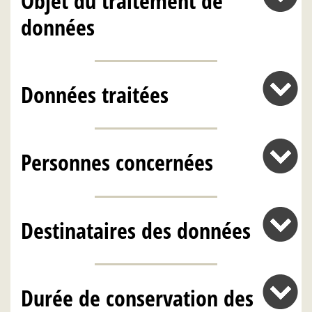
Objet du traitement de
données
Données traitées
Personnes concernées
Destinataires des données
Durée de conservation des