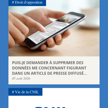
Droit d'opposition
PUIS-JE DEMANDER À SUPPRIMER DES
DONNÉES ME CONCERNANT FIGURANT
DANS UN ARTICLE DE PRESSE DIFFUSÉ...
05 août 2026
Vie de la CNIL