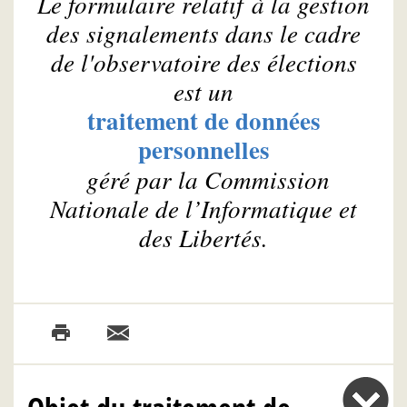
Le formulaire relatif à la gestion
des signalements dans le cadre
de l'observatoire des élections
est un
traitement de données
personnelles
géré par la Commission
Nationale de l’Informatique et
des Libertés.