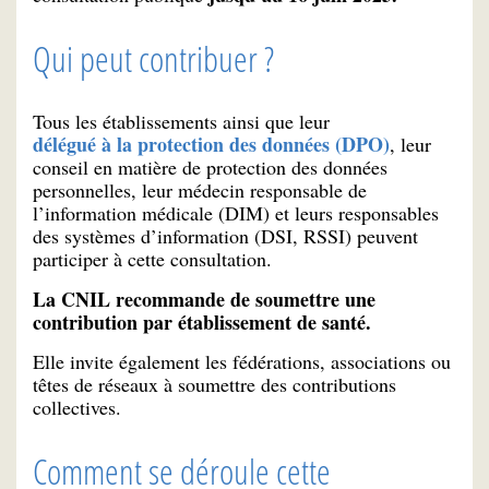
Qui peut contribuer ?
Tous les établissements ainsi que leur
délégué à la protection des données (DPO)
, leur
conseil en matière de protection des données
personnelles, leur médecin responsable de
l’information médicale (DIM) et leurs responsables
des systèmes d’information (DSI, RSSI) peuvent
participer à cette consultation.
La CNIL recommande de soumettre une
contribution par établissement de santé.
Elle invite également les fédérations, associations ou
têtes de réseaux à soumettre des contributions
collectives.
Comment se déroule cette