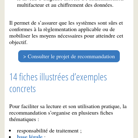
multifacteur et au chiffrement des données.
Il permet de s’assurer que les systèmes sont sûrs et
conformes à la règlementation applicable ou de
mobiliser les moyens nécessaires pour atteindre cet
objectif.
Consulter le projet de recommandation
14 fiches illustrées d’exemples
concrets
Pour faciliter sa lecture et son utilisation pratique, la
recommandation s’organise en plusieurs fiches
thématiques :
responsabilité de traitement ;
base légale
;