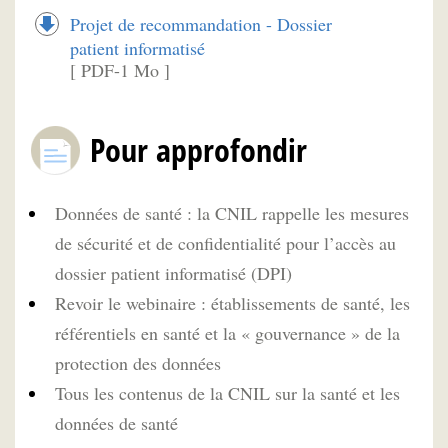
Projet de recommandation - Dossier
patient informatisé
[ PDF-1 Mo ]
Pour approfondir
Données de santé : la CNIL rappelle les mesures
de sécurité et de confidentialité pour l’accès au
dossier patient informatisé (DPI)
Revoir le webinaire : établissements de santé, les
référentiels en santé et la « gouvernance » de la
protection des données
Tous les contenus de la CNIL sur la santé et les
données de santé