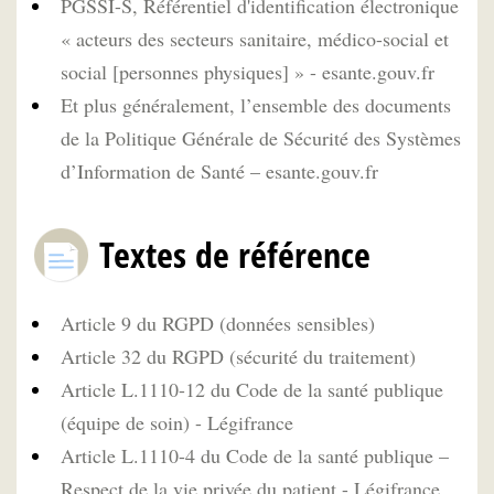
PGSSI-S, Référentiel d'identification électronique
« acteurs des secteurs sanitaire, médico-social et
social [personnes physiques] » - esante.gouv.fr
Et plus généralement, l’ensemble des documents
de la Politique Générale de Sécurité des Systèmes
d’Information de Santé – esante.gouv.fr
Textes de référence
Article 9 du RGPD (données sensibles)
Article 32 du RGPD (sécurité du traitement)
Article L.1110-12 du Code de la santé publique
(équipe de soin) - Légifrance
Article L.1110-4 du Code de la santé publique –
Respect de la vie privée du patient - Légifrance