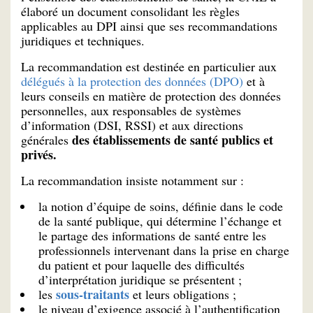
élaboré un document consolidant les règles
applicables au DPI ainsi que ses recommandations
juridiques et techniques.
La recommandation est destinée en particulier aux
délégués à la protection des données (DPO)
et à
leurs conseils en matière de protection des données
personnelles, aux responsables de systèmes
d’information (DSI, RSSI) et aux directions
des établissements de santé publics et
générales
privés.
La recommandation insiste notamment sur :
la notion d’équipe de soins, définie dans le code
de la santé publique, qui détermine l’échange et
le partage des informations de santé entre les
professionnels intervenant dans la prise en charge
du patient et pour laquelle des difficultés
d’interprétation juridique se présentent ;
sous-traitants
les
et leurs obligations ;
le niveau d’exigence associé à l’authentification