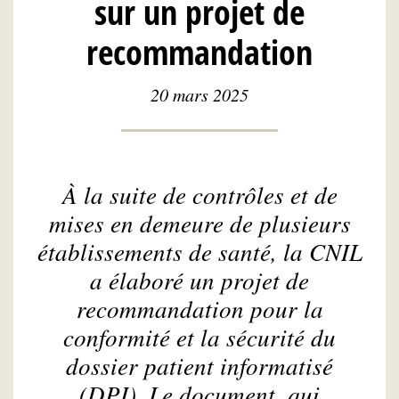
sur un projet de
recommandation
20 mars 2025
À la suite de contrôles et de
mises en demeure de plusieurs
établissements de santé, la CNIL
a élaboré un projet de
recommandation pour la
conformité et la sécurité du
dossier patient informatisé
(DPI). Le document, qui