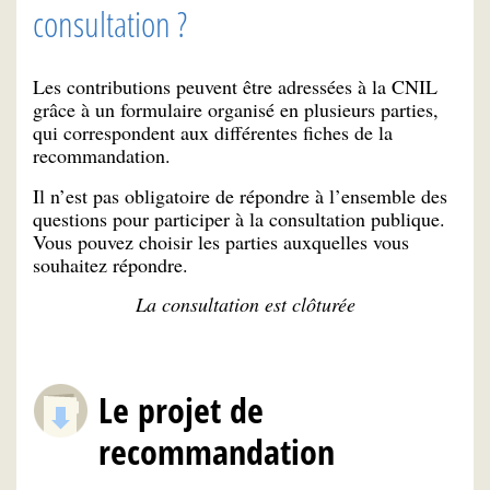
consultation ?
Les contributions peuvent être adressées à la CNIL
grâce à un formulaire organisé en plusieurs parties,
qui correspondent aux différentes fiches de la
recommandation.
Il n’est pas obligatoire de répondre à l’ensemble des
questions pour participer à la consultation publique.
Vous pouvez choisir les parties auxquelles vous
souhaitez répondre.
La consultation est clôturée
Le projet de
recommandation