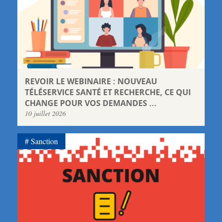
REVOIR LE WEBINAIRE : NOUVEAU
TÉLÉSERVICE SANTÉ ET RECHERCHE, CE QUI
CHANGE POUR VOS DEMANDES ...
10 juillet 2026
Sanction