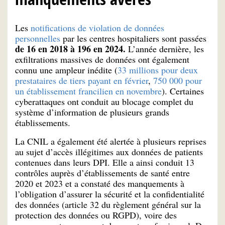
Les
notifications de violation de données
personnelles
par les centres hospitaliers sont passées
de 16 en 2018 à 196 en 2024.
L’année dernière, les
exfiltrations massives de données ont également
connu une ampleur inédite (
33 millions pour deux
prestataires de tiers payant en février
,
750 000 pour
un établissement francilien en novembre
). Certaines
cyberattaques ont conduit au blocage complet du
système d’information de plusieurs grands
établissements.
La CNIL a également été alertée à plusieurs reprises
au sujet d’accès illégitimes aux données de patients
contenues dans leurs DPI. Elle a ainsi conduit 13
contrôles auprès d’établissements de santé entre
2020 et 2023 et a constaté des manquements à
l’obligation d’assurer la sécurité et la confidentialité
des données (article 32 du règlement général sur la
protection des données ou RGPD), voire des