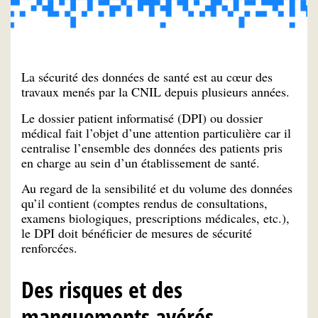
La sécurité des données de santé est au cœur des
travaux menés par la CNIL depuis plusieurs années.
Le dossier patient informatisé (DPI) ou dossier
médical fait l’objet d’une attention particulière car il
centralise l’ensemble des données des patients pris
en charge au sein d’un établissement de santé.
Au regard de la sensibilité et du volume des données
qu’il contient (comptes rendus de consultations,
examens biologiques, prescriptions médicales, etc.),
le DPI doit bénéficier de mesures de sécurité
renforcées.
Des risques et des
manquements avérés