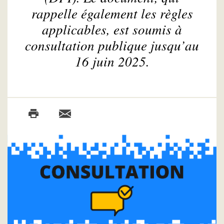
rappelle également les règles
applicables, est soumis à
consultation publique jusqu’au
16 juin 2025.