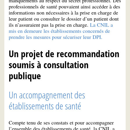
manquements au respect du secret professionnel. Des
professionnels de santé pouvaient ainsi accéder à des
informations non nécessaires à la prise en charge de
leur patient ou consulter le dossier d’un patient dont
ils n’assuraient pas la prise en charge.
La CNIL a
mis en demeure les établissements concernés de
prendre les mesures pour sécuriser leur DPI.
Un projet de recommandation
soumis à consultation
publique
Un accompagnement des
établissements de santé
Compte tenu de ses constats et pour accompagner
l’ensemble des établissements de santé, la CNIL a