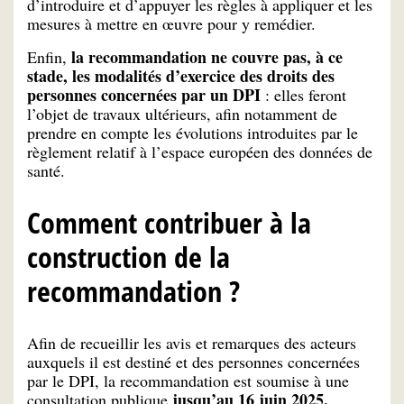
d’introduire et d’appuyer les règles à appliquer et les
mesures à mettre en œuvre pour y remédier.
la recommandation ne couvre pas, à ce
Enfin,
stade, les modalités d’exercice des droits des
personnes concernées par un DPI
: elles feront
l’objet de travaux ultérieurs, afin notamment de
prendre en compte les évolutions introduites par le
règlement relatif à l’espace européen des données de
santé.
Comment contribuer à la
construction de la
recommandation ?
Afin de recueillir les avis et remarques des acteurs
auxquels il est destiné et des personnes concernées
par le DPI, la recommandation est soumise à une
jusqu’au 16 juin 2025.
consultation publique