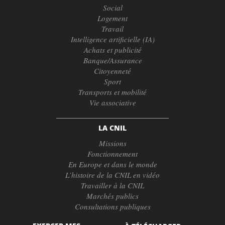
Social
Logement
Travail
Intelligence artificielle (IA)
Achats et publicité
Banque/Assurance
Citoyenneté
Sport
Transports et mobilité
Vie associative
LA CNIL
Missions
Fonctionnement
En Europe et dans le monde
L’histoire de la CNIL en vidéo
Travailler à la CNIL
Marchés publics
Consultations publiques