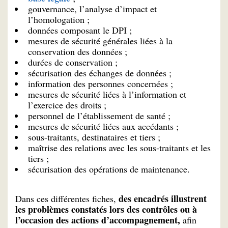
gouvernance, l’analyse d’impact et
l’homologation ;
données composant le DPI ;
mesures de sécurité générales liées à la
conservation des données ;
durées de conservation ;
sécurisation des échanges de données ;
information des personnes concernées ;
mesures de sécurité liées à l’information et
l’exercice des droits ;
personnel de l’établissement de santé ;
mesures de sécurité liées aux accédants ;
sous-traitants, destinataires et tiers ;
maîtrise des relations avec les sous-traitants et les
tiers ;
sécurisation des opérations de maintenance.
des encadrés illustrent
Dans ces différentes fiches,
les problèmes constatés lors des contrôles ou à
l’occasion des actions d’accompagnement,
afin