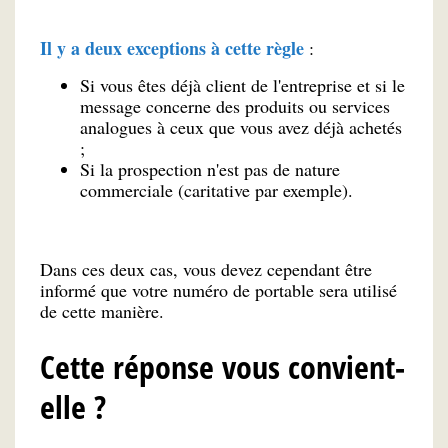
Il y a deux exceptions à cette règle
:
Si vous êtes déjà client de l'entreprise et si le
message concerne des produits ou services
analogues à ceux que vous avez déjà achetés
;
Si la prospection n'est pas de nature
commerciale (caritative par exemple).
Dans ces deux cas, vous devez cependant être
informé que votre numéro de portable sera utilisé
de cette manière.
Cette réponse vous convient-
elle ?