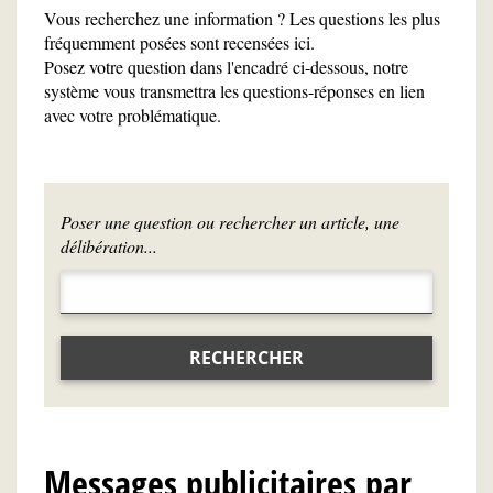
Vous recherchez une information ? Les questions les plus
fréquemment posées sont recensées ici.
Posez votre question dans l'encadré ci-dessous, notre
système vous transmettra les questions-réponses en lien
avec votre problématique.
Poser une question ou rechercher un article, une
délibération...
RECHERCHER
Messages publicitaires par