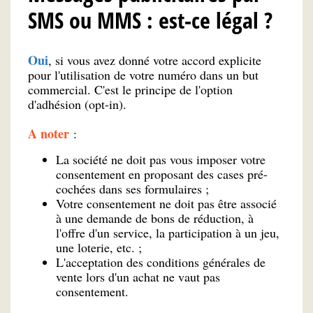
SMS ou MMS : est-ce légal ?
Oui
, si vous avez donné votre accord explicite
pour l'utilisation de votre numéro dans un but
commercial. C'est le principe de l'option
d'adhésion (opt-in).
A noter
:
La société ne doit pas vous imposer votre
consentement en proposant des cases pré-
cochées dans ses formulaires ;
Votre consentement ne doit pas être associé
à une demande de bons de réduction, à
l'offre d'un service, la participation à un jeu,
une loterie, etc. ;
L'acceptation des conditions générales de
vente lors d'un achat ne vaut pas
consentement.