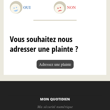
OUI
NON
Vous souhaitez nous
adresser une plainte ?
Adressez une plainte
MON QUOTIDIEN
Ma sécurité numérique