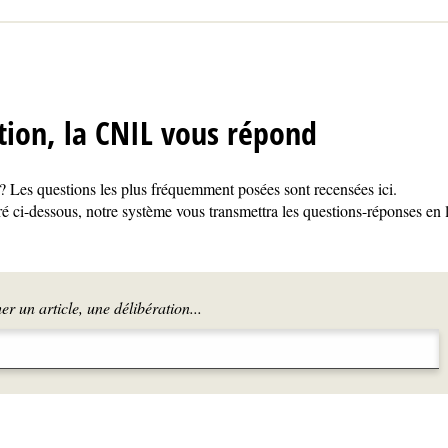
tion, la CNIL vous répond
 Les questions les plus fréquemment posées sont recensées ici.
é ci-dessous, notre système vous transmettra les questions-réponses en 
r un article, une délibération...