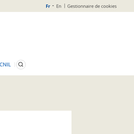
Fr
En
Gestionnaire de cookies
Rechercher
 CNIL