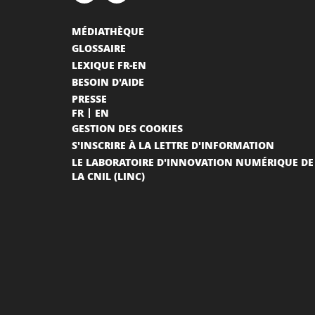
MÉDIATHÈQUE
GLOSSAIRE
LEXIQUE FR-EN
BESOIN D'AIDE
PRESSE
FR
EN
GESTION DES COOKIES
S'INSCRIRE À LA LETTRE D'INFORMATION
LE LABORATOIRE D'INNOVATION NUMÉRIQUE DE
LA CNIL (LINC)