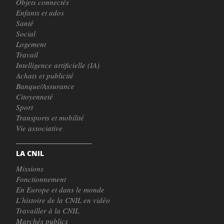
Objets connectés
Enfants et ados
Santé
Social
Logement
Travail
Intelligence artificielle (IA)
Achats et publicité
Banque/Assurance
Citoyenneté
Sport
Transports et mobilité
Vie associative
LA CNIL
Missions
Fonctionnement
En Europe et dans le monde
L’histoire de la CNIL en vidéo
Travailler à la CNIL
Marchés publics