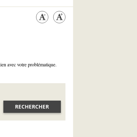
lien avec votre problématique.
RECHERCHER