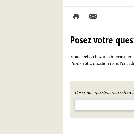
Posez votre ques
Vous recherchez une information ?
Posez votre question dans l'encadr
Poser une question ou recherche