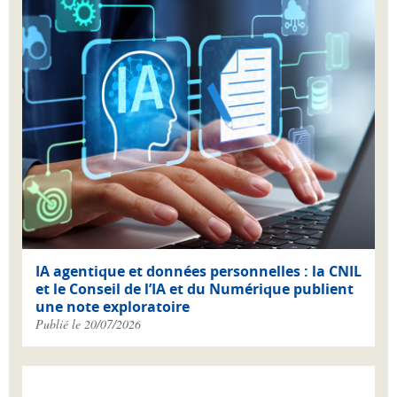
IA agentique et données personnelles : la CNIL
et le Conseil de l’IA et du Numérique publient
une note exploratoire
Publié le 20/07/2026