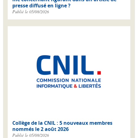
presse diffusé en ligne ?
Publié le 05/08/2026
Collège de la CNIL : 5 nouveaux membres
nommés le 2 août 2026
Publié le 05/08/2026