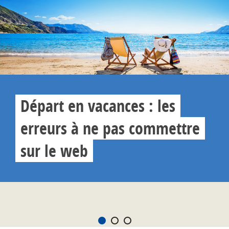
Départ en vacances : les
erreurs à ne pas commettre
sur le web