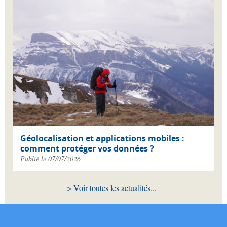
Géolocalisation et applications mobiles :
comment protéger vos données ?
Publié le 07/07/2026
Voir toutes les actualités