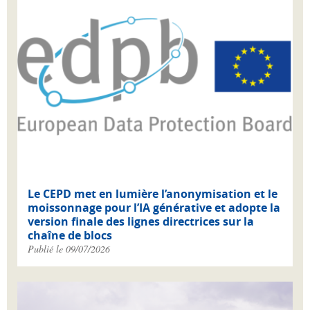
Le CEPD met en lumière l’anonymisation et le
moissonnage pour l’IA générative et adopte la
version finale des lignes directrices sur la
chaîne de blocs
Publié le 09/07/2026