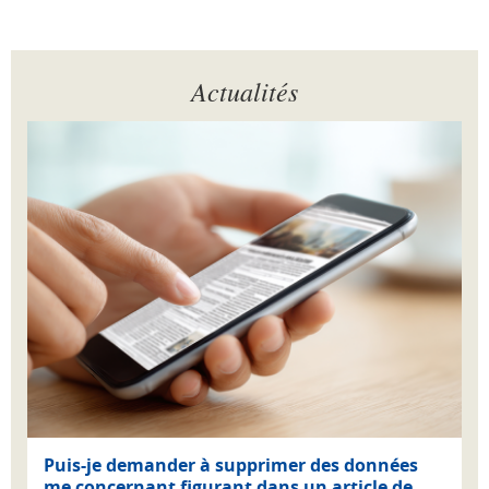
Actualités
Puis-je demander à supprimer des données
me concernant figurant dans un article de