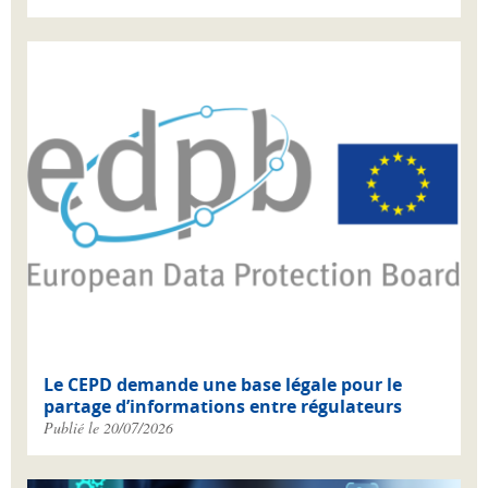
Le CEPD demande une base légale pour le
partage d’informations entre régulateurs
Publié le 20/07/2026