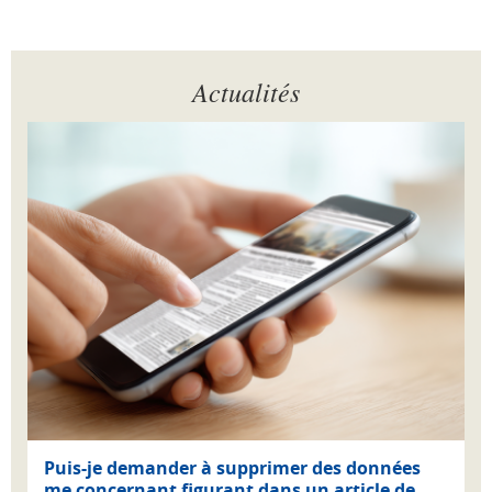
Actualités
Puis-je demander à supprimer des données
me concernant figurant dans un article de