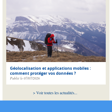
Géolocalisation et applications mobiles :
comment protéger vos données ?
Publié le 07/07/2026
Voir toutes les actualités