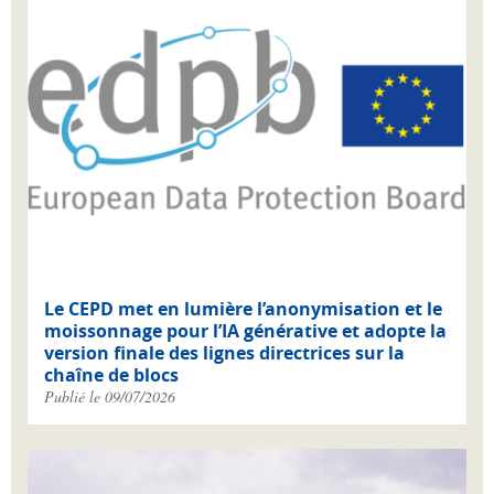
Le CEPD met en lumière l’anonymisation et le
moissonnage pour l’IA générative et adopte la
version finale des lignes directrices sur la
chaîne de blocs
Publié le 09/07/2026