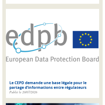
Le CEPD demande une base légale pour le
partage d’informations entre régulateurs
Publié le 20/07/2026