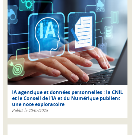
IA agentique et données personnelles : la CNIL
et le Conseil de l’IA et du Numérique publient
une note exploratoire
Publié le 20/07/2026