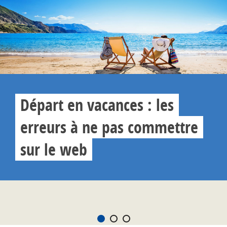
Départ en vacances : les
erreurs à ne pas commettre
sur le web