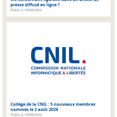
presse diffusé en ligne ?
Publié le 05/08/2026
Collège de la CNIL : 5 nouveaux membres
nommés le 2 août 2026
Publié le 05/08/2026