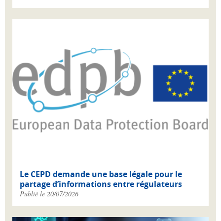
Le CEPD demande une base légale pour le
partage d’informations entre régulateurs
Publié le 20/07/2026