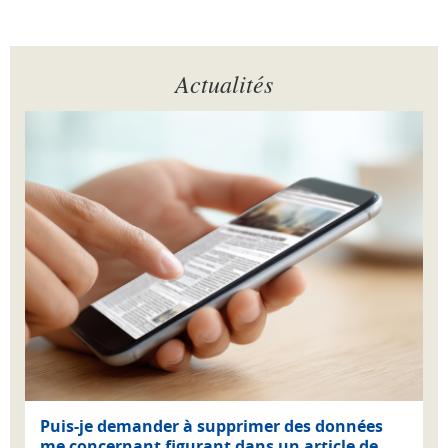
Actualités
Puis-je demander à supprimer des données
me concernant figurant dans un article de