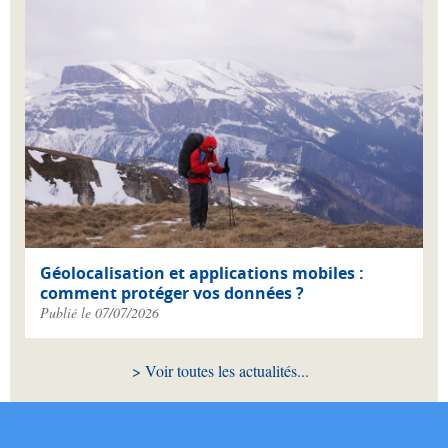
Géolocalisation et applications mobiles :
comment protéger vos données ?
Publié le 07/07/2026
Voir toutes les actualités