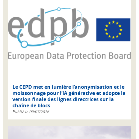
Le CEPD met en lumière l’anonymisation et le
moissonnage pour l’IA générative et adopte la
version finale des lignes directrices sur la
chaîne de blocs
Publié le 09/07/2026