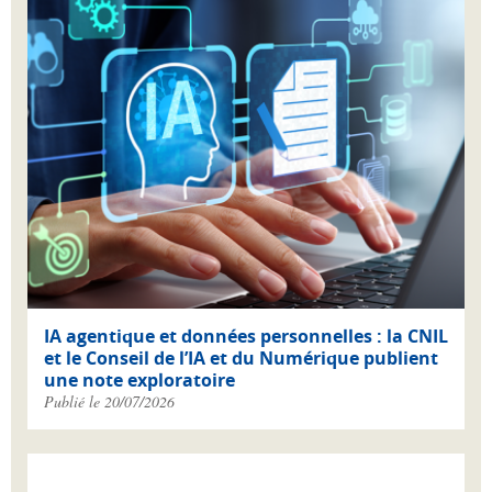
IA agentique et données personnelles : la CNIL
et le Conseil de l’IA et du Numérique publient
une note exploratoire
Publié le 20/07/2026