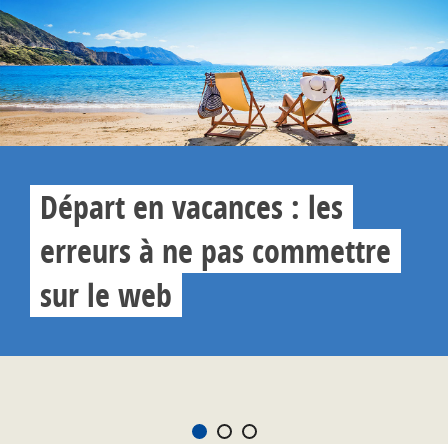
Départ en vacances : les
erreurs à ne pas commettre
sur le web