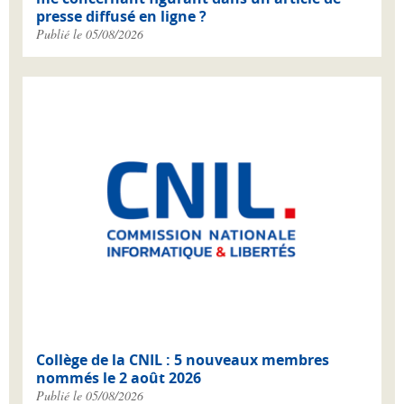
presse diffusé en ligne ?
Publié le 05/08/2026
Collège de la CNIL : 5 nouveaux membres
nommés le 2 août 2026
Publié le 05/08/2026