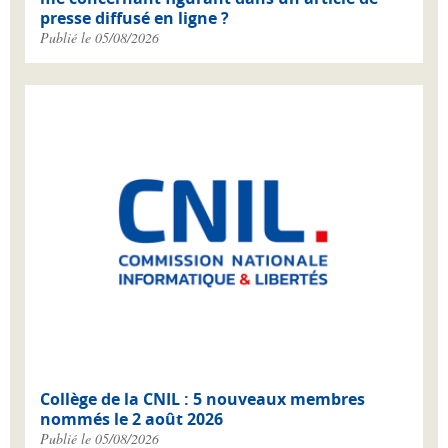
presse diffusé en ligne ?
Publié le 05/08/2026
Collège de la CNIL : 5 nouveaux membres
nommés le 2 août 2026
Publié le 05/08/2026