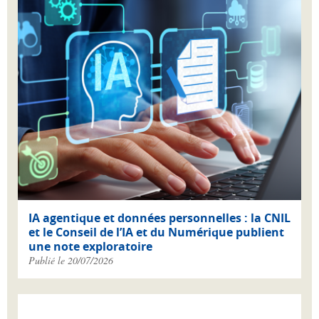
IA agentique et données personnelles : la CNIL
et le Conseil de l’IA et du Numérique publient
une note exploratoire
Publié le 20/07/2026