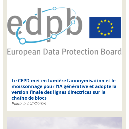
Le CEPD met en lumière l’anonymisation et le
moissonnage pour l’IA générative et adopte la
version finale des lignes directrices sur la
chaîne de blocs
Publié le 09/07/2026