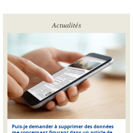
Actualités
Puis-je demander à supprimer des données
me concernant figurant dans un article de