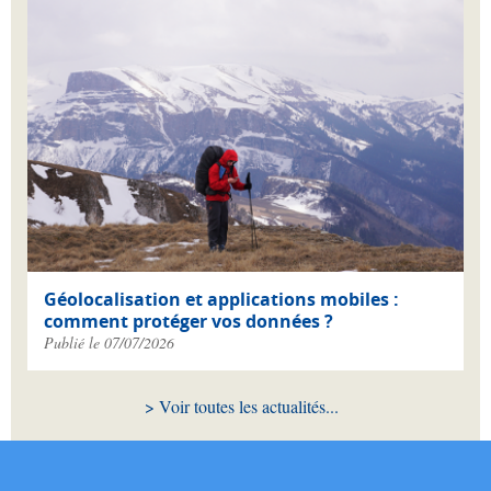
Géolocalisation et applications mobiles :
comment protéger vos données ?
Publié le 07/07/2026
Voir toutes les actualités