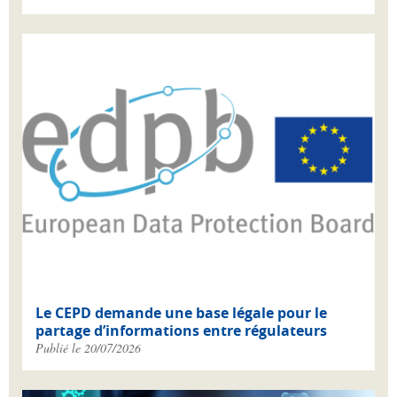
Le CEPD demande une base légale pour le
partage d’informations entre régulateurs
Publié le 20/07/2026