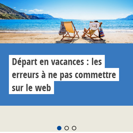
Départ en vacances : les
erreurs à ne pas commettre
sur le web