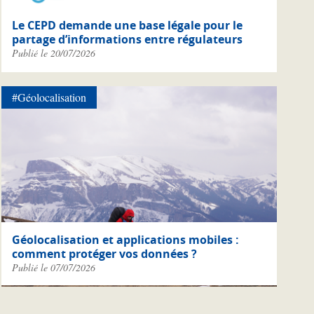
Le CEPD demande une base légale pour le
partage d’informations entre régulateurs
Publié le 20/07/2026
#Géolocalisation
Géolocalisation et applications mobiles :
comment protéger vos données ?
Publié le 07/07/2026