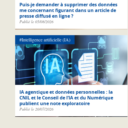
Puis-je demander à supprimer des données
me concernant figurant dans un article de
presse diffusé en ligne ?
Publié le 05/08/2026
#Intelligence artificielle (IA)
IA agentique et données personnelles : la
CNIL et le Conseil de l’IA et du Numérique
publient une note exploratoire
Publié le 20/07/2026