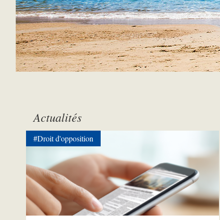
Actualités
#Droit d'opposition