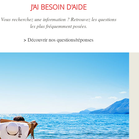
J'AI BESOIN D'AIDE
Vous recherchez une information ? Retrouvez les questions
les plus fréquemment posées.
Découvrir nos questions/réponses