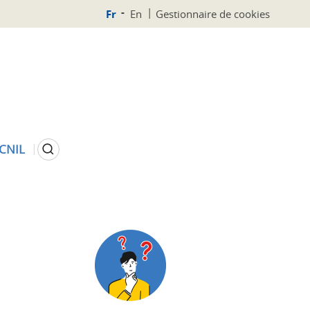
Fr
En
Gestionnaire de cookies
Rechercher
 CNIL