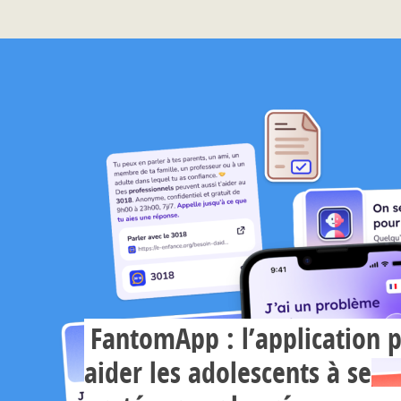
FantomApp : l’application 
aider les adolescents à se