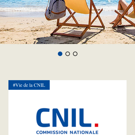
#Vie de la CNIL