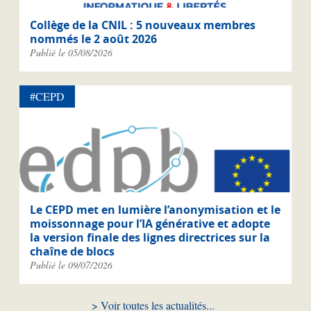
Collège de la CNIL : 5 nouveaux membres
nommés le 2 août 2026
Publié le 05/08/2026
#CEPD
Le CEPD met en lumière l’anonymisation et le
moissonnage pour l’IA générative et adopte
la version finale des lignes directrices sur la
chaîne de blocs
Publié le 09/07/2026
Voir toutes les actualités