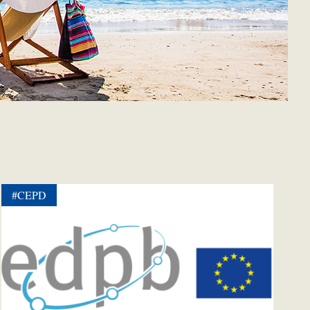
#CEPD