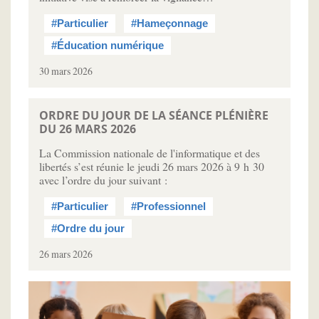
#Particulier
#Hameçonnage
#Éducation numérique
30 mars 2026
ORDRE DU JOUR DE LA SÉANCE PLÉNIÈRE
DU 26 MARS 2026
La Commission nationale de l'informatique et des
libertés s’est réunie le jeudi 26 mars 2026 à 9 h 30
avec l’ordre du jour suivant :
#Particulier
#Professionnel
#Ordre du jour
26 mars 2026