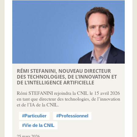
RÉMI STEFANINI, NOUVEAU DIRECTEUR
DES TECHNOLOGIES, DE L’INNOVATION ET
DE L’INTELLIGENCE ARTIFICIELLE
Rémi STEFANINI rejoindra la CNIL le 15 avril 2026
en tant que directeur des technologies, de l’innovation
et de l’IA de la CNIL.
#Particulier
#Professionnel
#Vie de la CNIL
25 mars 2026