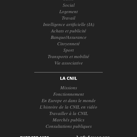
Social
Logement
Travail
Intelligence artificielle (IA)
Achats et publicité
Banque/Assurance
Citoyenneté
Sport
Transports et mobilité
Vie associative
LA CNIL
Missions
Fonctionnement
En Europe et dans le monde
L’histoire de la CNIL en vidéo
Travailler à la CNIL
Marchés publics
Consultations publiques