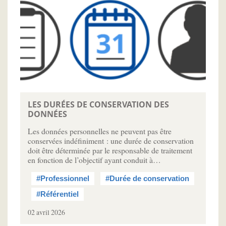
LES DURÉES DE CONSERVATION DES
DONNÉES
Les données personnelles ne peuvent pas être
conservées indéfiniment : une durée de conservation
doit être déterminée par le responsable de traitement
en fonction de l’objectif ayant conduit à…
#Professionnel
#Durée de conservation
#Référentiel
02 avril 2026