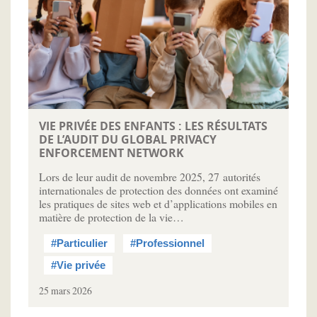
VIE PRIVÉE DES ENFANTS : LES RÉSULTATS
DE L’AUDIT DU GLOBAL PRIVACY
ENFORCEMENT NETWORK
Lors de leur audit de novembre 2025, 27 autorités
internationales de protection des données ont examiné
les pratiques de sites web et d’applications mobiles en
matière de protection de la vie…
#Particulier
#Professionnel
#Vie privée
25 mars 2026