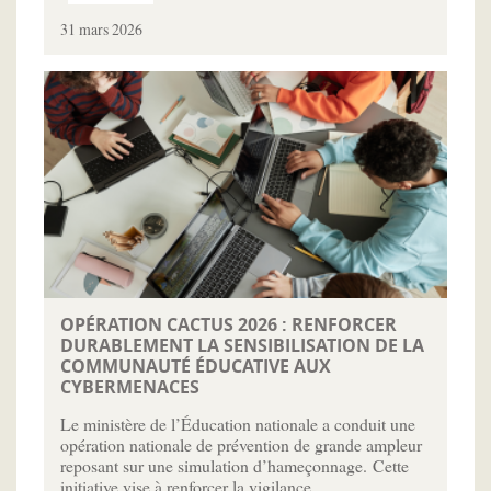
31 mars 2026
OPÉRATION CACTUS 2026 : RENFORCER
DURABLEMENT LA SENSIBILISATION DE LA
COMMUNAUTÉ ÉDUCATIVE AUX
CYBERMENACES
Le ministère de l’Éducation nationale a conduit une
opération nationale de prévention de grande ampleur
reposant sur une simulation d’hameçonnage. Cette
initiative vise à renforcer la vigilance…