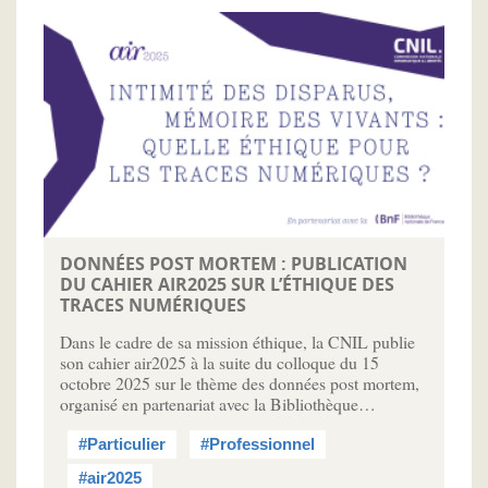
DONNÉES POST MORTEM : PUBLICATION
DU CAHIER AIR2025 SUR L’ÉTHIQUE DES
TRACES NUMÉRIQUES
Dans le cadre de sa mission éthique, la CNIL publie
son cahier air2025 à la suite du colloque du 15
octobre 2025 sur le thème des données post mortem,
organisé en partenariat avec la Bibliothèque…
#Particulier
#Professionnel
#air2025