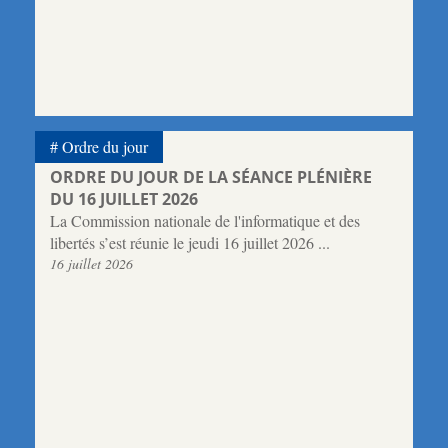
Ordre du jour
ORDRE DU JOUR DE LA SÉANCE PLÉNIÈRE
DU 16 JUILLET 2026
La Commission nationale de l'informatique et des
libertés s’est réunie le jeudi 16 juillet 2026 ...
16 juillet 2026