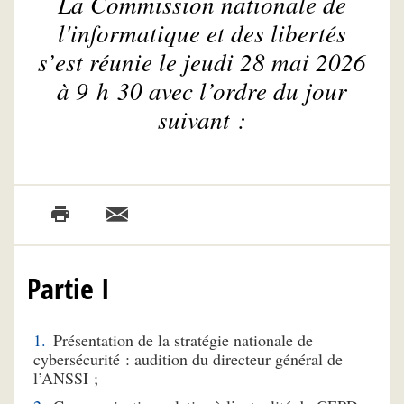
La Commission nationale de
l'informatique et des libertés
s’est réunie le jeudi 28 mai 2026
à 9 h 30 avec l’ordre du jour
suivant :
Partie I
Présentation de la stratégie nationale de
cybersécurité : audition du directeur général de
l’ANSSI ;