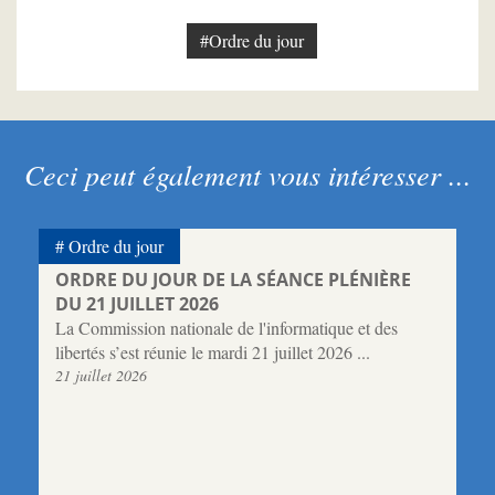
#Ordre du jour
Ceci peut également vous intéresser ...
Ordre du jour
ORDRE DU JOUR DE LA SÉANCE PLÉNIÈRE
DU 21 JUILLET 2026
La Commission nationale de l'informatique et des
libertés s’est réunie le mardi 21 juillet 2026 ...
21 juillet 2026