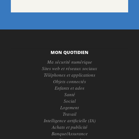
MON QUOTIDIEN
Ma sécurité numérique
Sites web et réseaux sociaux
Téléphones et applications
Objets connectés
Enfants et ados
Santé
Social
Logement
Travail
Intelligence artificielle (IA)
Achats et publicité
Banque/Assurance