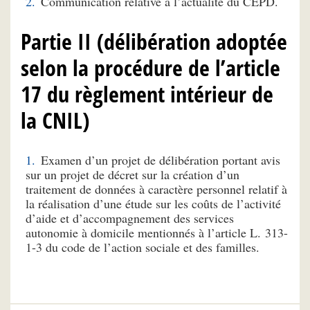
Communication relative à l’actualité du CEPD.
Partie II (délibération adoptée
selon la procédure de l’article
17 du règlement intérieur de
la CNIL)
Examen d’un projet de délibération portant avis
sur un projet de décret sur la création d’un
traitement de données à caractère personnel relatif à
la réalisation d’une étude sur les coûts de l’activité
d’aide et d’accompagnement des services
autonomie à domicile mentionnés à l’article L. 313-
1-3 du code de l’action sociale et des familles.