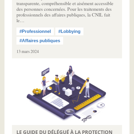
transparente, compréhensible et aisément accessible
des personnes concernées. Pour les traitements des
professionnels des affaires publiques, la CNIL fait
le…
#Professionnel
#Lobbying
#Affaires publiques
13 mars 2024
LE GUIDE DU DÉLÉGUÉ À LA PROTECTION