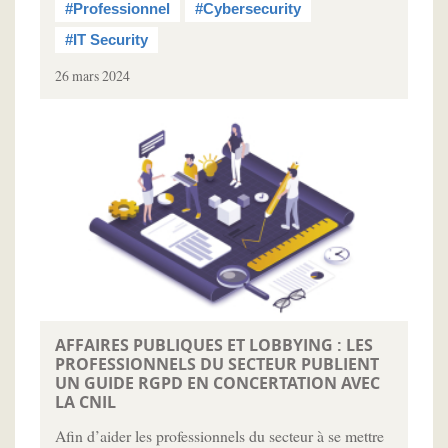
#Professionnel
#Cybersecurity
#IT Security
26 mars 2024
AFFAIRES PUBLIQUES ET LOBBYING : LES
PROFESSIONNELS DU SECTEUR PUBLIENT
UN GUIDE RGPD EN CONCERTATION AVEC
LA CNIL
Afin d’aider les professionnels du secteur à se mettre