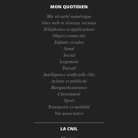
MON QUOTIDIEN
Ma sécurité numérique
Sites web et réseaux sociaux
Téléphones et applications
Objets connectés
Enfants et ados
Santé
Social
Logement
Travail
Intelligence artificielle (IA)
Achats et publicité
Banque/Assurance
Citoyenneté
Sport
Transports et mobilité
Vie associative
LA CNIL