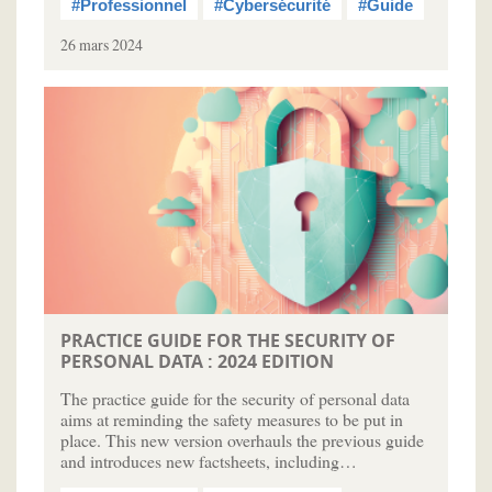
#Professionnel
#Cybersécurité
#Guide
26 mars 2024
PRACTICE GUIDE FOR THE SECURITY OF
PERSONAL DATA : 2024 EDITION
The practice guide for the security of personal data
aims at reminding the safety measures to be put in
place. This new version overhauls the previous guide
and introduces new factsheets, including…