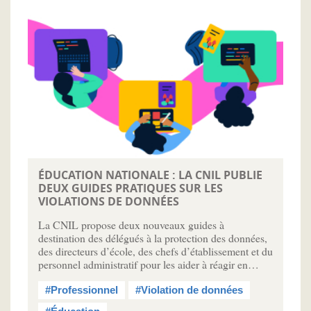
ÉDUCATION NATIONALE : LA CNIL PUBLIE
DEUX GUIDES PRATIQUES SUR LES
VIOLATIONS DE DONNÉES
La CNIL propose deux nouveaux guides à
destination des délégués à la protection des données,
des directeurs d’école, des chefs d’établissement et du
personnel administratif pour les aider à réagir en…
#Professionnel
#Violation de données