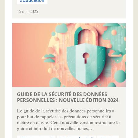
#Éducation
15 mai 2025
GUIDE DE LA SÉCURITÉ DES DONNÉES
PERSONNELLES : NOUVELLE ÉDITION 2024
Le guide de la sécurité des données personnelles a
pour but de rappeler les précautions de sécurité à
mettre en œuvre. Cette nouvelle version restructure le
guide et introduit de nouvelles fiches,…