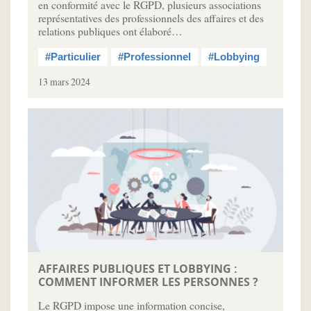
en conformité avec le RGPD, plusieurs associations
représentatives des professionnels des affaires et des
relations publiques ont élaboré…
#Particulier
#Professionnel
#Lobbying
13 mars 2024
AFFAIRES PUBLIQUES ET LOBBYING :
COMMENT INFORMER LES PERSONNES ?
Le RGPD impose une information concise,